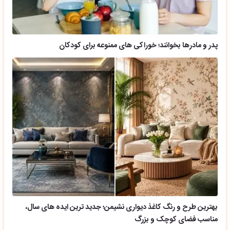
پدر و مادرها بخوانند؛ خوراکی های ممنوعه برای کودکان
بهترین طرح و رنگ کاغذ دیواری نشیمن؛ جدید ترین ایده های سال،
مناسب فضای کوچک و بزرگ