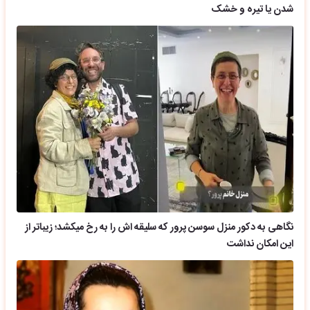
شدن یا تیره و خشک
نگاهی به دکور منزل سوسن پرور که سلیقه اش را به رخ میکشد؛ زیباتر از
این امکان نداشت