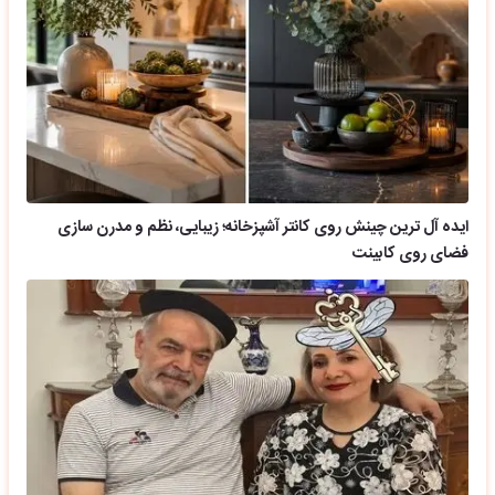
ایده آل ترین چینش روی کانتر آشپزخانه؛ زیبایی، نظم و مدرن سازی
فضای روی کابینت