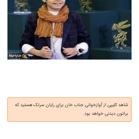
شاهد کلیپی از آوازخوانی جناب خان برای رایان سرلک هستید که
براتون دیدنی خواهد بود.