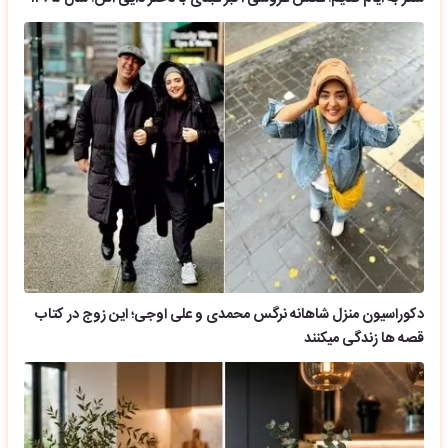
دکوراسیون منزل شاهانه نرگس محمدی و علی اوجی؛ این زوج در کتاب
قصه ها زندگی میکنند