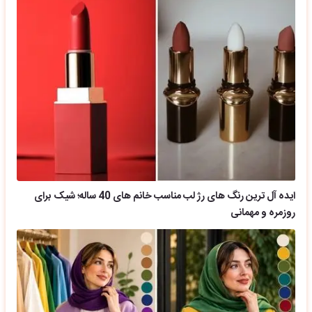
ایده آل ترین رنگ های رژ لب مناسب خانم های 40 ساله؛ شیک برای
روزمره و مهمانی