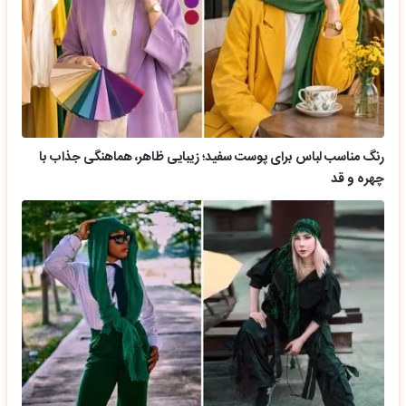
رنگ مناسب لباس برای پوست سفید؛ زیبایی ظاهر، هماهنگی جذاب با
چهره و قد