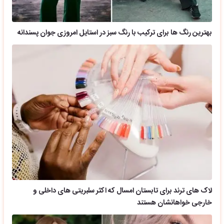
بهترین رنگ ها برای ترکیب با رنگ سبز در استایل امروزی جوان پسندانه
لاک های ترند برای تابستان امسال که اکثر سلبریتی های داخلی و
خارجی خواهانشان هستند