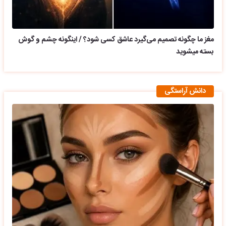
مغز ما چگونه تصمیم می‌گیرد عاشق کسی شود؟ / اینگونه چشم و گوش
بسته میشوید
دانش آراستگی