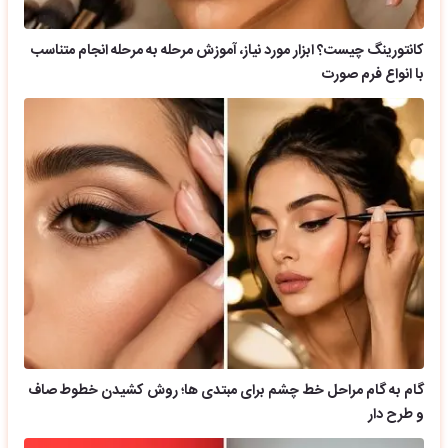
کانتورینگ چیست؟ ابزار مورد نیاز، آموزش مرحله به مرحله انجام متناسب
با انواع فرم صورت
گام به گام مراحل خط چشم برای مبتدی ها؛ روش کشیدن خطوط صاف
و طرح دار