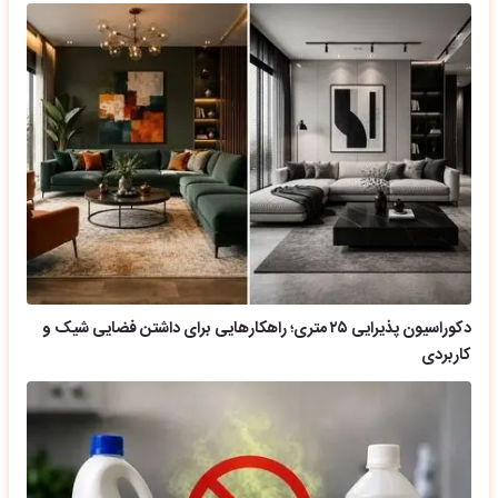
دکوراسیون پذیرایی ۲۵ متری؛ راهکارهایی برای داشتن فضایی شیک و
کاربردی