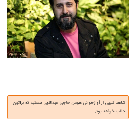
شاهد کلیپی از آوازخوانی هومن حاجی عبداللهی هستید که براتون
جالب خواهد بود.