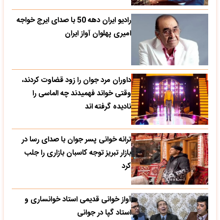
رادیو ایران دهه 50 با صدای ایرج خواجه
امیری پهلوان آواز ایران
داوران مرد جوان را زود قضاوت کردند،
وقتی خواند فهمیدند چه الماسی را
نادیده گرفته اند
ترانه خوانی پسر جوان با صدای رسا در
بازار تبریز توجه کاسبان بازاری را جلب
کرد
آواز خوانی قدیمی استاد خوانساری و
استاد گپا در جوانی