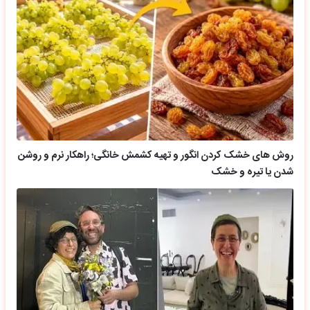
روش های خشک کردن انگور و تهیه کشمش خانگی؛ راهکار نرم و روشن
شدن یا تیره و خشک