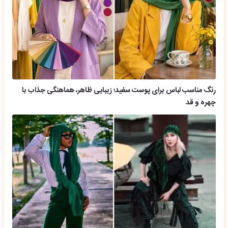
رنگ مناسب لباس برای پوست سفید؛ زیبایی ظاهر، هماهنگی جذاب با
چهره و قد