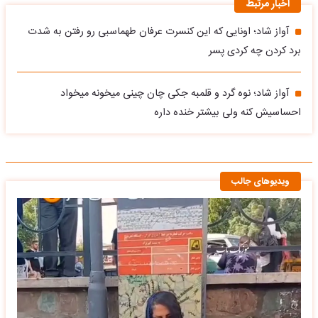
اخبار مرتبط
آواز شاد؛ اونایی که این کنسرت عرفان طهماسبی رو رفتن به شدت
برد کردن چه کردی پسر
آواز شاد؛ نوه گرد و قلمبه جکی چان چینی میخونه میخواد
احساسیش کنه ولی بیشتر خنده داره
ویدیوهای جالب