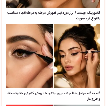
کانتورینگ چیست؟ ابزار مورد نیاز، آموزش مرحله به مرحله انجام متناسب
با انواع فرم صورت
گام به گام مراحل خط چشم برای مبتدی ها؛ روش کشیدن خطوط صاف
و طرح دار