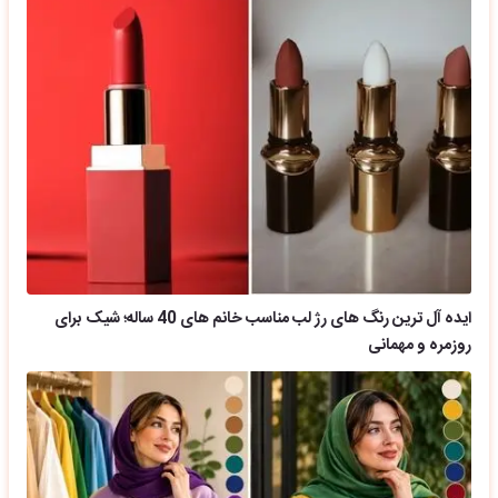
ایده آل ترین رنگ های رژ لب مناسب خانم های 40 ساله؛ شیک برای
روزمره و مهمانی