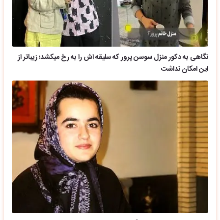
نگاهی به دکور منزل سوسن پرور که سلیقه اش را به رخ میکشد؛ زیباتر از
این امکان نداشت