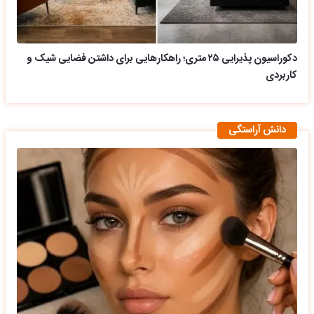
دکوراسیون پذیرایی ۲۵ متری؛ راهکارهایی برای داشتن فضایی شیک و
کاربردی
دانش آراستگی