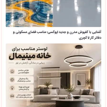
آشنایی با کفپوش مدرن و جدید اپوکسی؛ مناسب فضای مسکونی و
دفاتر کار لاکچری