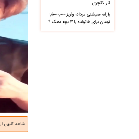
کار لاکچری
یارانه معیشتی مرداد؛ واریز ۱,۵۰۰۰,۰۰۰
تومان برای خانواده با ۳ بچه دهک ۹
شاهد کلیپی از