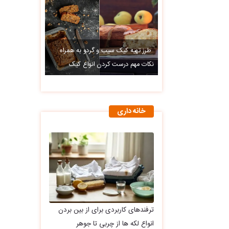
طرز تهیه کیک سیب و گردو به همراه
نکات مهم درست کردن انواع کیک
خانه داری
ترفندهای کاربردی برای از بین بردن
انواع لکه ها از چربی تا جوهر