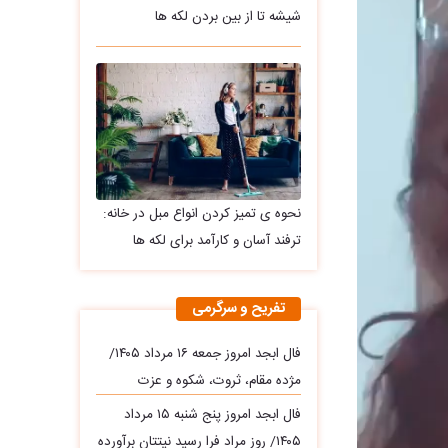
شیشه تا از بین بردن لکه ها
نحوه ی تمیز کردن انواع مبل در خانه:
ترفند آسان و کارآمد برای لکه ها
تفریح و سرگرمی
فال ابجد امروز جمعه ۱۶ مرداد ۱۴۰۵/
مژده مقام، ثروت، شکوه و عزت
فال ابجد امروز پنج شنبه ۱۵ مرداد
۱۴۰۵/ روز مراد فرا رسید نیتتان برآورده