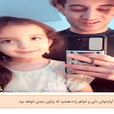
 آوازخوانی دایی و خواهر زاده هستید که براتون دیدنی خواهد بود.