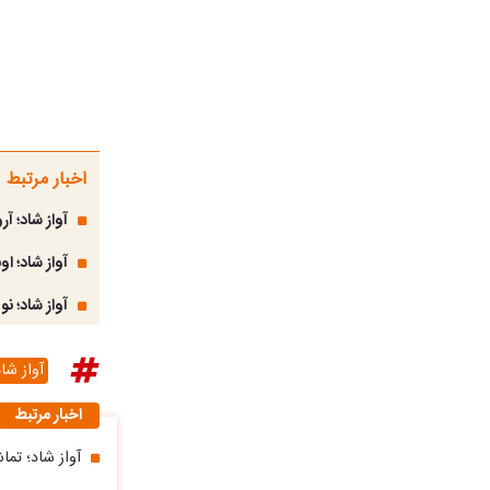
اخبار مرتبط
آواز شاد؛ 
آواز شاد؛ ا
آواز شاد؛ ن
آواز شا
اخبار مرتبط
آواز شاد؛ تم