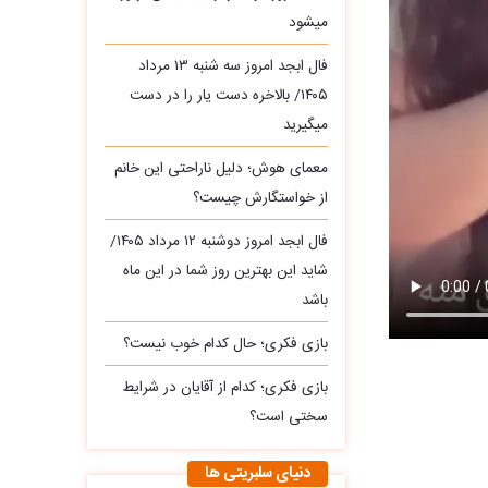
میشود
فال ابجد امروز سه‌ شنبه ۱۳ مرداد
۱۴۰۵/ بالاخره دست یار را در دست
میگیرید
معمای هوش؛ دلیل ناراحتی این خانم
از خواستگارش چیست؟
فال ابجد امروز دوشنبه ۱۲ مرداد ۱۴۰۵/
شاید این بهترین روز شما در این ماه
باشد
بازی فکری؛ حال کدام خوب نیست؟
بازی فکری؛ کدام از آقایان در شرایط
سختی است؟
دنیای سلبریتی ها