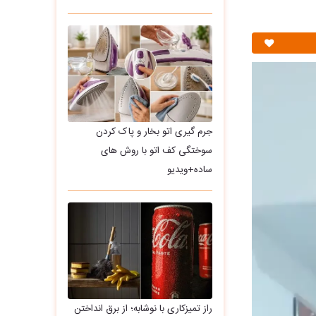
جرم گیری اتو بخار و پاک کردن
سوختگی کف اتو با روش های
ساده+ویدیو
راز تمیزکاری با نوشابه؛ از برق انداختن