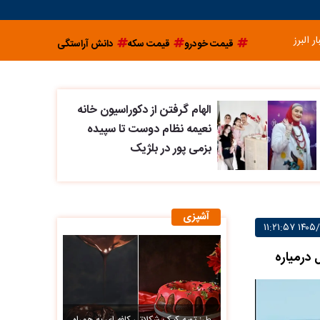
ار البرز
قیمت خودرو
قیمت سکه
دانش آراستگی
الهام گرفتن از دکوراسیون خانه
نعیمه نظام دوست تا سپیده
بزمی پور در بلژیک
آشپزی
 درمیاره