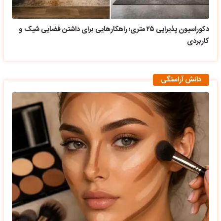
دکوراسیون پذیرایی ۲۵ متری؛ راهکارهایی برای داشتن فضایی شیک و
کاربردی
دانش آراستگی