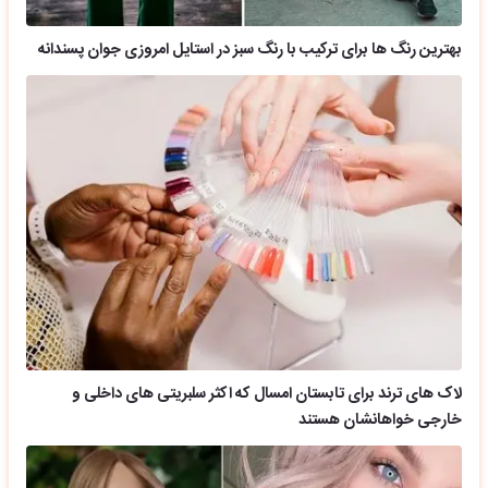
بهترین رنگ ها برای ترکیب با رنگ سبز در استایل امروزی جوان پسندانه
لاک های ترند برای تابستان امسال که اکثر سلبریتی های داخلی و
خارجی خواهانشان هستند