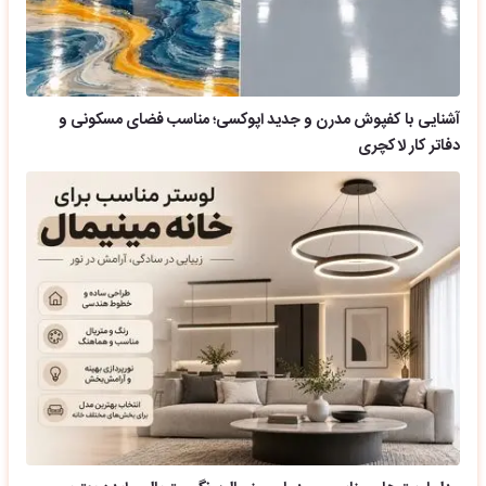
آشنایی با کفپوش مدرن و جدید اپوکسی؛ مناسب فضای مسکونی و
دفاتر کار لاکچری