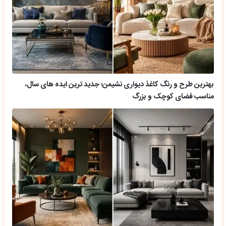
بهترین طرح و رنگ کاغذ دیواری نشیمن؛ جدید ترین ایده های سال،
مناسب فضای کوچک و بزرگ