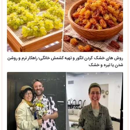
روش های خشک کردن انگور و تهیه کشمش خانگی؛ راهکار نرم و روشن
شدن یا تیره و خشک