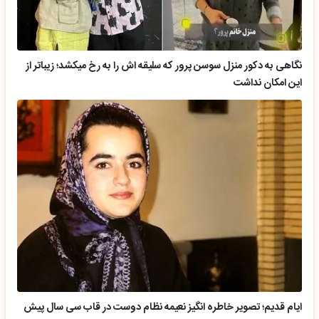
نگاهی به دکور منزل سوسن پرور که سلیقه اش را به رخ میکشد؛ زیباتر از
این امکان نداشت
ایام قدیم؛ تصویر خاطره انگیز نعیمه نظام دوست در قاب سی سال پیش