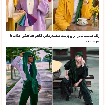
رنگ مناسب لباس برای پوست سفید؛ زیبایی ظاهر، هماهنگی جذاب با
چهره و قد