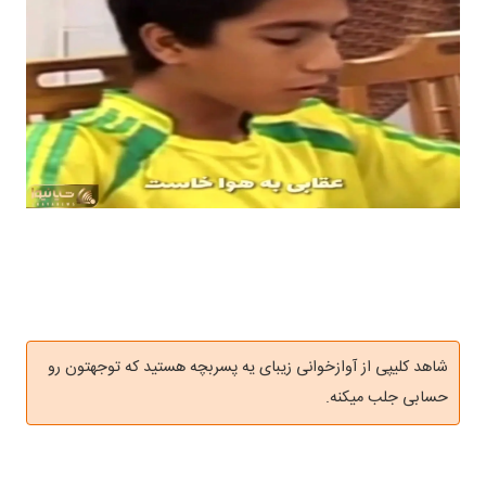
شاهد کلیپی از آوازخوانی زیبای یه پسربچه هستید که توجهتون رو
حسابی جلب میکنه.