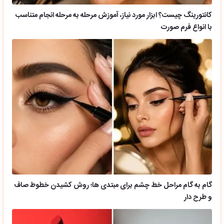
کانتورینگ چیست؟ ابزار مورد نیاز، آموزش مرحله به مرحله انجام متناسب
با انواع فرم صورت
گام به گام مراحل خط چشم برای مبتدی ها؛ روش کشیدن خطوط صاف
و طرح دار