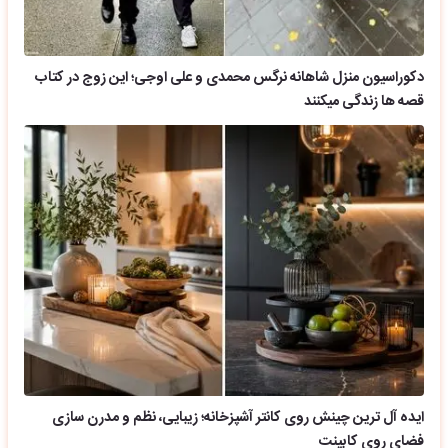
دکوراسیون منزل شاهانه نرگس محمدی و علی اوجی؛ این زوج در کتاب
قصه ها زندگی میکنند
ایده آل ترین چینش روی کانتر آشپزخانه؛ زیبایی، نظم و مدرن سازی
فضای روی کابینت