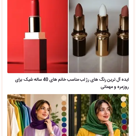
ایده آل ترین رنگ های رژ لب مناسب خانم های 40 ساله؛ شیک برای
روزمره و مهمانی