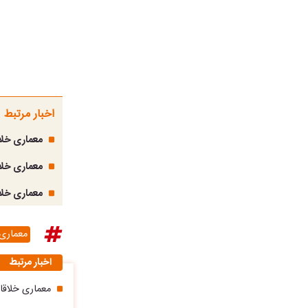
اخبار مرتبط
معماری خلا
معماری خلاق
معماری خلاقانه؛ یه
معماری 
اخبار مرتبط
معماری خلاقان