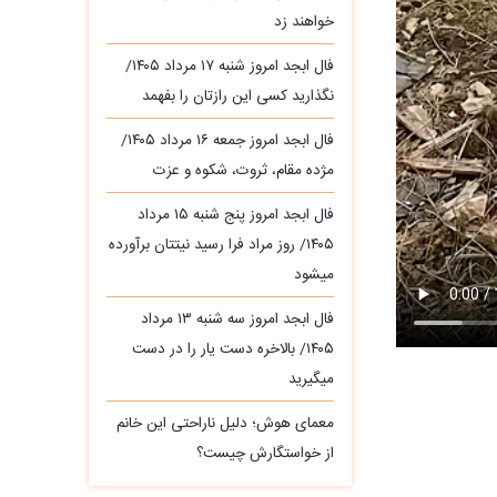
خواهند زد
فال ابجد امروز شنبه ۱۷ مرداد ۱۴۰۵/
نگذارید کسی این رازتان را بفهمد
فال ابجد امروز جمعه ۱۶ مرداد ۱۴۰۵/
مژده مقام، ثروت، شکوه و عزت
فال ابجد امروز پنج شنبه ۱۵ مرداد
۱۴۰۵/ روز مراد فرا رسید نیتتان برآورده
میشود
فال ابجد امروز سه‌ شنبه ۱۳ مرداد
۱۴۰۵/ بالاخره دست یار را در دست
میگیرید
معمای هوش؛ دلیل ناراحتی این خانم
از خواستگارش چیست؟