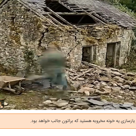
 یازسازی یه خونه مخروبه هستید که براتون جالب خواهد بود.