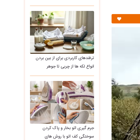
ترفندهای کاربردی برای از بین بردن
انواع لکه ها از چربی تا جوهر
جرم گیری اتو بخار و پاک کردن
سوختگی کف اتو با روش های