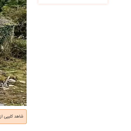
شاهد کلیپی از