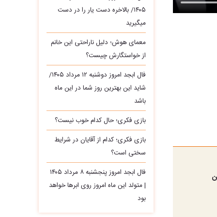
۱۴۰۵/ بالاخره دست یار را در دست
میگیرید
معمای هوش؛ دلیل ناراحتی این خانم
از خواستگارش چیست؟
فال ابجد امروز دوشنبه ۱۲ مرداد ۱۴۰۵/
شاید این بهترین روز شما در این ماه
باشد
بازی فکری؛ حال کدام خوب نیست؟
بازی فکری؛ کدام از آقایان در شرایط
سختی است؟
فال ابجد امروز پنجشنبه ۸ مرداد ۱۴۰۵
ن
| متولد این ماه امروز روی ابرها خواهد
بود