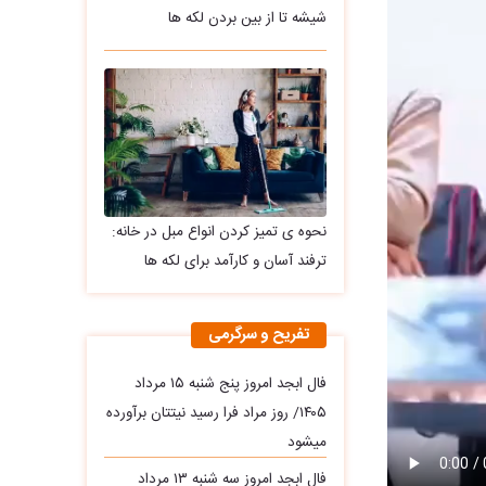
شیشه تا از بین بردن لکه ها
نحوه ی تمیز کردن انواع مبل در خانه:
ترفند آسان و کارآمد برای لکه ها
تفریح و سرگرمی
فال ابجد امروز پنج شنبه ۱۵ مرداد
۱۴۰۵/ روز مراد فرا رسید نیتتان برآورده
میشود
فال ابجد امروز سه‌ شنبه ۱۳ مرداد