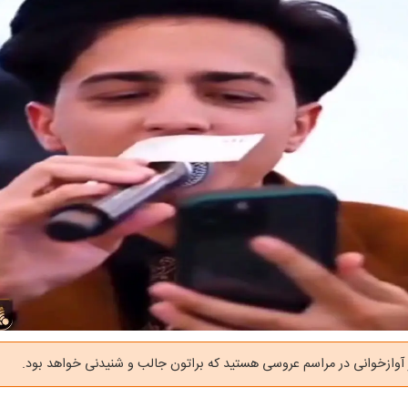
 آوازخوانی در مراسم عروسی هستید که براتون جالب و شنیدنی خواهد بود.