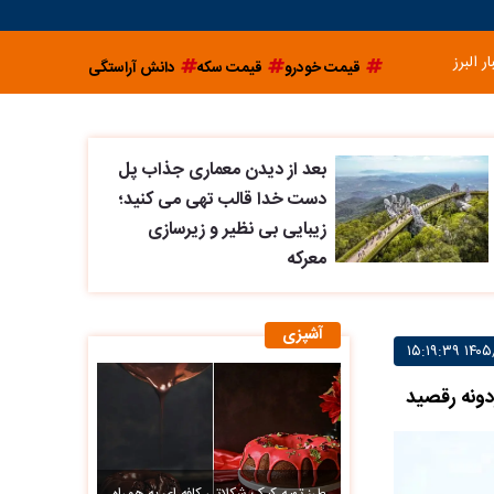
ار البرز
قیمت خودرو
قیمت سکه
دانش آراستگی
بعد از دیدن معماری جذاب پل
دست خدا قالب تهی می کنید؛
زیبایی بی نظیر و زیرسازی
معرکه
آشپزی
دونه رقصید