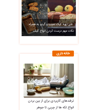
طرز تهیه کیک سیب و گردو به همراه
نکات مهم درست کردن انواع کیک
خانه داری
ترفندهای کاربردی برای از بین بردن
انواع لکه ها از چربی تا جوهر