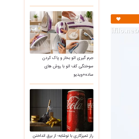
جرم گیری اتو بخار و پاک کردن
سوختگی کف اتو با روش های
ساده+ویدیو
راز تمیزکاری با نوشابه؛ از برق انداختن