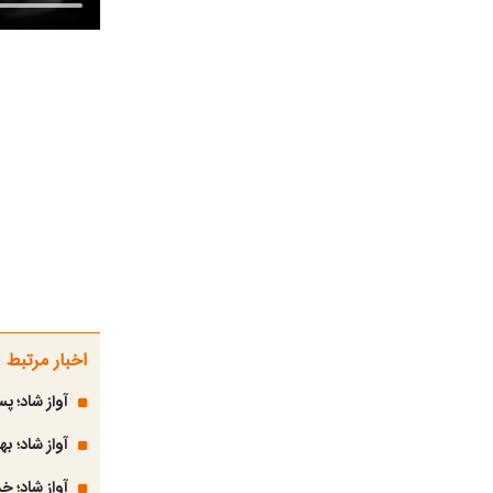
اخبار مرتبط
آواز شاد؛ 
آواز شاد؛ ب
آواز شاد؛ خ