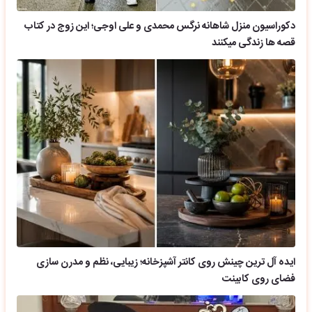
دکوراسیون منزل شاهانه نرگس محمدی و علی اوجی؛ این زوج در کتاب
قصه ها زندگی میکنند
ایده آل ترین چینش روی کانتر آشپزخانه؛ زیبایی، نظم و مدرن سازی
فضای روی کابینت