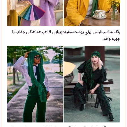
رنگ مناسب لباس برای پوست سفید؛ زیبایی ظاهر، هماهنگی جذاب با
چهره و قد