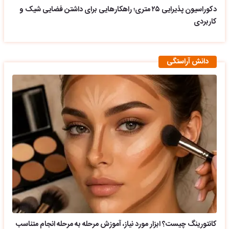
دکوراسیون پذیرایی ۲۵ متری؛ راهکارهایی برای داشتن فضایی شیک و
کاربردی
دانش آراستگی
کانتورینگ چیست؟ ابزار مورد نیاز، آموزش مرحله به مرحله انجام متناسب