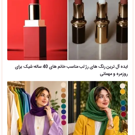
ایده آل ترین رنگ های رژ لب مناسب خانم های 40 ساله؛ شیک برای
روزمره و مهمانی