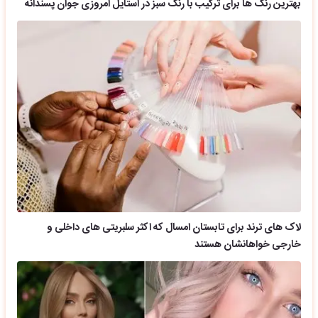
بهترین رنگ ها برای ترکیب با رنگ سبز در استایل امروزی جوان پسندانه
لاک های ترند برای تابستان امسال که اکثر سلبریتی های داخلی و
خارجی خواهانشان هستند