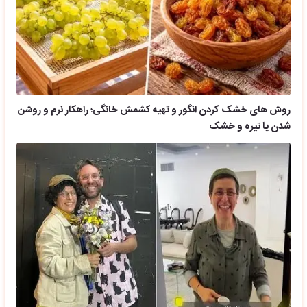
روش های خشک کردن انگور و تهیه کشمش خانگی؛ راهکار نرم و روشن
شدن یا تیره و خشک