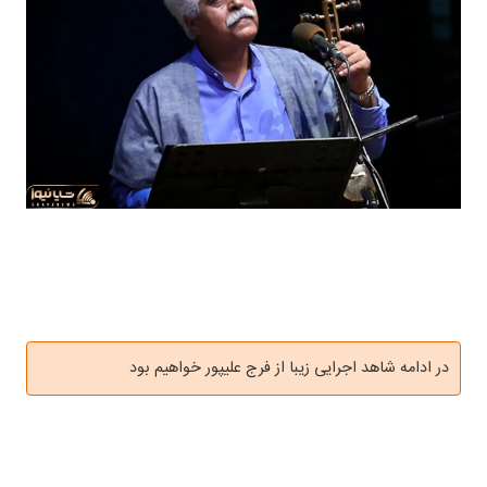
در ادامه شاهد اجرایی زیبا از فرج علیپور خواهیم بود