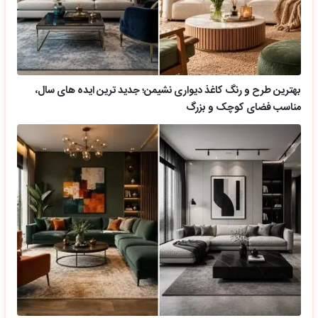
بهترین طرح و رنگ کاغذ دیواری نشیمن؛ جدید ترین ایده های سال،
مناسب فضای کوچک و بزرگ