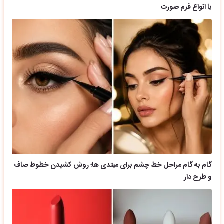
با انواع فرم صورت
گام به گام مراحل خط چشم برای مبتدی ها؛ روش کشیدن خطوط صاف
و طرح دار