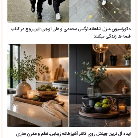
دکوراسیون منزل شاهانه نرگس محمدی و علی اوجی؛ این زوج در کتاب
قصه ها زندگی میکنند
ایده آل ترین چینش روی کانتر آشپزخانه؛ زیبایی، نظم و مدرن سازی