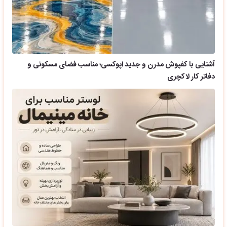
آشنایی با کفپوش مدرن و جدید اپوکسی؛ مناسب فضای مسکونی و
دفاتر کار لاکچری