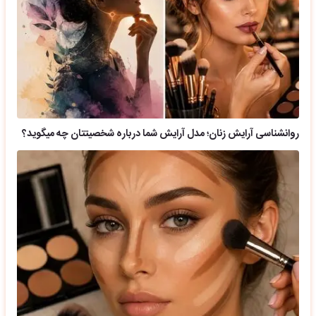
روانشناسی آرایش زنان؛ مدل آرایش شما درباره شخصیتتان چه میگوید؟