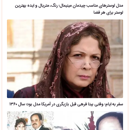
مدل لوسترهای مناسب چیدمان مینیمال؛ رنگ، متریال و ایده بهترین
لوستر برای هر فضا
سفر به ایام؛ وقتی بیتا فرهی قبل بازیگری در آمریکا مدل بود؛ سال ۱۳۶۰