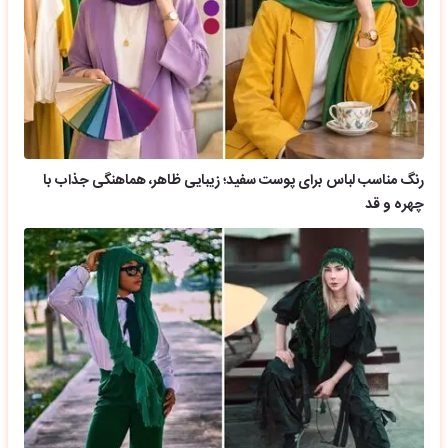
رنگ مناسب لباس برای پوست سفید؛ زیبایی ظاهر، هماهنگی جذاب با
چهره و قد