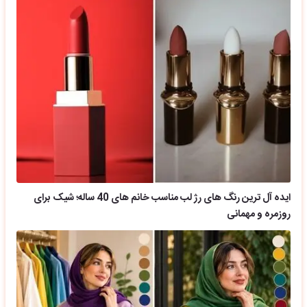
ایده آل ترین رنگ های رژ لب مناسب خانم های 40 ساله؛ شیک برای
روزمره و مهمانی