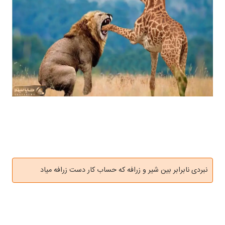
نبردی نابرابر بین شیر و زرافه که حساب کار دست زرافه میاد