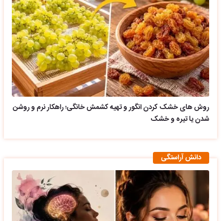
روش های خشک کردن انگور و تهیه کشمش خانگی؛ راهکار نرم و روشن
شدن یا تیره و خشک
دانش آراستگی