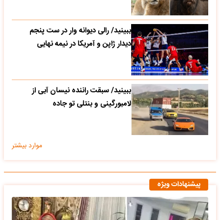
ببینید/ رالی دیوانه وار در ست پنجم
دیدار ژاپن و آمریکا در نیمه نهایی
ببینید/ سبقت راننده نیسان آبی از
لامبورگینی و بنتلی تو جاده
موارد بیشتر
پیشنهادات ویژه