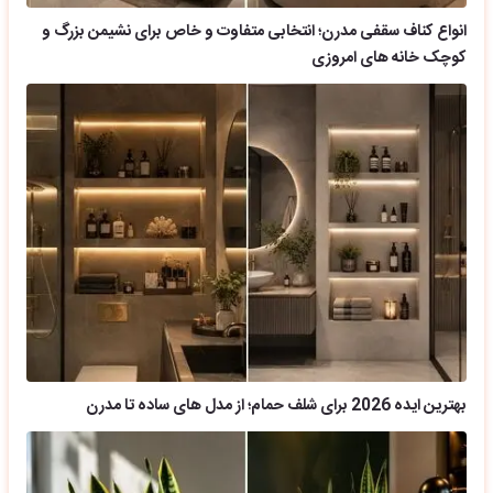
انواع کناف سقفی مدرن؛ انتخابی متفاوت و خاص برای نشیمن بزرگ و
کوچک خانه های امروزی
بهترین ایده 2026 برای شلف حمام؛ از مدل های ساده تا مدرن