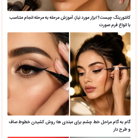
کانتورینگ چیست؟ ابزار مورد نیاز، آموزش مرحله به مرحله انجام متناسب
با انواع فرم صورت
گام به گام مراحل خط چشم برای مبتدی ها؛ روش کشیدن خطوط صاف
و طرح دار