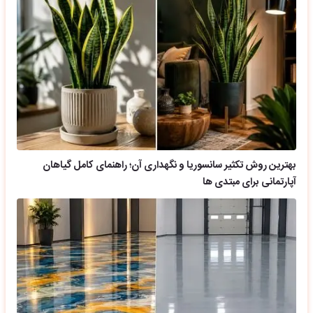
بهترین روش تکثیر سانسوریا و نگهداری آن؛ راهنمای کامل گیاهان
آپارتمانی برای مبتدی ها