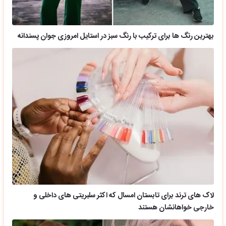
بهترین رنگ ها برای ترکیب با رنگ سبز در استایل امروزی جوان پسندانه
لاک های ترند برای تابستان امسال که اکثر سلبریتی های داخلی و
خارجی خواهانشان هستند