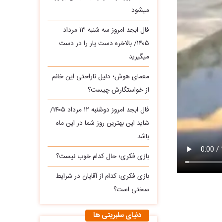
میشود
فال ابجد امروز سه‌ شنبه ۱۳ مرداد
۱۴۰۵/ بالاخره دست یار را در دست
میگیرید
معمای هوش؛ دلیل ناراحتی این خانم
از خواستگارش چیست؟
فال ابجد امروز دوشنبه ۱۲ مرداد ۱۴۰۵/
شاید این بهترین روز شما در این ماه
باشد
بازی فکری؛ حال کدام خوب نیست؟
بازی فکری؛ کدام از آقایان در شرایط
سختی است؟
دنیای سلبریتی ها