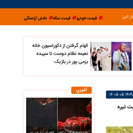
ار البرز
قیمت خودرو
قیمت سکه
دانش آراستگی
الهام گرفتن از دکوراسیون خانه
نعیمه نظام دوست تا سپیده
بزمی پور در بلژیک
آشپزی
ت تیره