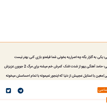
؛ یکی به گلزار بگه چه اصراریه بخونی شما فیلمتو بازی کنی بهتر نیست
 حامد آهنگی یهو از شدت اشک کمرش خم میشه برای مرگ 2 جوون عزیزش
/معین با استایل عجیبش از دنیا که اینجور نمیمونه با تمام احساسش میخونه
حساسی