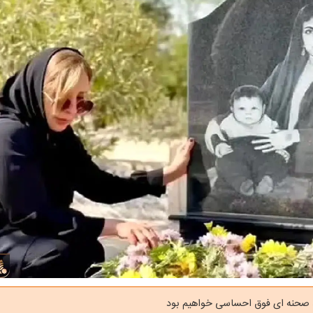
د صحنه ای فوق احساسی خواهیم بود