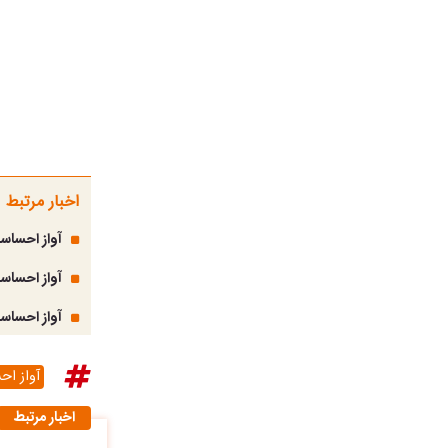
اخبار مرتبط
آواز احساسی
آواز احساسی؛
آواز احساسی
آواز ا
اخبار مرتبط