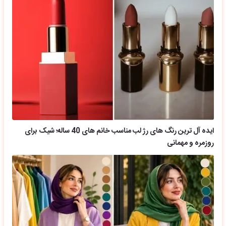
ایده آل ترین رنگ های رژ لب مناسب خانم های 40 ساله؛ شیک برای
روزمره و مهمانی