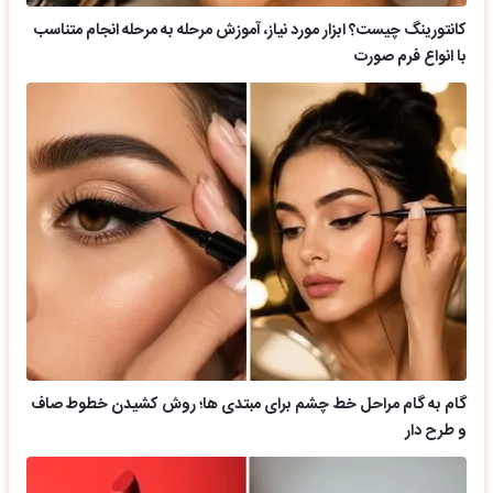
کانتورینگ چیست؟ ابزار مورد نیاز، آموزش مرحله به مرحله انجام متناسب
با انواع فرم صورت
گام به گام مراحل خط چشم برای مبتدی ها؛ روش کشیدن خطوط صاف
و طرح دار