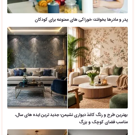
پدر و مادرها بخوانند؛ خوراکی های ممنوعه برای کودکان
بهترین طرح و رنگ کاغذ دیواری نشیمن؛ جدید ترین ایده های سال،
مناسب فضای کوچک و بزرگ