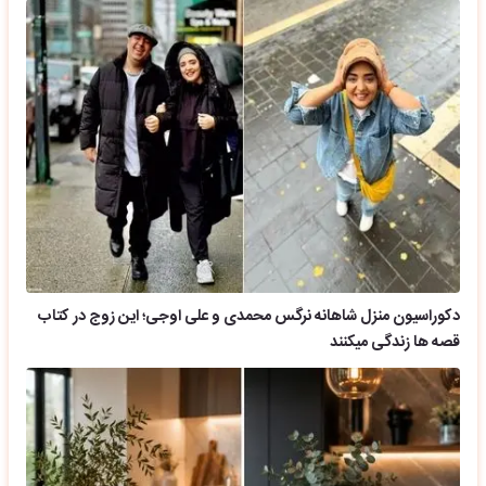
دکوراسیون منزل شاهانه نرگس محمدی و علی اوجی؛ این زوج در کتاب
قصه ها زندگی میکنند