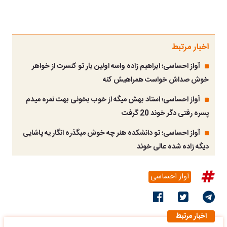
اخبار مرتبط
آواز احساسی؛ ابراهیم زاده واسه اولین بار تو کنسرت از خواهر
خوش صداش خواست همراهیش کنه
آواز احساسی؛ استاد بهش میگه از خوب بخونی بهت نمره میدم
پسره رفتی دگر خوند 20 گرفت
آواز احساسی؛ تو دانشکده هنر چه خوش میگذره انگار یه پاشایی
دیگه زاده شده عالی خوند
آواز احساسی
اخبار مرتبط