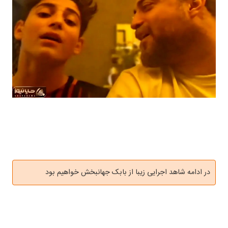
در ادامه شاهد اجرایی زیبا از بابک جهانبخش خواهیم بود