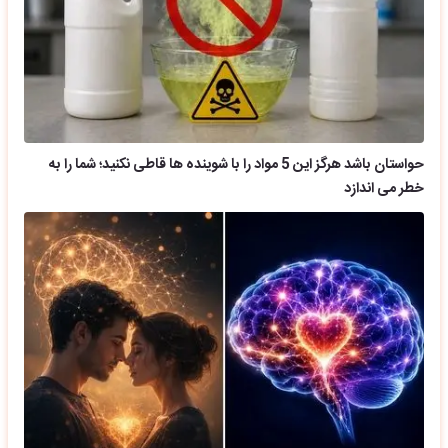
حواستان باشد هرگز این 5 مواد را با شوینده ها قاطی نکنید؛ شما را به
خطر می اندازد