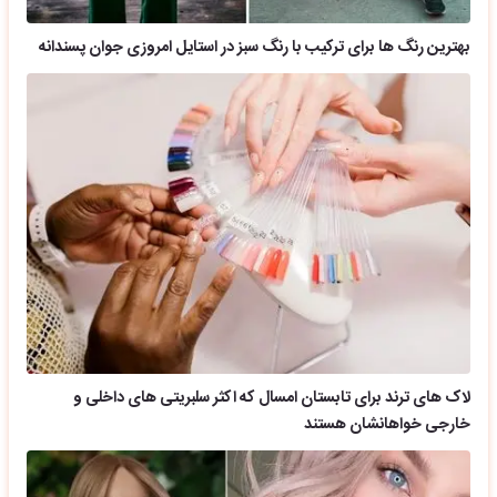
بهترین رنگ ها برای ترکیب با رنگ سبز در استایل امروزی جوان پسندانه
لاک های ترند برای تابستان امسال که اکثر سلبریتی های داخلی و
خارجی خواهانشان هستند