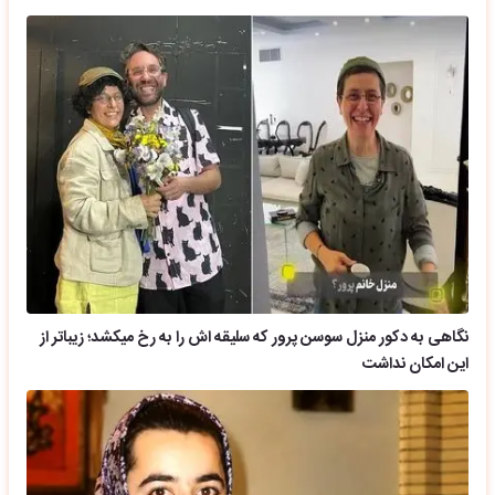
نگاهی به دکور منزل سوسن پرور که سلیقه اش را به رخ میکشد؛ زیباتر از
این امکان نداشت