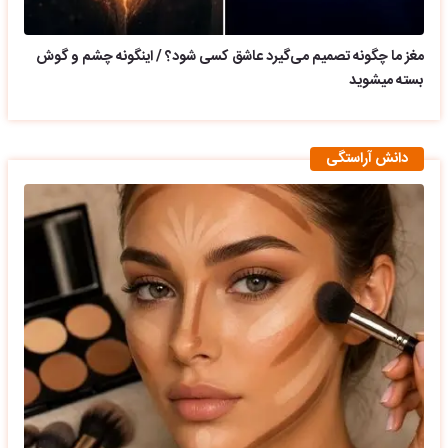
مغز ما چگونه تصمیم می‌گیرد عاشق کسی شود؟ / اینگونه چشم و گوش
بسته میشوید
دانش آراستگی