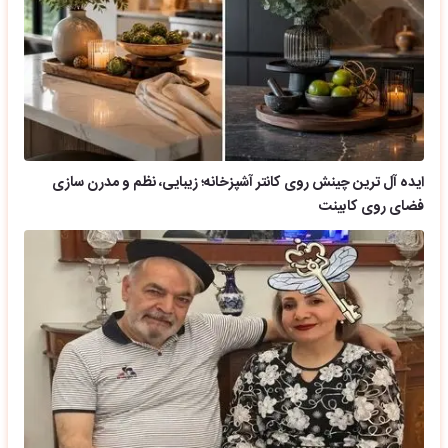
ایده آل ترین چینش روی کانتر آشپزخانه؛ زیبایی، نظم و مدرن سازی
فضای روی کابینت