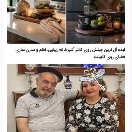
ایده آل ترین چینش روی کانتر آشپزخانه؛ زیبایی، نظم و مدرن سازی
فضای روی کابینت