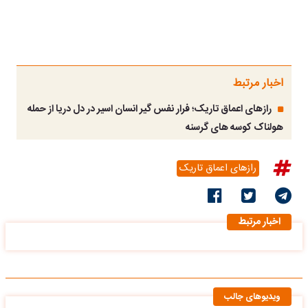
اخبار مرتبط
رازهای اعماق تاریک؛ فرار نفس گیر انسان اسیر در دل دریا از حمله
هولناک کوسه‌ های گرسنه
رازهای اعماق تاریک
اخبار مرتبط
ویدیوهای جالب