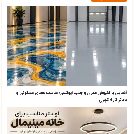
آشنایی با کفپوش مدرن و جدید اپوکسی؛ مناسب فضای مسکونی و
دفاتر کار لاکچری