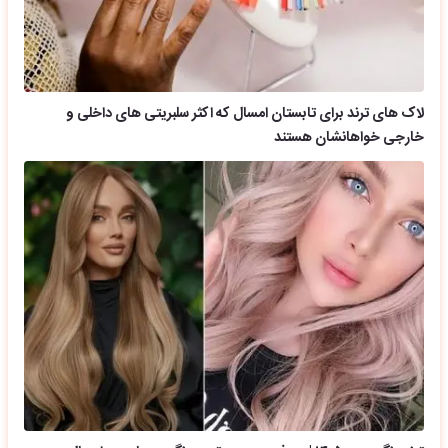
لاک های ترند برای تابستان امسال که اکثر سلبریتی های داخلی و
خارجی خواهانشان هستند