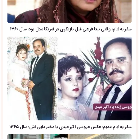
سفر به ایام؛ وقتی بیتا فرهی قبل بازیگری در آمریکا مدل بود؛ سال ۱۳۶۰
سفر به ایام قدیم؛ عکس عروسی اکبر عبدی با دختر دایی اش؛ سال ۱۳۶۵