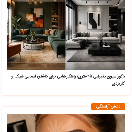
دکوراسیون پذیرایی ۲۵ متری؛ راهکارهایی برای داشتن فضایی شیک و
کاربردی
دانش آراستگی