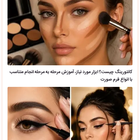
کانتورینگ چیست؟ ابزار مورد نیاز، آموزش مرحله به مرحله انجام متناسب
با انواع فرم صورت