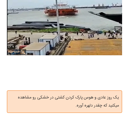
یک روز عادی و هوس پارک کردن کشتی در خشکی رو مشاهده
میکنید که چقدر دلهره آوره.