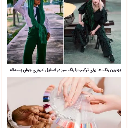
بهترین رنگ ها برای ترکیب با رنگ سبز در استایل امروزی جوان پسندانه