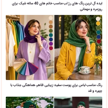
ایده آل ترین رنگ های رژ لب مناسب خانم های 40 ساله؛ شیک برای
روزمره و مهمانی
رنگ مناسب لباس برای پوست سفید؛ زیبایی ظاهر، هماهنگی جذاب با
چهره و قد