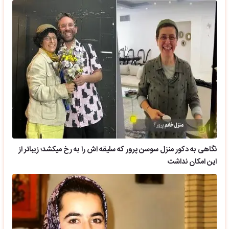
نگاهی به دکور منزل سوسن پرور که سلیقه اش را به رخ میکشد؛ زیباتر از
این امکان نداشت