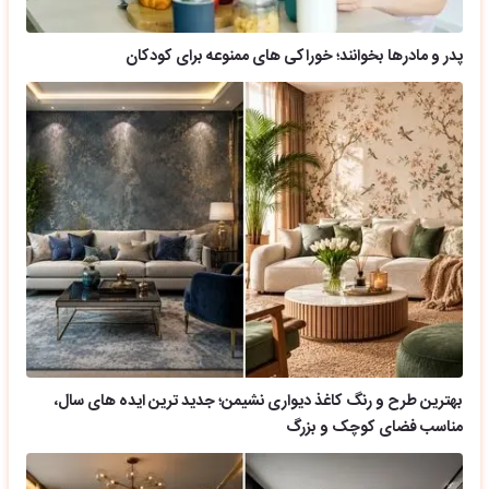
پدر و مادرها بخوانند؛ خوراکی های ممنوعه برای کودکان
بهترین طرح و رنگ کاغذ دیواری نشیمن؛ جدید ترین ایده های سال،
مناسب فضای کوچک و بزرگ