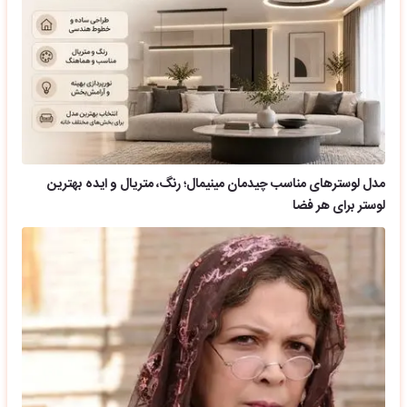
مدل لوسترهای مناسب چیدمان مینیمال؛ رنگ، متریال و ایده بهترین
لوستر برای هر فضا