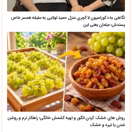
نگاهی به دکوراسیون لاکچری منزل حمید لولایی به سلیقه همسر خاص
پسندش؛ مبلمان یعنی این
روش های خشک کردن انگور و تهیه کشمش خانگی؛ راهکار نرم و روشن
شدن یا تیره و خشک