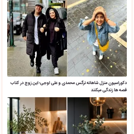
دکوراسیون منزل شاهانه نرگس محمدی و علی اوجی؛ این زوج در کتاب
قصه ها زندگی میکنند