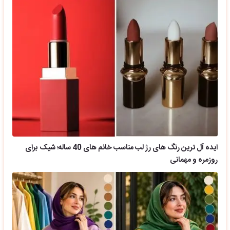
ایده آل ترین رنگ های رژ لب مناسب خانم های 40 ساله؛ شیک برای
روزمره و مهمانی