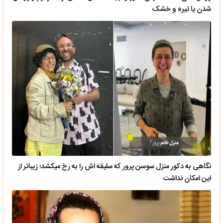
شدن یا تیره و خشک
نگاهی به دکور منزل سوسن پرور که سلیقه اش را به رخ میکشد؛ زیباتر از
این امکان نداشت