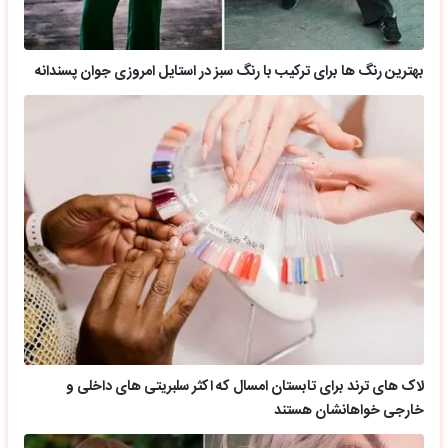
بهترین رنگ ها برای ترکیب با رنگ سبز در استایل امروزی جوان پسندانه
لاک های ترند برای تابستان امسال که اکثر سلبریتی های داخلی و
خارجی خواهانشان هستند