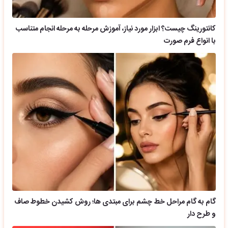
کانتورینگ چیست؟ ابزار مورد نیاز، آموزش مرحله به مرحله انجام متناسب
با انواع فرم صورت
گام به گام مراحل خط چشم برای مبتدی ها؛ روش کشیدن خطوط صاف
و طرح دار