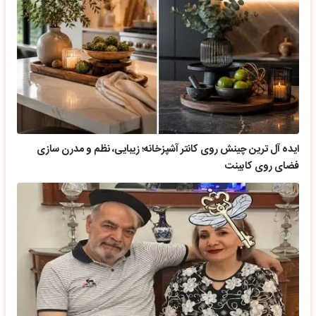
ایده آل ترین چینش روی کانتر آشپزخانه؛ زیبایی، نظم و مدرن سازی
فضای روی کابینت