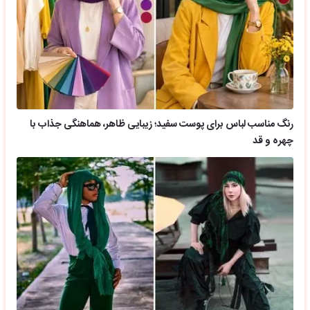
رنگ مناسب لباس برای پوست سفید؛ زیبایی ظاهر، هماهنگی جذاب با
چهره و قد