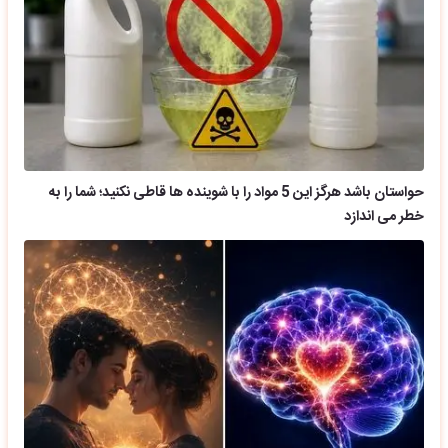
حواستان باشد هرگز این 5 مواد را با شوینده ها قاطی نکنید؛ شما را به
خطر می اندازد