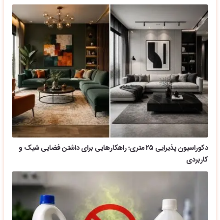
دکوراسیون پذیرایی ۲۵ متری؛ راهکارهایی برای داشتن فضایی شیک و
کاربردی