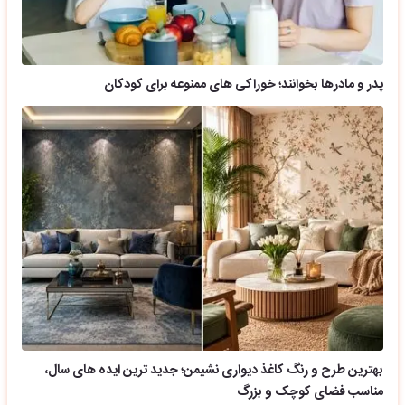
پدر و مادرها بخوانند؛ خوراکی های ممنوعه برای کودکان
بهترین طرح و رنگ کاغذ دیواری نشیمن؛ جدید ترین ایده های سال،
مناسب فضای کوچک و بزرگ