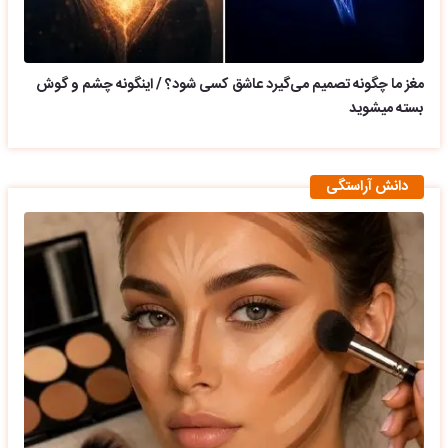
مغز ما چگونه تصمیم می‌گیرد عاشق کسی شود؟ / اینگونه چشم و گوش
بسته میشوید
دانش آراستگی