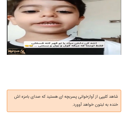
شاهد کلیپی از آوازخوانی پسربچه ای هستید که صدای بامزه اش
خنده به لبتون خواهد آوورد.