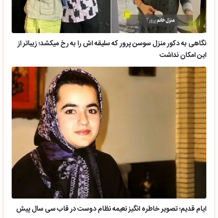
نگاهی به دکور منزل سوسن پرور که سلیقه اش را به رخ میکشد؛ زیباتر از
این امکان نداشت
ایام قدیم؛ تصویر خاطره انگیز نعیمه نظام دوست در قاب سی سال پیش