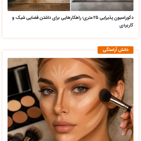
دکوراسیون پذیرایی ۲۵ متری؛ راهکارهایی برای داشتن فضایی شیک و
کاربردی
دانش آراستگی