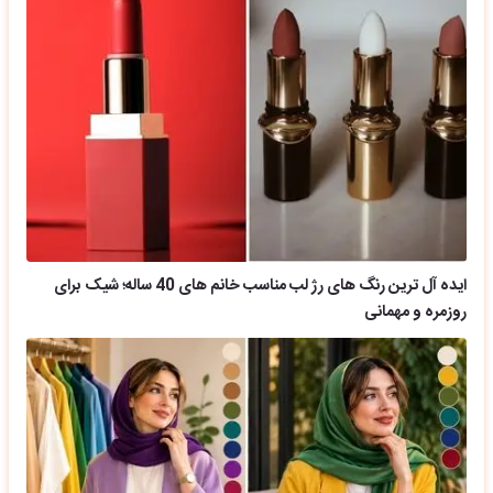
ایده آل ترین رنگ های رژ لب مناسب خانم های 40 ساله؛ شیک برای
روزمره و مهمانی