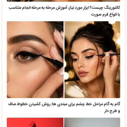
کانتورینگ چیست؟ ابزار مورد نیاز، آموزش مرحله به مرحله انجام متناسب
با انواع فرم صورت
گام به گام مراحل خط چشم برای مبتدی ها؛ روش کشیدن خطوط صاف
و طرح دار