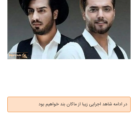
در ادامه شاهد اجرایی زیبا از ماکان بند خواهیم بود