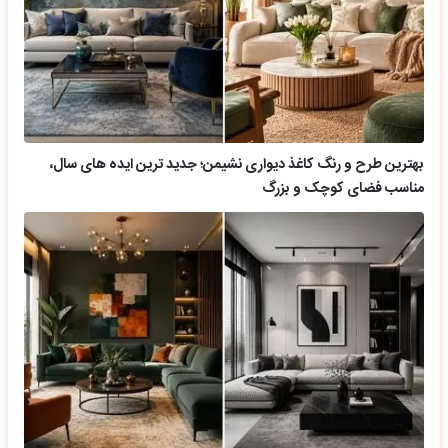
بهترین طرح و رنگ کاغذ دیواری نشیمن؛ جدید ترین ایده های سال،
مناسب فضای کوچک و بزرگ