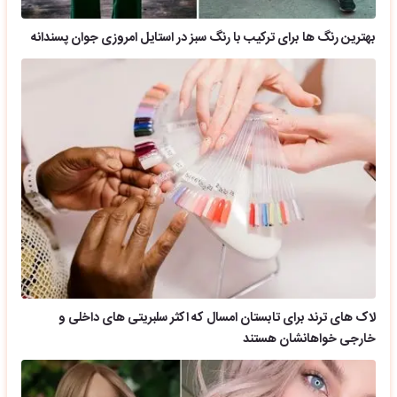
بهترین رنگ ها برای ترکیب با رنگ سبز در استایل امروزی جوان پسندانه
لاک های ترند برای تابستان امسال که اکثر سلبریتی های داخلی و
خارجی خواهانشان هستند