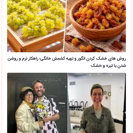
روش های خشک کردن انگور و تهیه کشمش خانگی؛ راهکار نرم و روشن
شدن یا تیره و خشک