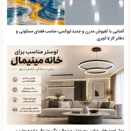
آشنایی با کفپوش مدرن و جدید اپوکسی؛ مناسب فضای مسکونی و
دفاتر کار لاکچری