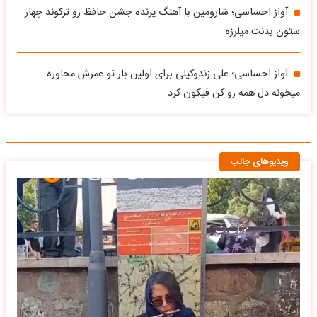
آواز احساسی؛ شارومین با آهنگ پرنده جشن حافظ رو ترکوند چهار
ستون بدنت میلرزه
آواز احساسی؛ علی زندوکیلی برای اولین بار تو عمرش محاوره
میخونه دل همه رو کن فیکون کرد
ویدیوهای جالب