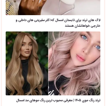
لاک های ترند برای تابستان امسال که اکثر سلبریتی های داخلی و
خارجی خواهانشان هستند
ترند رنگ موی ۱۴۰۵ | معرفی محبوب ترین رنگ موهای مد امسال