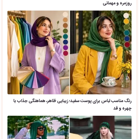
روزمره و مهمانی
رنگ مناسب لباس برای پوست سفید؛ زیبایی ظاهر، هماهنگی جذاب با
چهره و قد