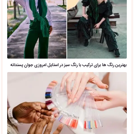
بهترین رنگ ها برای ترکیب با رنگ سبز در استایل امروزی جوان پسندانه