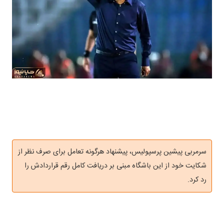
سرمربی پیشین پرسپولیس، پیشنهاد هرگونه تعامل برای صرف نظر از
شکایت خود از این باشگاه مبنی بر دریافت کامل رقم قراردادش را
رد کرد.