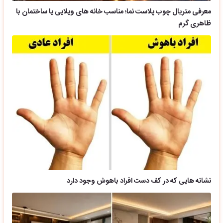
معرفی متریال چوب پلاست نما؛ مناسب خانه های ویلایی یا ساختمان با
ظاهری گرم
نشانه هایی که در کف دست افراد باهوش وجود دارد