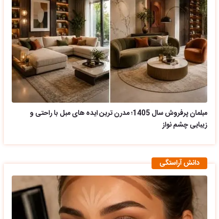
مبلمان پرفروش سال 1405؛ مدرن ترین ایده های مبل با راحتی و
زیبایی چشم نواز
دانش آراستگی