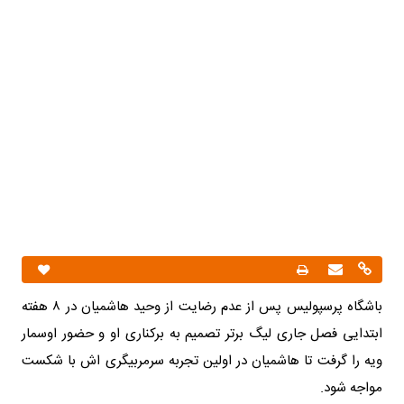
باشگاه پرسپولیس پس از عدم رضایت از وحید هاشمیان در ۸ هفته
ابتدایی فصل جاری لیگ برتر تصمیم به برکناری او و حضور اوسمار
ویه را گرفت تا هاشمیان در اولین تجربه سرمربیگری اش با شکست
مواجه شود.