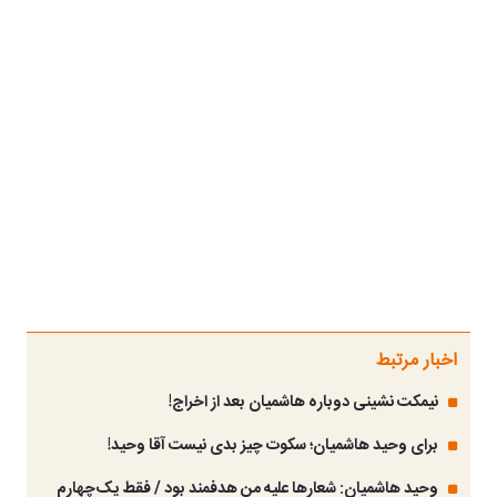
اخبار مرتبط
نیمکت نشینی دوباره هاشمیان بعد از اخراج!
برای وحید هاشمیان؛ سکوت چیز بدی نیست آقا وحید!
وحید هاشمیان: شعارها علیه من هدفمند بود / فقط یک‌چهارم