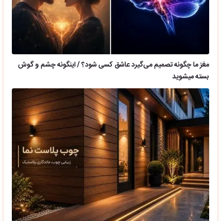
مغز ما چگونه تصمیم می‌گیرد عاشق کسی شود؟ / اینگونه چشم و گوش
بسته میشوید