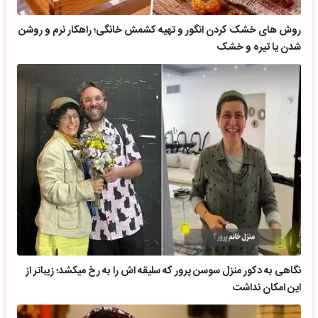
روش های خشک کردن انگور و تهیه کشمش خانگی؛ راهکار نرم و روشن
شدن یا تیره و خشک
نگاهی به دکور منزل سوسن پرور که سلیقه اش را به رخ میکشد؛ زیباتر از
این امکان نداشت