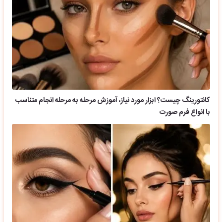
کانتورینگ چیست؟ ابزار مورد نیاز، آموزش مرحله به مرحله انجام متناسب
با انواع فرم صورت