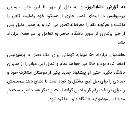
به گزارش «شایانیوز»
و به نقل از مهر، با این حال سرمربی
پرسپولیس در ابتدای فصل جاری از عملکرد خود رضایت کافی را
داشت و هرگونه نقد را مغرضانه تصور می کرد و به همین دلیل پس
از خبر برکناری از سوی باشگاه حاضر به تعامل بر سر فسخ قرارداد
نشد.
هاشمیان قرارداد ۵۰ میلیارد تومانی برای یک فصل با پرسپولیس
امضا کرده بود و حالا می خواهد تمام و کمال این مبلغ را از مدیران
باشگاه بگیرد. حتی او پیشنهاد جدید یکی از دوستان مشترک خود و
حدادی را برای حل این مشکل رد کرده است تا نشان دهد تصمیمش
را برای دریافت رقم قراردادش گرفته است و دیگر هم حاضر نیست در
مورد این موضوع با باشگاه وارد مذاکره شود.