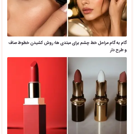
گام به گام مراحل خط چشم برای مبتدی ها؛ روش کشیدن خطوط صاف
و طرح دار