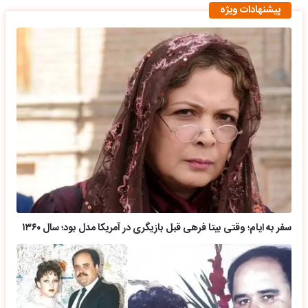
پیشنهادات ویژه
سفر به ایام؛ وقتی بیتا فرهی قبل بازیگری در آمریکا مدل بود؛ سال ۱۳۶۰