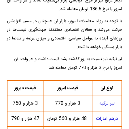
دینار عراق نیز از موج افزایشی بازار بی‌نصیب نماند و هر واحد آن
امروز با نرخ 136.6 تومان معامله شد.
با توجه به روند معاملات امروز، بازار ارز همچنان در مسیر افزایشی
حرکت می‌کند و فعالان اقتصادی معتقدند جهت‌گیری قیمت‌ها در
روزهای آینده به عوامل سیاسی، اقتصادی و میزان عرضه و تقاضا در
بازار بستگی خواهد داشت.
لیر ترکیه نیز نسبت به روز گذشته رشد قیمت داشت و هر واحد آن
امروز با نرخ 3 هزار و 770 تومان معامله شد.
نوع ارز
قیمت امروز
قیمت دیروز
لیر ترکیه
3 هزار و 770
3 هزار و 750
درهم امارات
48 هزار و 560 تومان
47 هزار و 790