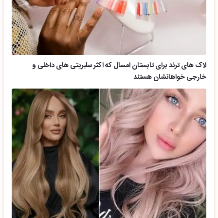
لاک های ترند برای تابستان امسال که اکثر سلبریتی های داخلی و
خارجی خواهانشان هستند