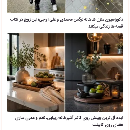
دکوراسیون منزل شاهانه نرگس محمدی و علی اوجی؛ این زوج در کتاب
قصه ها زندگی میکنند
ایده آل ترین چینش روی کانتر آشپزخانه؛ زیبایی، نظم و مدرن سازی
فضای روی کابینت