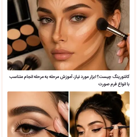
کانتورینگ چیست؟ ابزار مورد نیاز، آموزش مرحله به مرحله انجام متناسب
با انواع فرم صورت