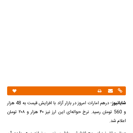
شایانیوز
- درهم امارات امروز در بازار آزاد با افزایش قیمت به 48 هزار
و 560 تومان رسید. نرخ حواله‌ای این ارز نیز ۴۰ هزار و ۲۰۸ تومان
اعلام شد.