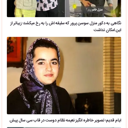
نگاهی به دکور منزل سوسن پرور که سلیقه اش را به رخ میکشد؛ زیباتر از
این امکان نداشت
ایام قدیم؛ تصویر خاطره انگیز نعیمه نظام دوست در قاب سی سال پیش