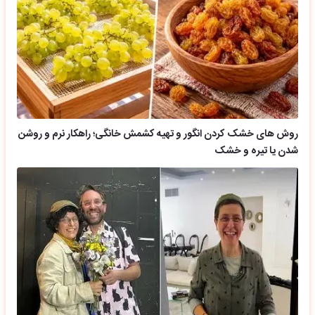
روش های خشک کردن انگور و تهیه کشمش خانگی؛ راهکار نرم و روشن
شدن یا تیره و خشک