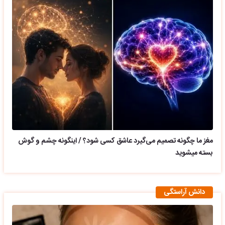
مغز ما چگونه تصمیم می‌گیرد عاشق کسی شود؟ / اینگونه چشم و گوش
بسته میشوید
دانش آراستگی