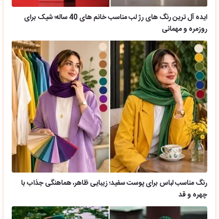
ایده آل ترین رنگ های رژ لب مناسب خانم های 40 ساله؛ شیک برای
روزمره و مهمانی
رنگ مناسب لباس برای پوست سفید؛ زیبایی ظاهر، هماهنگی جذاب با
چهره و قد