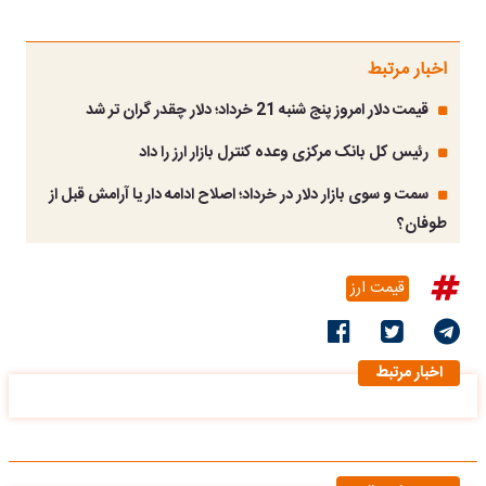
اخبار مرتبط
قیمت دلار امروز پنج شنبه 21 خرداد؛ دلار چقدر گران تر شد
رئیس کل بانک مرکزی وعده کنترل بازار ارز را داد
سمت و سوی بازار دلار در خرداد؛ اصلاح ادامه دار یا آرامش قبل از
طوفان؟
قیمت ارز
اخبار مرتبط