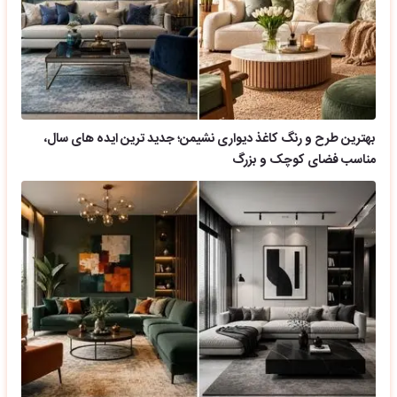
بهترین طرح و رنگ کاغذ دیواری نشیمن؛ جدید ترین ایده های سال،
مناسب فضای کوچک و بزرگ