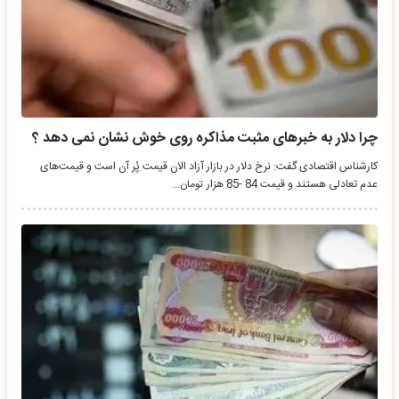
چرا دلار به خبرهای مثبت مذاکره روی خوش نشان نمی دهد ؟
کارشناس اقتصادی گفت: نرخ دلار در بازار آزاد الان قیمت پُر آن است و قیمت‌های
عدم تعادلی هستند و قیمت‌ 84 -85 هزار تومان…