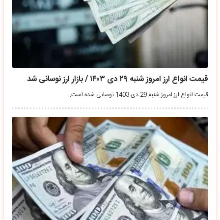
قیمت انواع ارز امروز شنبه ۲۹ دی ۱۴۰۳ / بازار ارز نوسانی شد
قیمت انواع ارز امروز شنبه 29 دی 1403 نوسانی شده است.