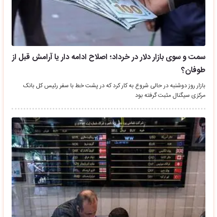
سمت و سوی بازار دلار در خرداد؛ اصلاح ادامه دار یا آرامش قبل از
طوفان؟
بازار روز دوشنبه در حالی شروع به کار کرد که در پشت خط با سفر رئیس کل بانک
مرکزی سیگنال مثبت گرفته بود