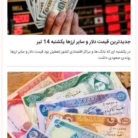
جدیدترین قیمت دلار و سایر ارزها یکشنبه 14 تیر
در یکشنبه ای که بانک ها و مراکز اقتصادی کشور تعطیل بود قیمت دلار و سایر ارزها
روندی صعودی داشت