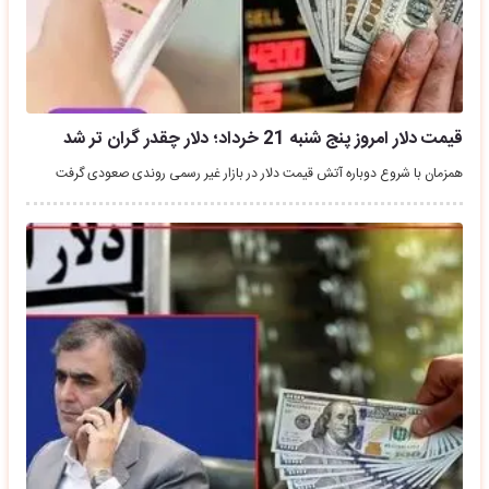
قیمت دلار امروز پنج شنبه 21 خرداد؛ دلار چقدر گران تر شد
همزمان با شروع دوباره آتش قیمت دلار در بازار غیر رسمی روندی صعودی گرفت