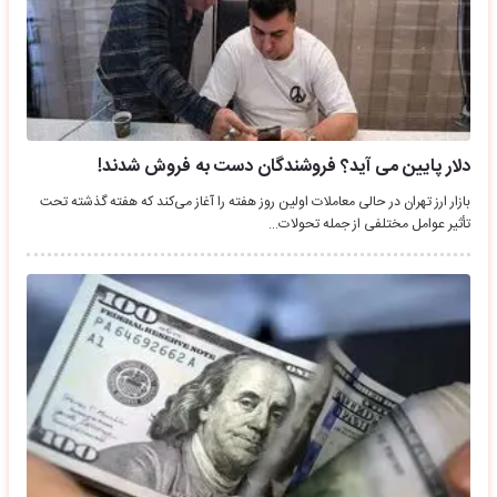
دلار پایین می آید؟ فروشندگان دست به فروش شدند!
بازار ارز تهران در حالی معاملات اولین روز هفته را آغاز می‌کند که هفته گذشته تحت
تأثیر عوامل مختلفی از جمله تحولات…