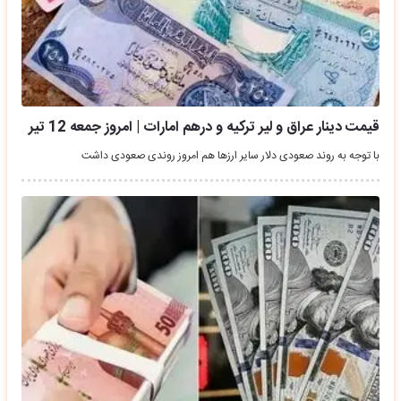
قیمت دینار عراق و لیر ترکیه و درهم امارات | امروز جمعه 12 تیر
با توجه به روند صعودی دلار سایر ارزها هم امروز روندی صعودی داشت