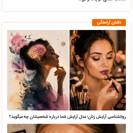
دانش آراستگی
روانشناسی آرایش زنان؛ مدل آرایش شما درباره شخصیتتان چه میگوید؟