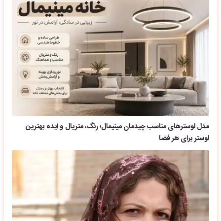
مدل لوسترهای مناسب چیدمان مینیمال؛ رنگ، متریال و ایده بهترین
لوستر برای هر فضا