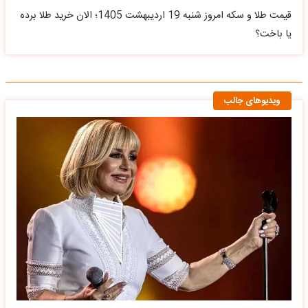
قیمت طلا و سکه امروز شنبه 19 اردیبهشت 1405؛ الان خرید طلا برده
یا باخت؟
ویدیوهای جالب