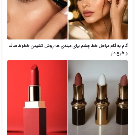
گام به گام مراحل خط چشم برای مبتدی ها؛ روش کشیدن خطوط صاف
و طرح دار