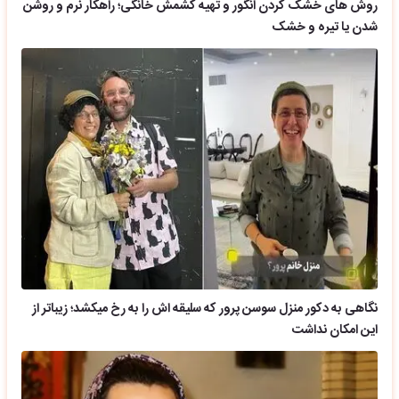
روش های خشک کردن انگور و تهیه کشمش خانگی؛ راهکار نرم و روشن
شدن یا تیره و خشک
نگاهی به دکور منزل سوسن پرور که سلیقه اش را به رخ میکشد؛ زیباتر از
این امکان نداشت