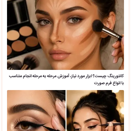
کانتورینگ چیست؟ ابزار مورد نیاز، آموزش مرحله به مرحله انجام متناسب
با انواع فرم صورت