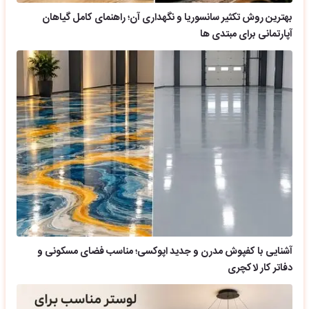
بهترین روش تکثیر سانسوریا و نگهداری آن؛ راهنمای کامل گیاهان
آپارتمانی برای مبتدی ها
آشنایی با کفپوش مدرن و جدید اپوکسی؛ مناسب فضای مسکونی و
دفاتر کار لاکچری