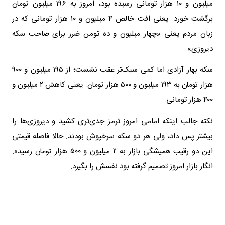
میلیون و ۱۰ هزار تومانی رسیده بود، امروز به ۱۹۶ میلیون تومان
برگشت خورد. یعنی افت خالص ۴ میلیون و ۱۰ هزار تومانی که در
زبان مردم یعنی «چهار میلیون و ده تومن ضرر برای صاحب سکه
دیروزی».
سکه بهار آزادی اما کمی سبک‌تر عقب نشست؛ از ۱۹۵ میلیون و ۹۰۰
هزار تومان به ۱۹۳ میلیون و ۵۰۰ هزار تومان. یعنی کاهش ۲ میلیون و
۴۰۰ هزار تومانی.
نکته جالب اینکه امامی امروز ترمز جدی‌تری کشید و دیروزی‌ها را
بیشتر پس داد، ولی هر دو سکه سرخپوش بودند. حالا فاصله قیمتی
این دو رقیب همیشگی بازار به ۲ میلیون و ۵۰۰ هزار تومان رسیده.
انگار بازار امروز تصمیم گرفته بود نفسش را بگیرد.