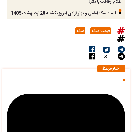
طلا با رفاقت با دلار!
قیمت سکه امامی و بهار آزادی امروز یکشنبه 20 اردیبهشت 1405
قیمت سکه
سکه
اخبار مرتبط