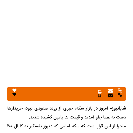
شایانیوز-
امروز در بازار سکه، خبری از روند صعودی نبود؛ خریدارها
دست به عصا جلو آمدند و قیمت ها پایین کشیده شدند.
ماجرا از این قرار است که سکه امامی که دیروز نفسگیر به کانال ۲۰۰