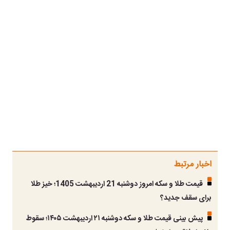
اخبار مرتبط
قیمت طلا و سکه امروز دوشنبه 21 اردیبهشت 1405؛ خیز طلا
برای سقف جدید؟
پیش بینی قیمت طلا و سکه دوشنبه ۲۱ اردیبهشت ۱۴۰۵؛ سقوط