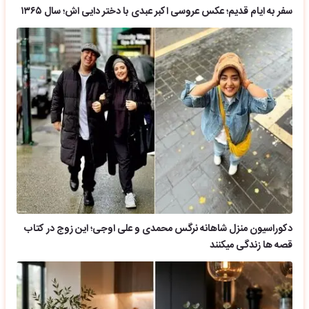
سفر به ایام قدیم؛ عکس عروسی اکبر عبدی با دختر دایی اش؛ سال ۱۳۶۵
دکوراسیون منزل شاهانه نرگس محمدی و علی اوجی؛ این زوج در کتاب
قصه ها زندگی میکنند