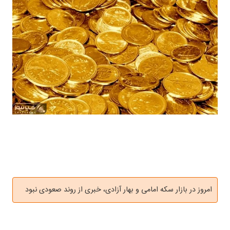
امروز در بازار سکه امامی و بهار آزادی، خبری از روند صعودی نبود