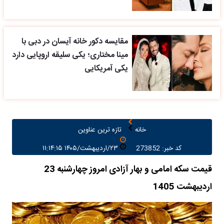
مقایسه دکور خانه آیسان در دبی با
مینا مختاری؛ یکی سلیقه اروپایی دارد
یکی آمریکایی
خانه
تازه ترین عناوین
کد خبر: 273852
۲۳/اردیبهشت/۱۴۰۵ ۱۱:۱۴:۱۵
قیمت سکه امامی و بهار آزادی امروز چهارشنبه 23
اردیبهشت 1405