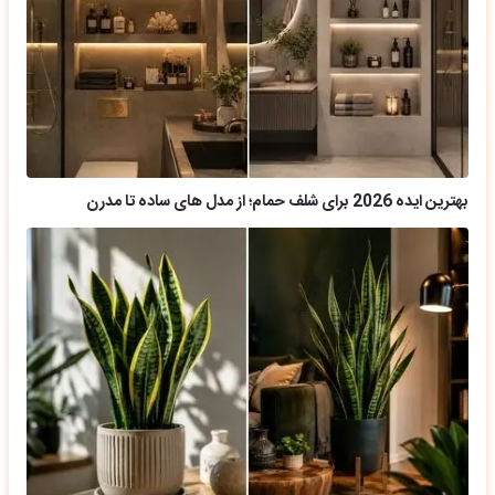
بهترین ایده 2026 برای شلف حمام؛ از مدل های ساده تا مدرن