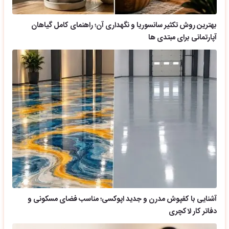
بهترین روش تکثیر سانسوریا و نگهداری آن؛ راهنمای کامل گیاهان
آپارتمانی برای مبتدی ها
آشنایی با کفپوش مدرن و جدید اپوکسی؛ مناسب فضای مسکونی و
دفاتر کار لاکچری