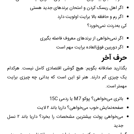
اگر اهل ریسک کردن و امتحان برندهای جدید هستی
اگر رم و حافظه بالا برایت اولویت دارد
کی به‌دردت نمی‌خورد؟
اگر نمی‌خواهی از برندهای معروف فاصله بگیری
اگر دوربین فوق‌العاده برایت مهم است
حرف آخر
بگذارید صادقانه بگویم: هیچ گوشی اقتصادی کامل نیست. هرکدام
یک چیزی کم دارند. هنر تو این است که بدانی چه چیزی برایت
مهمتر است.
باتری می‌خواهی؟ پوکو M7 یا ردمی 15C
صفحه‌نمایش خوب می‌خواهی؟ داریا باند ۲ لایت
می‌خواهی پولت بیشترین مشخصات را بخرد؟ داریا باند ۲ نسل
جدید