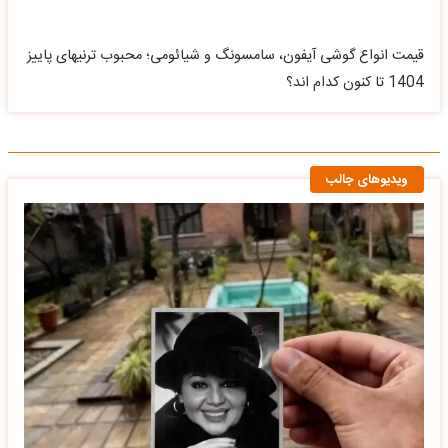
قیمت انواع گوشی آیفون، سامسونگ و شیائومی؛ محبوب ترنیهای پاییز
1404 تا کنون کدام اند؟
ویدیوهای جالب