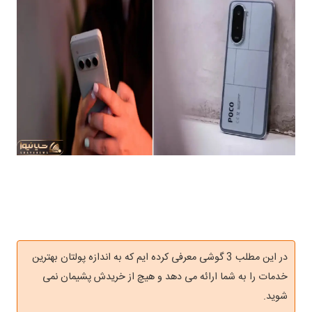
در این مطلب 3 گوشی معرفی کرده ایم که به اندازه پولتان بهترین
خدمات را به شما ارائه می دهد و هیچ از خریدش پشیمان نمی
شوید.