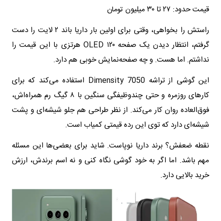
قیمت حدود: ۲۷ تا ۳۰ میلیون تومان
راستش را بخواهی، وقتی برای اولین بار داریا باند ۲ لایت را دست
گرفتم، انتظار دیدن یک صفحه OLED ۱۲۰ هرتزی با این قیمت را
نداشتم. اما هست. و چه صفحه‌نمایش خوبی هم دارد.
این گوشی از تراشه Dimensity 7050 استفاده می‌کند که برای
کارهای روزمره و حتی چندوظیفگی سنگین با ۸ گیگ رم همراه‌اش،
فوق‌العاده روان کار می‌کند. از نظر طراحی هم جلو شیشه‌ای و پشت
شیشه‌ای دارد که توی این رده قیمتی کمیاب است.
نقطه ضعفش؟ برند داریا نوپاست. شاید برای بعضی‌ها این مسئله
مهم باشد. اما اگر به خود گوشی نگاه کنی و نه اسم برندش، ارزش
خرید بالایی دارد.