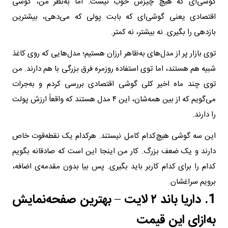
گوشی‌ای که هیچ چیزش خوب نیست. اما به‌نظر من، گوشی
اقتصادی یعنی گوشی‌ای که بابت پولی که می‌دهی، بیشترین
بازدهی را بگیری. نه بیشتر، نه کمتر.
توی بازار پر از مدل‌های به‌ظاهر ارزان هستیم؛ مدل‌هایی که روی کاغذ
شبیه هم هستند، اما توی استفاده روزمره فرق بزرگی با هم دارند. من
توی چند ماه اخیر کلی گوشی اقتصادی بررسی کردم و به‌جرات
می‌گویم که از بین همه‌شان، این ۴ مدل هستند که واقعاً ارزش پولت
را دارند.
این سه گوشی هیچ‌کدام کامل نیستند. هرکدام یک نقطه‌قوت خاص
دارند و یک ضعف بزرگ. کار من اینجا این است که صادقانه بگویم
کدام را برای کدام کاربر باید بگیری. پس بیا بدون مقدمه‌ی اضافه،
برویم سراغشان.
1. داریا باند ۲ لایت – بهترین صفحه‌نمایش
به‌ازای این قیمت