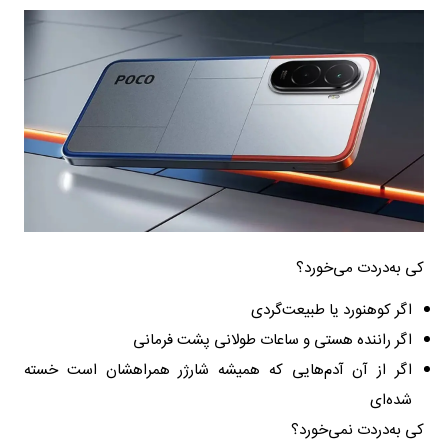
کی به‌دردت می‌خورد؟
اگر کوهنورد یا طبیعت‌گردی
اگر راننده هستی و ساعات طولانی پشت فرمانی
اگر از آن آدم‌هایی که همیشه شارژر همراهشان است خسته
شده‌ای
کی به‌دردت نمی‌خورد؟