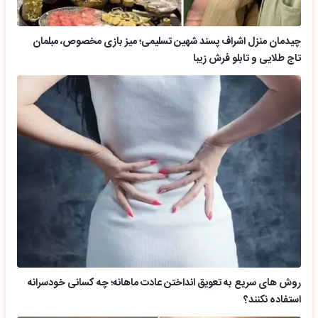
چیدمان منزل اشراف پسند شهین تسلیمی؛ میز بازی مخصوص، مبلمان
تاج طلایی و تابلو فرش زیبا
روش های سریع به تعویق انداختن عادت ماهانه؛ چه کسانی خودسرانه
استفاده نکنند؟