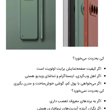
کی به‌دردت می‌خورد؟
اگر کیفیت صفحه‌نمایش برایت اولویت است
اگر اهل وب‌گردی، اینستاگرام و تماشای ویدیو هستی
اگر می‌خواهی با پول کم، گوشی خوش‌ساخت و مدرن بگیری
کی به‌دردت نمی‌خورد؟
اگر به برندهای معروف تعصب داری
اگر نگران آینده آپدیت‌های نرم‌افزاری هستی