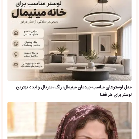
مدل لوسترهای مناسب چیدمان مینیمال؛ رنگ، متریال و ایده بهترین
لوستر برای هر فضا