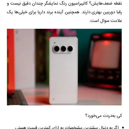
نقطه ضعف‌هایش؟ کالیبراسیون رنگ نمایشگر چندان دقیق نیست و
رقبا دوربین بهتری دارند. همچنین آینده برند داریا برای خیلی‌ها یک
علامت سوال است.
کی به‌دردت می‌خورد؟
اگر به دنبال بیشترین مشخصات به ازای کمترین قیمت هستی