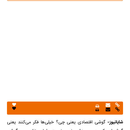
شایانیوز-
گوشی اقتصادی یعنی چی؟ خیلی‌ها فکر می‌کنند یعنی