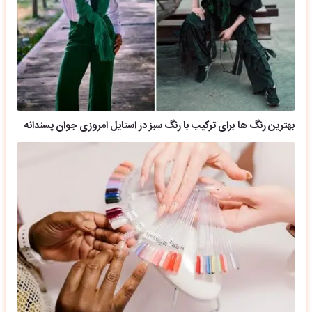
بهترین رنگ ها برای ترکیب با رنگ سبز در استایل امروزی جوان پسندانه