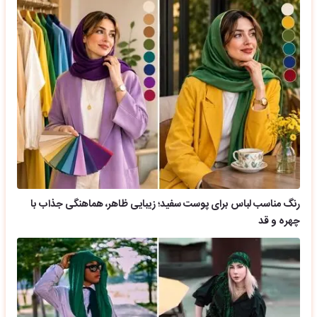
رنگ مناسب لباس برای پوست سفید؛ زیبایی ظاهر، هماهنگی جذاب با
چهره و قد