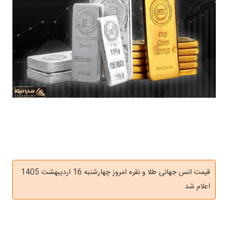
قیمت انس جهانی طلا و نقره امروز چهارشنبه 16 اردیبهشت 1405
اعلام شد