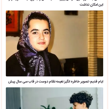
این امکان نداشت
ایام قدیم؛ تصویر خاطره انگیز نعیمه نظام دوست در قاب سی سال پیش