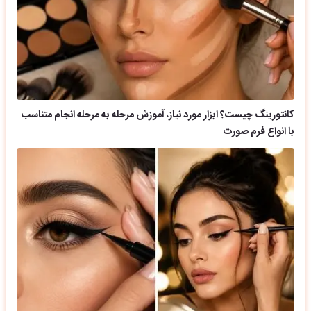
کانتورینگ چیست؟ ابزار مورد نیاز، آموزش مرحله به مرحله انجام متناسب
با انواع فرم صورت