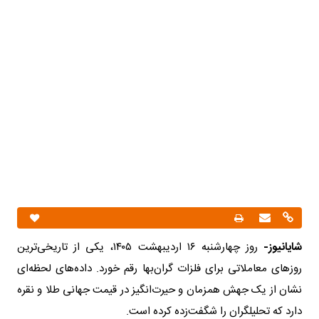
شایانیوز-
روز چهارشنبه ۱۶ اردیبهشت ۱۴۰۵، یکی از تاریخی‌ترین
روزهای معاملاتی برای فلزات گران‌بها رقم خورد. داده‌های لحظه‌ای
نشان از یک جهش همزمان و حیرت‌انگیز در قیمت جهانی طلا و نقره
دارد که تحلیلگران را شگفت‌زده کرده است.