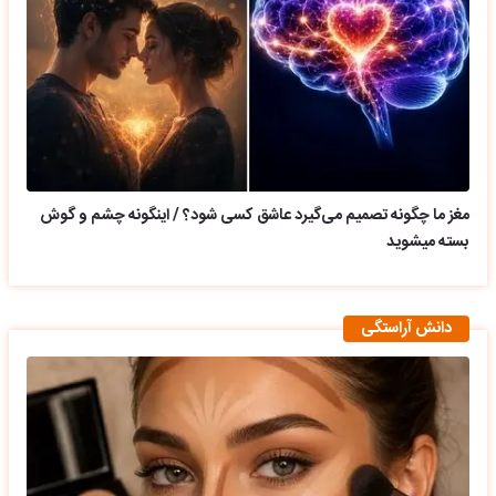
مغز ما چگونه تصمیم می‌گیرد عاشق کسی شود؟ / اینگونه چشم و گوش
بسته میشوید
دانش آراستگی