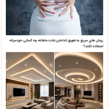
روش های سریع به تعویق انداختن عادت ماهانه؛ چه کسانی خودسرانه
استفاده نکنند؟