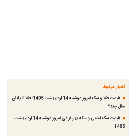
اخبار مرتبط
قیمت طلا و سکه امروز دوشنبه 14 اردیبهشت 1405؛ طلا تا پایان
سال چند؟
قیمت سکه امامی و سکه بهار آزادی امروز دوشنبه 14 اردیبهشت
1405