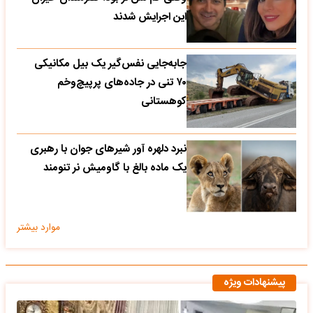
این اجرایش شدند
جابه‌جایی نفس‌گیر یک بیل مکانیکی
۷۰ تنی در جاده‌های پرپیچ‌وخم
کوهستانی
نبرد دلهره آور شیرهای جوان با رهبری
یک ماده بالغ با گاومیش نر تنومند
موارد بیشتر
پیشنهادات ویژه