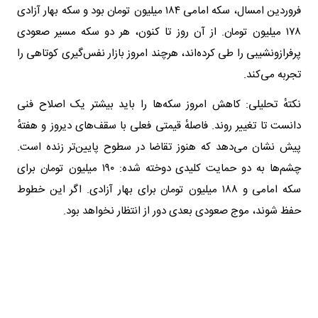
فروردین امسال، سکه امامی ۱۸۴ میلیون تومان بود و سکه بهار آزادی
۱۷۸ میلیون تومان. از آن روز تا کنون، هر دو سکه مسیر صعودی
پرفرازونشیبی را طی کرده‌اند، هرچند امروز بازار نفس‌گیری کوتاهی را
تجربه می‌کند.
نکتهٔ تحلیلی: کاهش امروز سکه‌ها را باید بیشتر یک اصلاح فنی
دانست تا تغییر روند. فاصلهٔ قیمتی فعلی با سقف‌های دیروز و هفتهٔ
پیش نشان می‌دهد که هنوز تقاضا در سطوح پایین‌تر زنده است.
چشم‌ها به دو حمایت کلیدی دوخته شده: ۱۹۰ میلیون تومان برای
سکه امامی و ۱۸۸ میلیون تومان برای بهار آزادی. اگر این خطوط
حفظ شوند، موج صعودی بعدی دور از انتظار نخواهد بود.