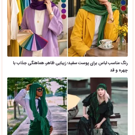
رنگ مناسب لباس برای پوست سفید؛ زیبایی ظاهر، هماهنگی جذاب با
چهره و قد