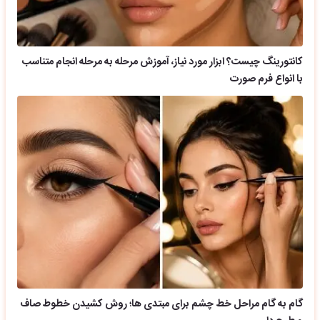
کانتورینگ چیست؟ ابزار مورد نیاز، آموزش مرحله به مرحله انجام متناسب
با انواع فرم صورت
گام به گام مراحل خط چشم برای مبتدی ها؛ روش کشیدن خطوط صاف