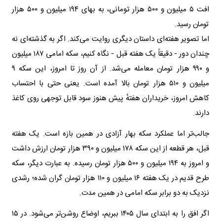
افت ۵ میلیون و ۵۰۰ هزار تومانی، به بهای ۱۹۴ میلیون و ۵۰۰ هزار
تومان رسید.
اما تصویر هفته‌ای داستان دیگری روایت می‌کند. اگر به گذشته‌ای نه
چندان دور - دقیقاً یک هفته قبل - نگاه کنیم، سکه امامی ۱۸۷ میلیون
و ۹۹۰ هزار تومان معامله می‌شد. از آن روز تا امروز، این سکه ۹
میلیون و ۵۱۰ هزار تومان بالا آمده است. یعنی حتی با احتساب
کاهش امروز، خریداران هفتهٔ پیش هنوز سود قابل توجهی روی کاغذ
دارند.
جالب‌تر اما عملکرد سکه بهار آزادی در همین بازه است. یک هفته
قبل، هر قطعه از این سکه ۱۷۸ میلیون و ۳۹۰ هزار تومان ارزش داشت
و امروز به ۱۹۴ میلیون و ۵۰۰ هزار تومان رسیده. به عبارت دیگر، سکه
طرح قدیم در یک هفته ۱۶ میلیون و ۱۱۰ هزار تومان گران شده؛ رشدی
نزدیک به دو برابر سکه امامی در همین مدت.
اگر افق را به ابتدای سال ۱۴۰۵ ببریم، اوضاع روشن‌تر می‌شود. در ۱۵