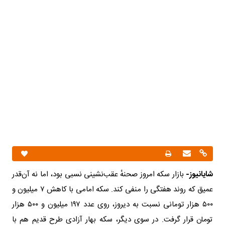
شایانیوز-
بازار سکه امروز صحنهٔ عقب‌نشینی نسبی بود، اما نه آن‌قدر
عمیق که روند هفتگی را منفی کند. سکه امامی با کاهش ۷ میلیون و
۵۰۰ هزار تومانی نسبت به دیروز، روی عدد ۱۹۷ میلیون و ۵۰۰ هزار
تومان قرار گرفت. در سوی دیگر، سکه بهار آزادی طرح قدیم هم با