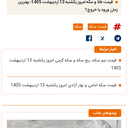
قیمت طلا و سکه امروز یکشنبه 13 اردیبهشت 1405؛ بهترین
زمان ورود یا خروج؟
قیمت سکه
سکه
اخبار مرتبط
قیمت نیم سکه، ربع سکه و سکه گرمی امروز یکشنبه 13 اردیبهشت
1405
قیمت سکه امامی و بهار آزادی امروز یکشنبه 13 اردیبهشت 1405
ویدیوهای جالب