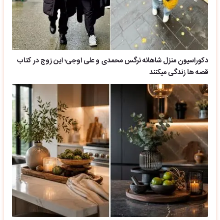
دکوراسیون منزل شاهانه نرگس محمدی و علی اوجی؛ این زوج در کتاب
قصه ها زندگی میکنند