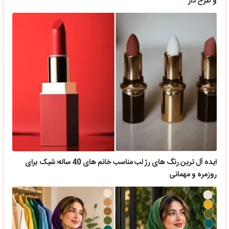
و طرح دار
ایده آل ترین رنگ های رژ لب مناسب خانم های 40 ساله؛ شیک برای
روزمره و مهمانی