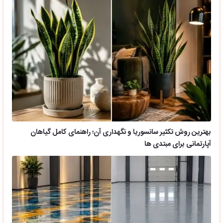
بهترین روش تکثیر سانسوریا و نگهداری آن؛ راهنمای کامل گیاهان
آپارتمانی برای مبتدی ها