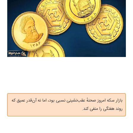
بازار سکه امروز صحنهٔ عقب‌نشینی نسبی بود، اما نه آن‌قدر عمیق که
روند هفتگی را منفی کند.