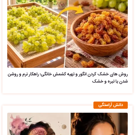
روش های خشک کردن انگور و تهیه کشمش خانگی؛ راهکار نرم و روشن
شدن یا تیره و خشک
دانش آراستگی