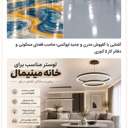
آشنایی با کفپوش مدرن و جدید اپوکسی؛ مناسب فضای مسکونی و
دفاتر کار لاکچری