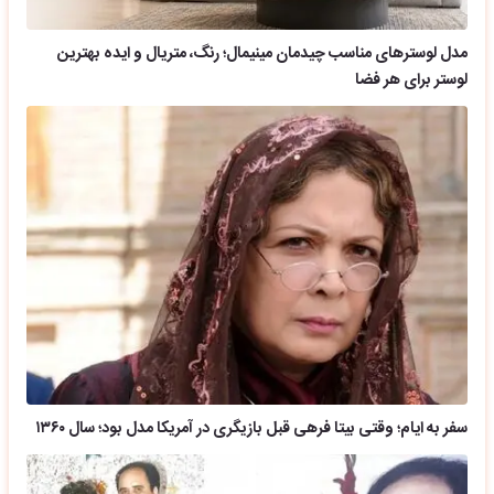
مدل لوسترهای مناسب چیدمان مینیمال؛ رنگ، متریال و ایده بهترین
لوستر برای هر فضا
سفر به ایام؛ وقتی بیتا فرهی قبل بازیگری در آمریکا مدل بود؛ سال ۱۳۶۰