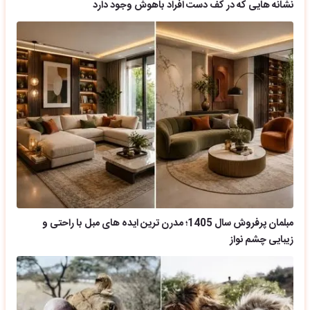
نشانه هایی که در کف دست افراد باهوش وجود دارد
مبلمان پرفروش سال 1405؛ مدرن ترین ایده های مبل با راحتی و
زیبایی چشم نواز