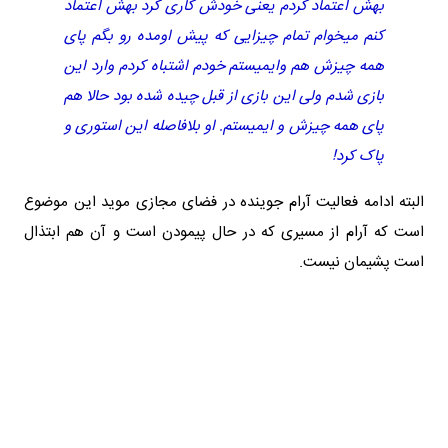
بهش اعتماد کردم یعنی خودش کاری کرد بهش اعتماد
کنم میخوام تمام چیزایی که پیش اومده رو بگم پای
همه چیزش هم وایمیستم خودم اشتباه کردم وارد این
بازی شدم ولی این بازی از قبل چیده شده بود حالا هم
پای همه چیزش و ایمیستم. او بلافاصله این استوری و
پاک کرد!
البته ادامه فعالیت آرام جوینده در فضای مجازی موید این موضوع
است که آرام از مسیری که در حال پیمودن است و آن هم ابتذال
است پشیمان نیست.