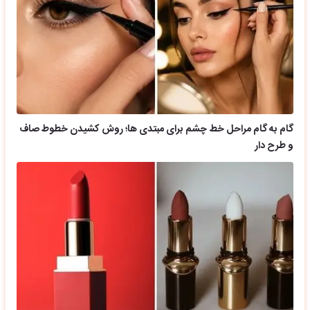
گام به گام مراحل خط چشم برای مبتدی ها؛ روش کشیدن خطوط صاف
و طرح دار