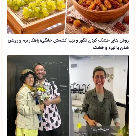
روش های خشک کردن انگور و تهیه کشمش خانگی؛ راهکار نرم و روشن
شدن یا تیره و خشک