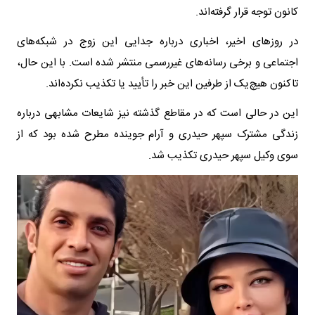
کانون توجه قرار گرفته‌اند.
در روزهای اخیر، اخباری درباره جدایی این زوج در شبکه‌های
اجتماعی و برخی رسانه‌های غیررسمی منتشر شده است. با این حال،
تاکنون هیچ‌یک از طرفین این خبر را تأیید یا تکذیب نکرده‌اند.
این در حالی است که در مقاطع گذشته نیز شایعات مشابهی درباره
زندگی مشترک سپهر حیدری و آرام جوینده مطرح شده بود که از
سوی وکیل سپهر حیدری تکذیب شد.