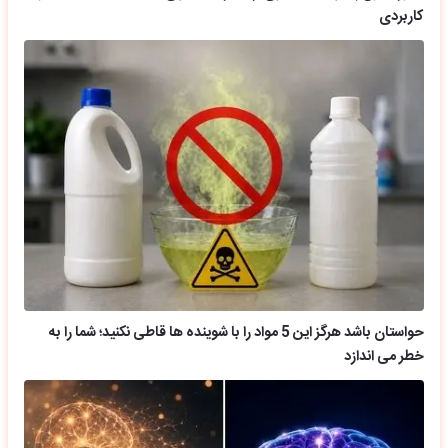
کاربردی
حواستان باشد هرگز این 5 مواد را با شوینده ها قاطی نکنید؛ شما را به
خطر می اندازد