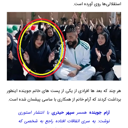
استقلالی‌ها روی آورده است.
هر چند که بعد ها افرادی از یکی از پست های خانم جوینده اینطور
برداشت کردند که آرام خانم از همکاری با ساسی پیشمان شده است.
آرام جوینده
همسر
سپهر حیدری
با انتشار استوری
نوشت: یه سری اتفاقات افتاده راجع به شخصی که