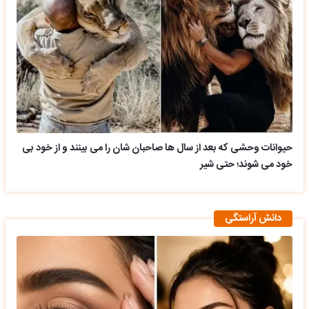
حیوانات وحشی که بعد از سال ها صاحبان شان را می بینند و از خود بی
خود می شوند؛ حتی شیر
دانش آراستگی