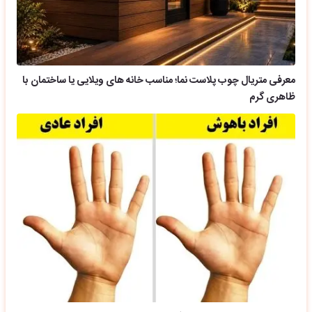
معرفی متریال چوب پلاست نما؛ مناسب خانه های ویلایی یا ساختمان با
ظاهری گرم