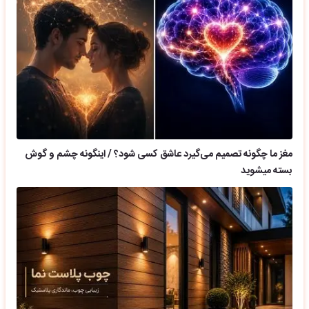
مغز ما چگونه تصمیم می‌گیرد عاشق کسی شود؟ / اینگونه چشم و گوش
بسته میشوید