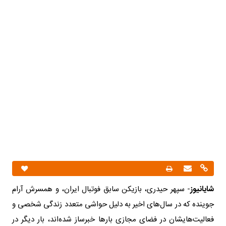
شایانیوز
- سپهر حیدری، بازیکن سابق فوتبال ایران، و همسرش آرام
جوینده که در سال‌های اخیر به دلیل حواشی متعدد زندگی شخصی و
فعالیت‌هایشان در فضای مجازی بارها خبرساز شده‌اند، بار دیگر در