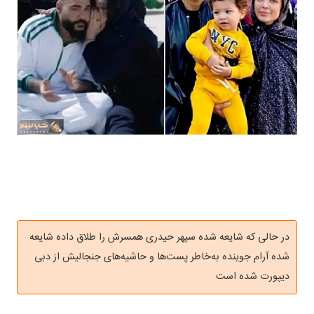
در حالی که شایعه شده سپهر حیدری همسرش را طلاق داده شایعه
شده آرام جوینده به‌خاطر پست‌ها و حاشیه‌های جنجالیش از دبی
دیپورت شده است