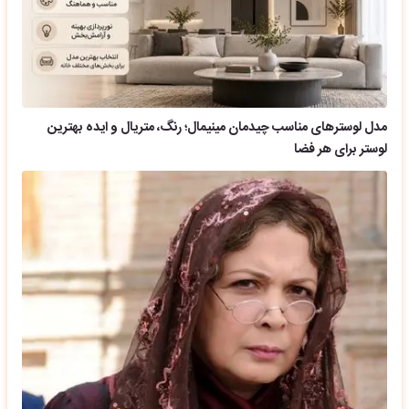
مدل لوسترهای مناسب چیدمان مینیمال؛ رنگ، متریال و ایده بهترین
لوستر برای هر فضا