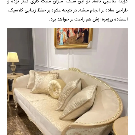
گزینه مناسبی باشه. تو این سبک، میزان منبت کاری کمتر بوده و
طراحی ساده تر انجام میشه. در نتیجه علاوه بر حفظ زیبایی کلاسیک،
استفاده روزمره ازش هم راحت تر خواهد بود.