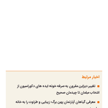
اخبار مرتبط
تغییر دیزاین مقرون به صرفه خونه؛ ایده های دکوراسیون از
انتخاب مبلمان تا چیدمان صحیح
معرفی گیاهان آپارتمان پهن برگ؛ زیبایی و طراوت را به خانه