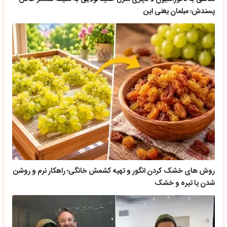
پسندش؛ مبلمان یعنی این
روش های خشک کردن انگور و تهیه کشمش خانگی؛ راهکار نرم و روشن
شدن یا تیره و خشک