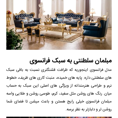
مبلمان سلطنتی به سبک فرانسوی
مدل فرانسوی اینجوریه که ظرافت قشنگتری نسبت به باقی سبک
های سلطنتی داره. پایه های خمیده، منبت کاری های ظریف، خطوط
نرم و طراحی هنرمندانه از ویژگی های اصلی این سبک به حساب
میان. رنگ های روشن مثل سفید، کرم، طوسی روشن و طلایی واسه
مبلمان فرانسوی خیلی رایج هستن و باعث میشن تا فضای شما
روشن تر و دلبازتر به نظر برسه.