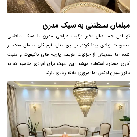
مبلمان سلطنتی به سبک مدرن
تو این چند سال اخیر ترکیب طراحی مدرن با سبک سلطنتی
محبوبیت زیادی پیدا کرده. تو این مدل، فرم کلی مبلمان ساده تر
شده اما همچنان از جزئیات ظریف، پارچه های باکیفیت و منبت
کاری محدود استفاده میشه. این سبک برای افرادی مناسبه که به
دکوراسیون لوکس اما امروزی علاقه زیادی دارند.