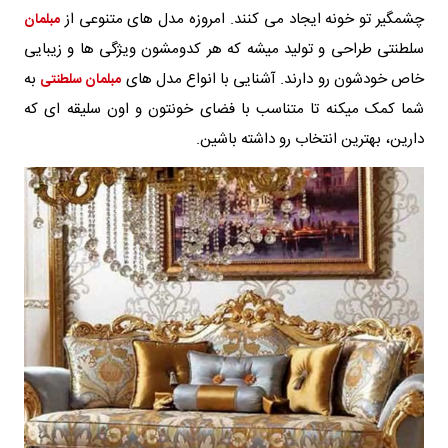
چشمگیر تو خونه ایجاد می کنند. امروزه مدل های متنوعی از
مبلمان
سلطنتی طراحی و تولید میشه که هر کدومشون ویژگی ها و زیبایی
خاص خودشون رو دارند. آشنایی با انواع مدل های
به
مبلمان سلطنتی
شما کمک میکنه تا متناسب با فضای خونتون و اون سلیقه ای که
دارین، بهترین انتخاب رو داشته باشین.