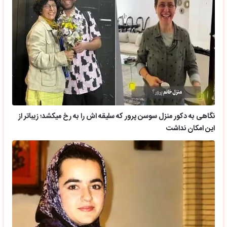
نگاهی به دکور منزل سوسن پرور که سلیقه اش را به رخ میکشد؛ زیباتر از
این امکان نداشت