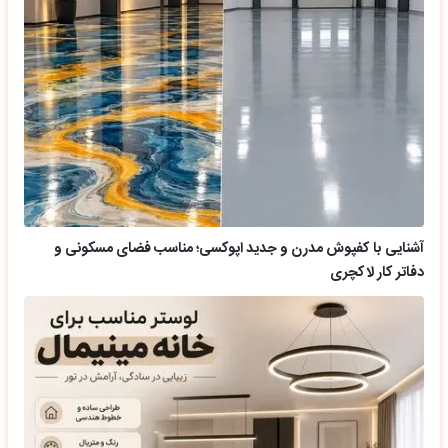
آشنایی با کفپوش مدرن و جدید اپوکسی؛ مناسب فضای مسکونی و
دفاتر کار لاکچری