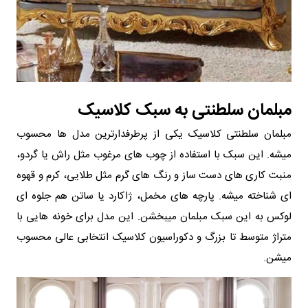
مبلمان سلطنتی به سبک کلاسیک
مبلمان سلطنتی کلاسیک یکی از پرطرفدارترین مدل ها محسوب
میشه. این سبک با استفاده از چوب های مرغوب مثل راش یا گردو،
منبت کاری های دست ساز و رنگ های گرم مثل طلایی، کرم و قهوه
ای شناخته میشه. پارچه های مخمل، ژاکارد یا ساتن هم جلوه ای
لوکس به این سبک مبلمان میبخشن. این مدل برای خونه هایی با
متراژ متوسط تا بزرگ و دکوراسیون کلاسیک انتخابی عالی محسوب
میشن.