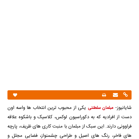
شایانیوز-
یکی از محبوب ترین انتخاب ها واسه اون
مبلمان سلطنتی
دست از افرادیه که به دکوراسیون لوکس، کلاسیک و باشکوه علاقه
فراوونی دارند. این سبک از مبلمان با منبت کاری های ظریف، پارچه
های فاخر، رنگ های اصیل و طراحی چشمنواز، فضایی مجلل و