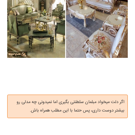
اگر دلت میخواد مبلمان سلطنتی بگیری اما نمیدونی چه مدلی رو
بیشتر دوست داری، پس حتما با این مطلب همراه باش.