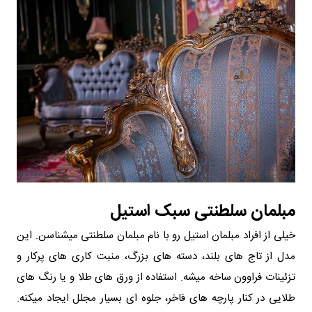
مبلمان سلطنتی سبک استیل
خیلی از افراد مبلمان استیل رو با نام مبلمان سلطنتی میشناسن. این
مدل از تاج های بلند، دسته های بزرگ، منبت کاری های پرکار و
تزئینات فراوون ساخه میشه. استفاده از ورق های طلا و یا رنگ های
طلایی در کنار پارچه های فاخر، جلوه ای بسیار مجلل ایجاد میکنه.