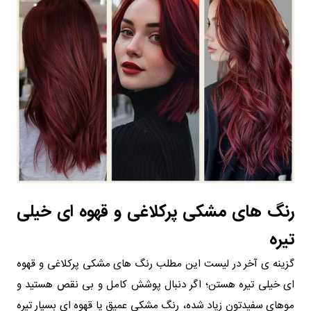
رنگ‌ های مشکی پرکلاغی و قهوه‌ ای خیلی
تیره
گزینه‌ ی آخر در لیست این مطلب رنگ‌ های مشکی پرکلاغی و قهوه‌
ای خیلی تیره هستن؛ اگر دنبال پوشش کامل و بی‌ نقص هستید و
موهای سفیدتون زیاد شده، رنگ مشکی عمیق یا قهوه‌ ای بسیار تیره‌