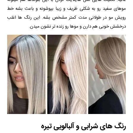
موهای سفید رو به شکلی ظریف و زیبا بپوشونه و باعث بشه خط
رویش مو در طولانی مدت کمتر مشخص بشه. این رنگ‌ ها اغلب
درخشش خوبی هم دارن و موها رو زنده‌ تر نشون میدن.
رنگ‌ های شرابی و آلبالویی تیره