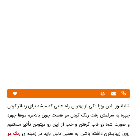
شایانیوز- این روزا یکی از بهترین راه هایی که میشه برای زیباتر کردن
چهره به سراغش رفت رنگ کردن مو هست چون بالاخره موها چهره
و صورت شما رو قاب گرفتن و خب از این رو میتونن تأثیر مستقیم
روی زیباییتون داشته باشن به همین دلیل باید در زمینه ی
رنگ مو