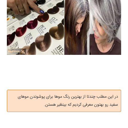
در این مطلب چندتا از بهترین رنگ موها برای پوشوندن موهای
سفید رو بهتون معرفی کردیم که بینظیر هستن.