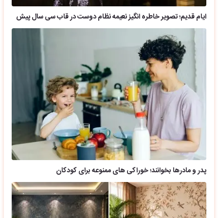
ایام قدیم؛ تصویر خاطره انگیز نعیمه نظام دوست در قاب سی سال پیش
پدر و مادرها بخوانند؛ خوراکی های ممنوعه برای کودکان