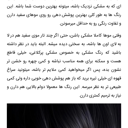
ای که به مشکی نزدیک باشه، میتونه بهترین دوست شما باشه. این
رنگ‌ ها به طور کلی بهترین پوشش‌ دهی رو روی موهای سفید دارن
و تفاوت رنگی رو به حداقل میرسونن.
وقتی موها کاملا مشکی باشن، حتی اگر چند تار موی سفید هم در لا
به لای اون‌ ها باشه، به سختی دیده میشه. البته باید در نظر داشته
باشید که رنگ مشکی به خصوص مشکی پرکلاغی، خیلی قاطع
هست و ممکنه برای همه مناسب نباشه و کمی چهره رو خشن‌ تر
نشون بده، پس اگر میخواهید کمی ملایم‌ تر باشه، میتونید سراغ
قهوه‌ ای خیلی تیره برید که باز هم پوشش دهی خوبی داره ولی کمی
طبیعی‌ تر به نظر میرسه. این رنگ‌ ها معمولا دوام بالایی هم دارن و
نیاز به ترمیم کمتری دارن.