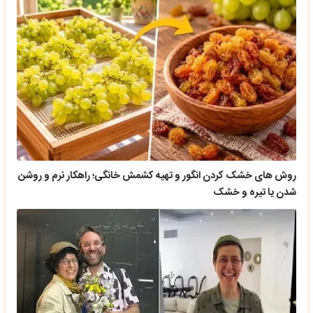
روش های خشک کردن انگور و تهیه کشمش خانگی؛ راهکار نرم و روشن
شدن یا تیره و خشک