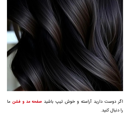
اگر دوست دارید آراسته و خوش تیپ باشید
ما
صفحه مد و فشن
را دنبال کنید.