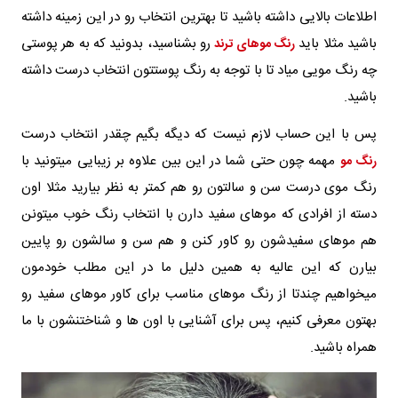
اطلاعات بالایی داشته باشید تا بهترین انتخاب رو در این زمینه داشته
باشید مثلا باید
رو بشناسید، بدونید که به هر پوستی
رنگ موهای ترند
چه رنگ مویی میاد تا با توجه به رنگ پوستتون انتخاب درست داشته
باشید.
پس با این حساب لازم نیست که دیگه بگیم چقدر انتخاب درست
مهمه چون حتی شما در این بین علاوه بر زیبایی میتونید با
رنگ مو
رنگ موی درست سن و سالتون رو هم کمتر به نظر بیارید مثلا اون
دسته از افرادی که موهای سفید دارن با انتخاب رنگ خوب میتونن
هم موهای سفیدشون رو کاور کنن و هم سن و سالشون رو پایین
بیارن که این عالیه به همین دلیل ما در این مطلب خودمون
میخواهیم چندتا از رنگ موهای مناسب برای کاور موهای سفید رو
بهتون معرفی کنیم، پس برای آشنایی با اون ها و شناختنشون با ما
همراه باشید.