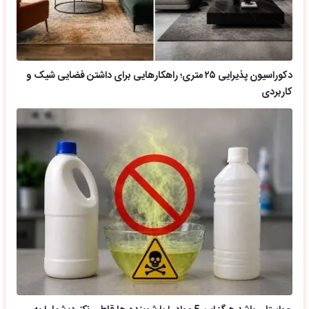
دکوراسیون پذیرایی ۲۵ متری؛ راهکارهایی برای داشتن فضایی شیک و
کاربردی