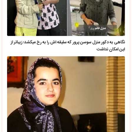
نگاهی به دکور منزل سوسن پرور که سلیقه اش را به رخ میکشد؛ زیباتر از
این امکان نداشت