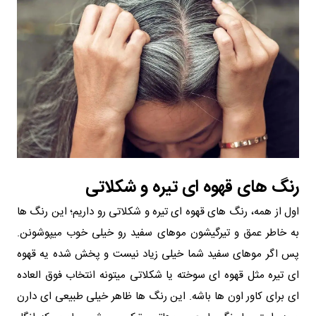
رنگ‌ های قهوه‌ ای تیره و شکلاتی
اول از همه، رنگ‌ های قهوه‌ ای تیره و شکلاتی رو داریم؛ این رنگ‌ ها
به خاطر عمق و تیرگیشون موهای سفید رو خیلی خوب میپوشونن.
پس اگر موهای سفید شما خیلی زیاد نیست و پخش شده یه قهوه‌
ای تیره مثل قهوه‌ ای سوخته یا شکلاتی میتونه انتخاب فوق‌ العاده‌
ای برای کاور اون ها باشه. این رنگ‌ ها ظاهر خیلی طبیعی‌ ای دارن