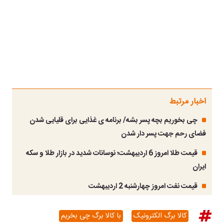
اخبار مرتبط
چی بخوریم بچه پسر بشه/ برنامه ی غذایی برای قلیایی شدن
فضای رحم جهت پسر دار شدن
قیمت طلا امروز 6 اردیبهشت؛ نوسانات شدید در بازار طلا و سکه
ایران
قیمت نفت امروز چهارشنبه 2 اردیبهشت
کالا برگ الکترونیک
با کالا برگ چی بخریم