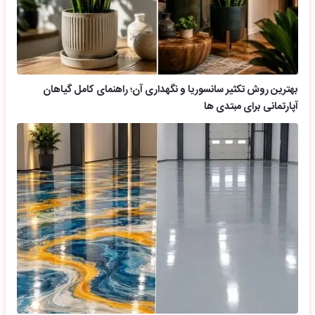
بهترین روش تکثیر سانسوریا و نگهداری آن؛ راهنمای کامل گیاهان
آپارتمانی برای مبتدی ها