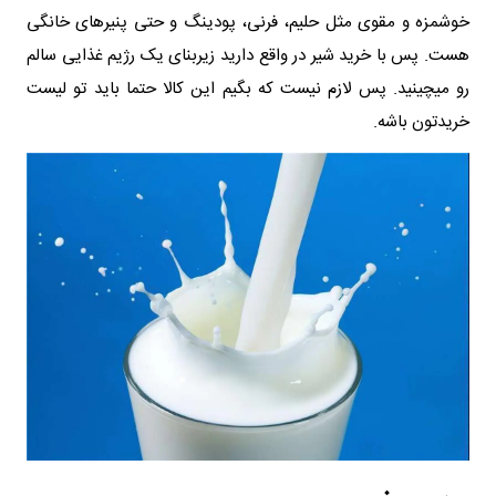
خوشمزه و مقوی مثل حلیم، فرنی، پودینگ و حتی پنیرهای خانگی
هست. پس با خرید شیر در واقع دارید زیربنای یک رژیم غذایی سالم
رو میچینید. پس لازم نیست که بگیم این کالا حتما باید تو لیست
خریدتون باشه.