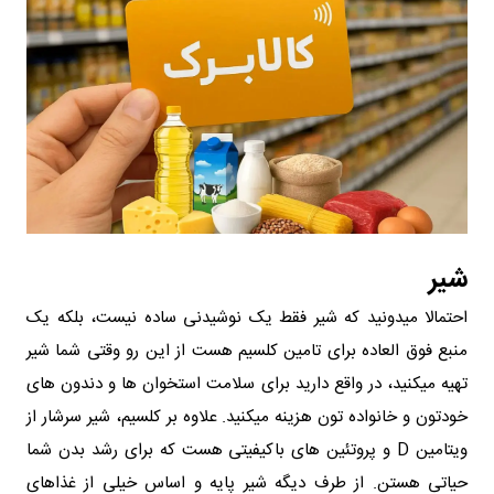
شیر
احتمالا میدونید که شیر فقط یک نوشیدنی ساده نیست، بلکه یک
منبع فوق‌ العاده برای تامین کلسیم هست از این رو وقتی شما شیر
تهیه میکنید، در واقع دارید برای سلامت استخوان‌ ها و دندون‌ های
خودتون و خانواده‌ تون هزینه میکنید. علاوه بر کلسیم، شیر سرشار از
ویتامین D و پروتئین‌ های باکیفیتی هست که برای رشد بدن شما
حیاتی هستن. از طرف دیگه شیر پایه و اساس خیلی از غذاهای