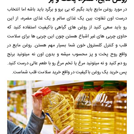
در مورد روغن مایع باید بگیم که بی برو و برگرد باید باشه اما انتخاب
درست اون تفاوت بین یک غذای سالم و یک غذای مضره، از این
رو باید سعی کنید از روغن‌ های گیاهی باکیفیت استفاده کنید که
حاوی چربی‌ های غیر اشباع هستن چون این چربی‌ ها برای سلامت
قلب و کنترل کلسترول خون شما بسیار مهم هستن. روغن مایع در
واقع روح پخت‌ و پز محسوب میشه و بدون اون نه میتونید برنج
رو دم کنید و نه میتونید مرغ یا تخم‌ مرغ رو با طعم عالی درست کنید.
پس خرید یک روغن باکیفیت در واقع خرید سلامت قلب شماست.