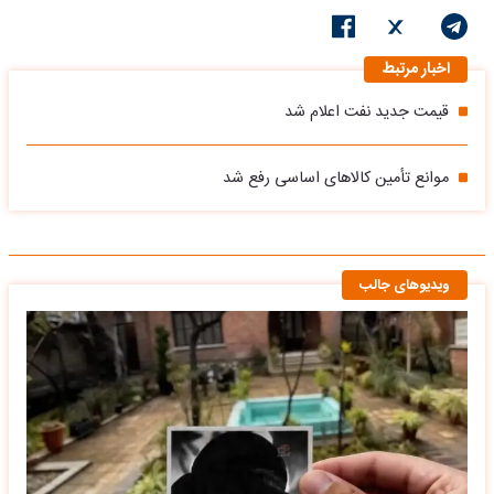
اخبار مرتبط
قیمت جدید نفت اعلام شد
موانع تأمین کالاهای اساسی رفع شد
ویدیوهای جالب