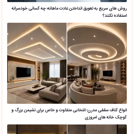
روش های سریع به تعویق انداختن عادت ماهانه؛ چه کسانی خودسرانه
استفاده نکنند؟
انواع کناف سقفی مدرن؛ انتخابی متفاوت و خاص برای نشیمن بزرگ و
کوچک خانه های امروزی