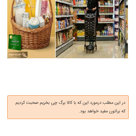
در این مطلب درمورد این که با کالا برگ چی بخریم صحبت کردیم
که براتون مفید خواهد بود.