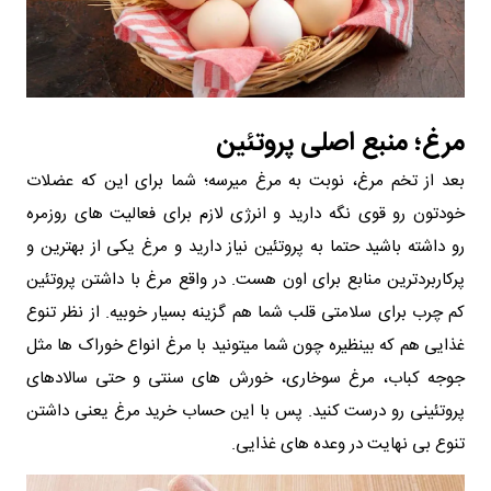
مرغ؛ منبع اصلی پروتئین
بعد از تخم‌ مرغ، نوبت به مرغ میرسه؛ شما برای این که عضلات
خودتون رو قوی نگه دارید و انرژی لازم برای فعالیت‌ های روزمره
رو داشته باشید حتما به پروتئین نیاز دارید و مرغ یکی از بهترین و
پرکاربردترین منابع برای اون هست. در واقع مرغ با داشتن پروتئین
کم‌ چرب برای سلامتی قلب شما هم گزینه بسیار خوبیه. از نظر تنوع
غذایی هم که بینظیره چون شما میتونید با مرغ انواع خوراک‌ ها مثل
جوجه کباب، مرغ سوخاری، خورش‌ های سنتی و حتی سالادهای
پروتئینی رو درست کنید. پس با این حساب خرید مرغ یعنی داشتن
تنوع بی‌ نهایت در وعده‌ های غذایی.