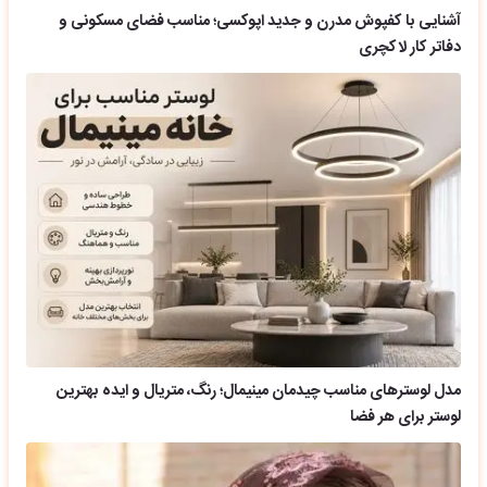
آشنایی با کفپوش مدرن و جدید اپوکسی؛ مناسب فضای مسکونی و
دفاتر کار لاکچری
مدل لوسترهای مناسب چیدمان مینیمال؛ رنگ، متریال و ایده بهترین
لوستر برای هر فضا