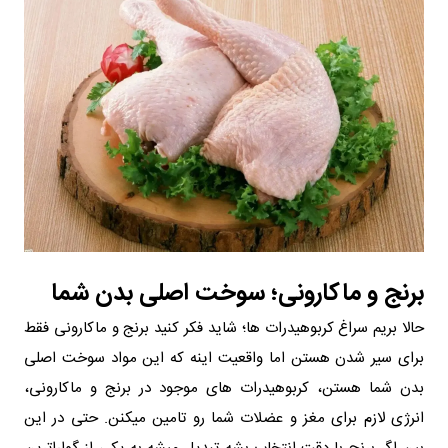
برنج و ماکارونی؛ سوخت اصلی بدن شما
حالا بریم سراغ کربوهیدرات‌ ها؛ شاید فکر کنید برنج و ماکارونی فقط
برای سیر شدن هستن اما واقعیت اینه که این‌ مواد سوخت اصلی
بدن شما هستن، کربوهیدرات‌ های موجود در برنج و ماکارونی،
انرژی لازم برای مغز و عضلات شما رو تامین میکنن. حتی در این