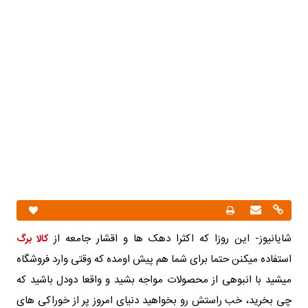
شایانیوز- این روزا که اکثرا دهک ها و اقشار جامعه از
کالا برگ
استفاده میکنن حتما برای شما هم پیش اومده که وقتی وارد فروشگاه
میشید با انبوهی از محصولات مواجه بشید و واقعا دودل باشید که
چی بخرید، خب راستش ر‌و بخواهید دنیای امروز پر از خوراکی‌ های