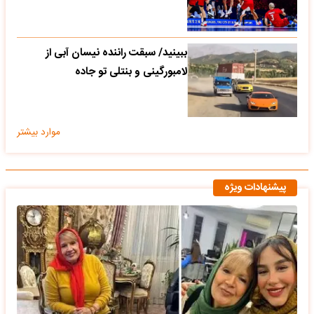
ببینید/ سبقت راننده نیسان آبی از
لامبورگینی و بنتلی تو جاده
موارد بیشتر
پیشنهادات ویژه