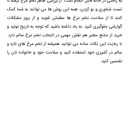
به راحتی در خانه قابل انجام است. از بررسی ظاهر تخم مرغ گرفته تا
تست شناوری و بو کردن، همه این روش‌ ها می‌ توانند به شما کمک
کنند تا از سلامت تخم مرغ‌ ها مطمئن شوید و از بروز مشکلات
گوارشی جلوگیری کنید. به یاد داشته باشید که توجه به تاریخ تولید و
خرید از منابع معتبر هم نقش مهمی در انتخاب تخم مرغ سالم دارد.
با رعایت این نکات ساده می‌ توانید همیشه از تخم مرغ‌ های تازه و
سالم در آشپزی خود استفاده کنید و سلامت خود و خانواده‌ تان را
تضمین کنید.