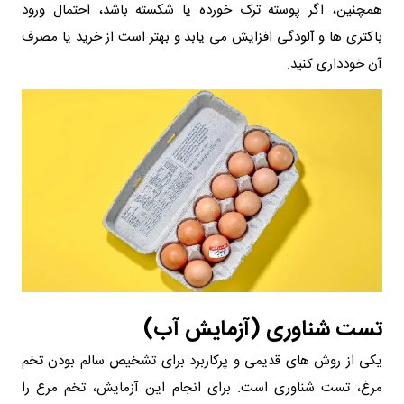
همچنین، اگر پوسته ترک خورده یا شکسته باشد، احتمال ورود
باکتری‌ ها و آلودگی افزایش می‌ یابد و بهتر است از خرید یا مصرف
آن خودداری کنید.
تست شناوری (آزمایش آب)
یکی از روش‌ های قدیمی و پرکاربرد برای تشخیص سالم بودن تخم
مرغ، تست شناوری است. برای انجام این آزمایش، تخم مرغ را