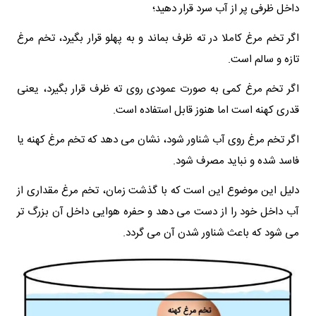
داخل ظرفی پر از آب سرد قرار دهید؛
اگر تخم مرغ کاملا در ته ظرف بماند و به پهلو قرار بگیرد، تخم مرغ
تازه و سالم است.
اگر تخم مرغ کمی به صورت عمودی روی ته ظرف قرار بگیرد، یعنی
قدری کهنه است اما هنوز قابل استفاده است.
اگر تخم مرغ روی آب شناور شود، نشان می‌ دهد که تخم مرغ کهنه یا
فاسد شده و نباید مصرف شود.
دلیل این موضوع این است که با گذشت زمان، تخم مرغ مقداری از
آب داخل خود را از دست می‌ دهد و حفره هوایی داخل آن بزرگ‌ تر
می‌ شود که باعث شناور شدن آن می‌ گردد.