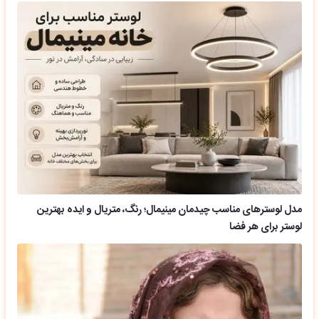
مدل لوسترهای مناسب چیدمان مینیمال؛ رنگ، متریال و ایده بهترین
لوستر برای هر فضا