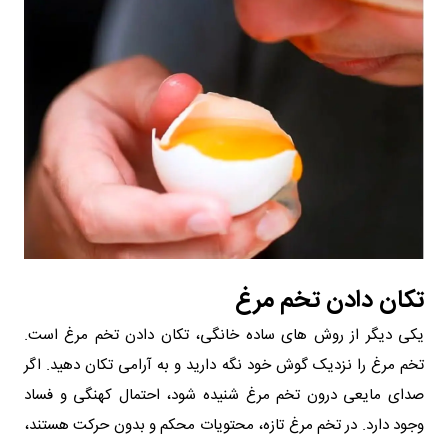
تکان دادن تخم مرغ
یکی دیگر از روش‌ های ساده خانگی، تکان دادن تخم مرغ است.
تخم مرغ را نزدیک گوش خود نگه دارید و به آرامی تکان دهید. اگر
صدای مایعی درون تخم مرغ شنیده شود، احتمال کهنگی و فساد
وجود دارد. در تخم مرغ تازه، محتویات محکم و بدون حرکت هستند،