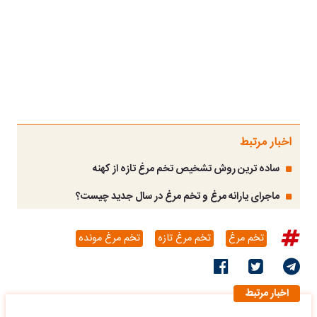
اخبار مرتبط
ساده ترین روش تشخیص تخم مرغ تازه از کهنه
ماجرای یارانه مرغ و تخم مرغ در سال جدید چیست؟
تخم مرغ
تخم مرغ تازه
تخم مرغ مونده
اخبار مرتبط