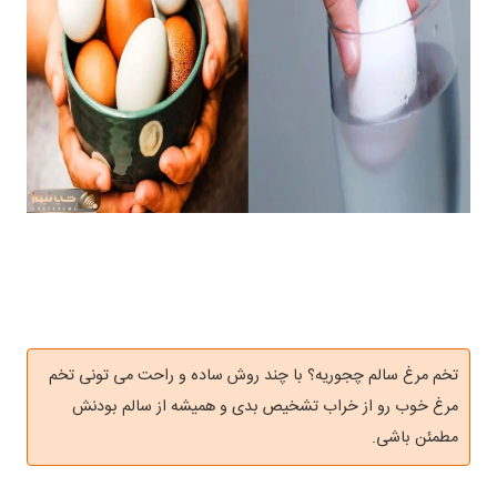
تخم مرغ سالم چجوریه؟ با چند روش ساده و راحت می‌ تونی تخم
مرغ خوب رو از خراب تشخیص بدی و همیشه از سالم بودنش
مطمئن باشی.