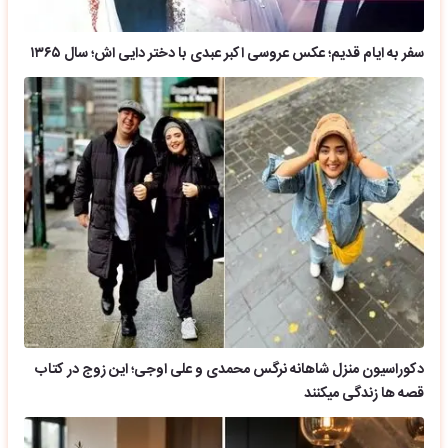
سفر به ایام قدیم؛ عکس عروسی اکبر عبدی با دختر دایی اش؛ سال ۱۳۶۵
دکوراسیون منزل شاهانه نرگس محمدی و علی اوجی؛ این زوج در کتاب
قصه ها زندگی میکنند