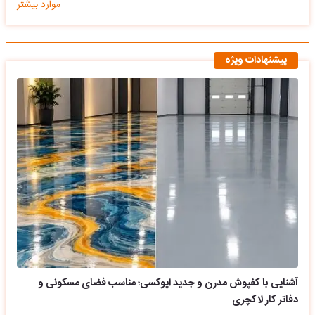
موارد بیشتر
پیشنهادات ویژه
آشنایی با کفپوش مدرن و جدید اپوکسی؛ مناسب فضای مسکونی و
دفاتر کار لاکچری