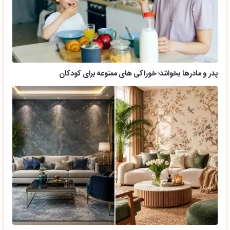
پدر و مادرها بخوانند؛ خوراکی های ممنوعه برای کودکان