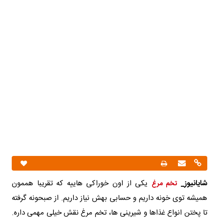
شایانیوز_
یکی از اون خوراکی‌ هاییه که تقریبا هممون
تخم مرغ
همیشه توی خونه داریم و حسابی بهش نیاز داریم. از صبحونه گرفته
تا پختن انواع غذاها و شیرینی‌ ها، تخم مرغ نقش خیلی مهمی داره.