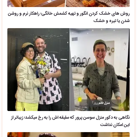
روش های خشک کردن انگور و تهیه کشمش خانگی؛ راهکار نرم و روشن
شدن یا تیره و خشک
نگاهی به دکور منزل سوسن پرور که سلیقه اش را به رخ میکشد؛ زیباتر از
این امکان نداشت