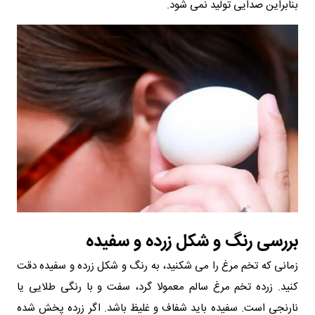
بنابراین صدایی تولید نمی‌ شود.
بررسی رنگ و شکل زرده و سفیده
زمانی که تخم مرغ را می‌ شکنید، به رنگ و شکل زرده و سفیده دقت
کنید. زرده تخم مرغ سالم معمولا گرد، سفت و با رنگی طلایی یا
نارنجی است. سفیده باید شفاف و غلیظ باشد. اگر زرده پخش شده