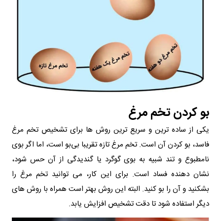
بو کردن تخم مرغ
یکی از ساده‌ ترین و سریع‌ ترین روش‌ ها برای تشخیص تخم مرغ
فاسد، بو کردن آن است. تخم مرغ تازه تقریبا بی‌بو است، اما اگر بوی
نامطبوع و تند شبیه به بوی گوگرد یا گندیدگی از آن حس شود،
نشان‌ دهنده فساد است. برای این کار، می‌ توانید تخم مرغ را
بشکنید و آن را بو کنید. البته این روش بهتر است همراه با روش‌ های
دیگر استفاده شود تا دقت تشخیص افزایش یابد.