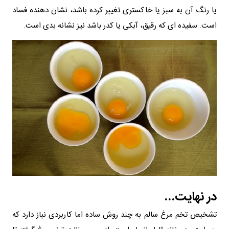
یا رنگ آن به سبز یا خاکستری تغییر کرده باشد، نشان‌ دهنده فساد
است. سفیده‌ ای که رقیق، آبکی یا کدر باشد نیز نشانه بدی است.
در نهایت...
تشخیص تخم مرغ سالم به چند روش ساده اما کاربردی نیاز دارد که