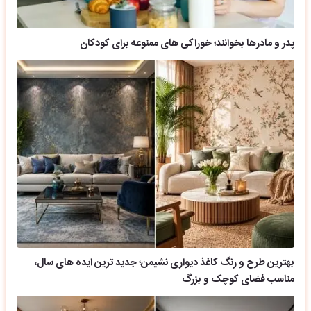
پدر و مادرها بخوانند؛ خوراکی های ممنوعه برای کودکان
بهترین طرح و رنگ کاغذ دیواری نشیمن؛ جدید ترین ایده های سال،
مناسب فضای کوچک و بزرگ