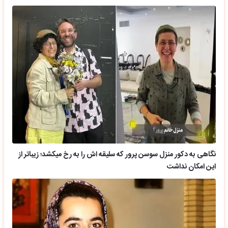
نگاهی به دکور منزل سوسن پرور که سلیقه اش را به رخ میکشد؛ زیباتر از
این امکان نداشت