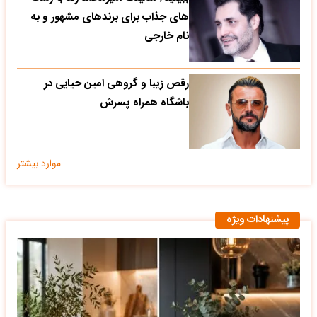
های جذاب برای برندهای مشهور و به
نام خارجی
رقص زیبا و گروهی امین حیایی در
باشگاه همراه پسرش
موارد بیشتر
پیشنهادات ویژه