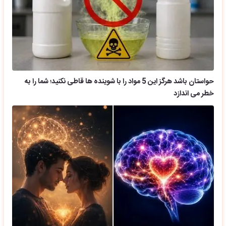
حواستان باشد هرگز این 5 مواد را با شوینده ها قاطی نکنید؛ شما را به
خطر می اندازد