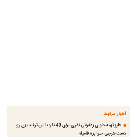
اخبار مرتبط
طرز تهیه حلوای زعفرانی نذری برای 40 نفر؛ با این ترفند بزن رو
دست هرچی حلوا پزه فامیله