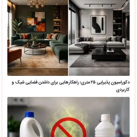
دکوراسیون پذیرایی ۲۵ متری؛ راهکارهایی برای داشتن فضایی شیک و
کاربردی