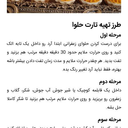
طرز تهیه تارت حلوا
مرحله اول
برای درست کردن حلوای زعفرانی ابتدا آرد رو داخل یک تابه الک
کنید و روی حرارت ملایم حدود 30 دقیقه دقیقه مرتب هم بزنید و
تفت بدید. هر چقدر حرارت ملایم و مدت زمان تفت دادن بیشتر باشه
بهتره، فقط نباید آرد تغییر رنگ بده.
مرحله دوم
داخل یک قابلمه کوچیک یا شیر جوش آب جوش، شکر، گلاب و
زعفرون رو بریزید و روی حرارت ملایم مرتب هم بزنید تا شکر کاملا
حل بشه.
مرحله سوم