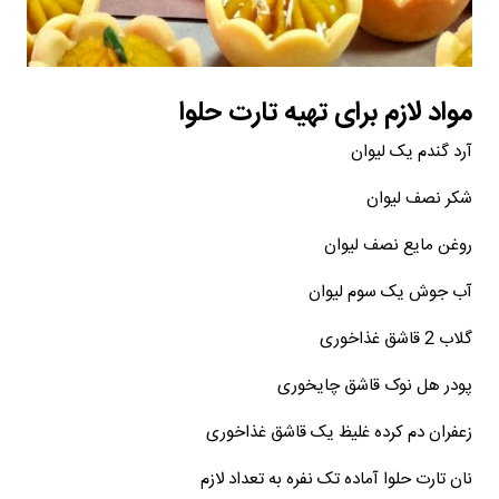
مواد لازم برای تهیه تارت حلوا
آرد گندم یک لیوان
شکر نصف لیوان
روغن مایع نصف لیوان
آب جوش یک سوم لیوان
گلاب 2 قاشق غذاخوری
پودر هل نوک قاشق چایخوری
زعفران دم کرده غلیظ یک قاشق غذاخوری
نان تارت حلوا آماده تک نفره به تعداد لازم