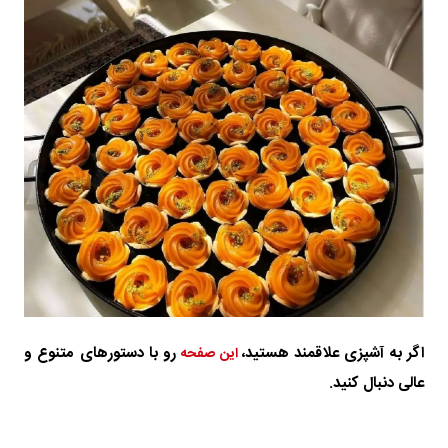
اگر به آشپزی علاقمند هستید،
رو با دستورهای متنوع و
این صفحه
عالی دنبال کنید.