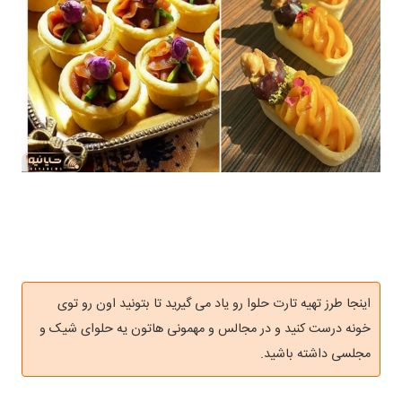
اینجا طرز تهیه تارت حلوا رو یاد می گیرید تا بتونید اون رو توی
خونه درست کنید و در مجالس و مهمونی هاتون یه حلوای شیک و
مجلسی داشته باشید.