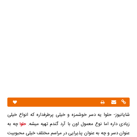
شایانیوز- حلوا یه دسر خوشمزه و خیلی پرطرفداره که انواع خیلی
زیادی داره اما نوع معمول اون با آرد گندم تهیه میشه.
چه به
حلوا
عنوان دسر و چه به عنوان پذیرایی در مراسم مختلف خیلی محبوبیت