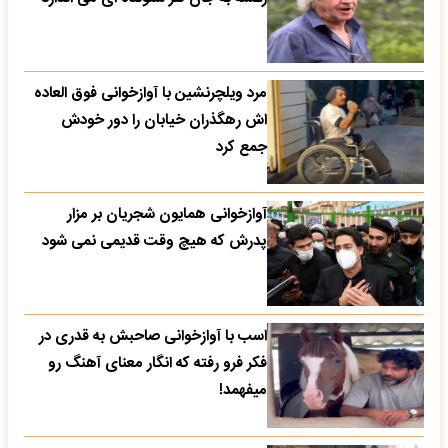
مرد ویلچرنشین با آوازخوانی فوق العاده
اش رهگذران خیابان را دور خودش
جمع کرد
آوازخوانی همایون شجریان بر مزار
پدرش که هیچ وقت قدیمی نمی شود
اسب با آوازخوانی صاحبش به قدری در
فکر فرو رفته که انگار معنای آهنگ رو
میفهمد!