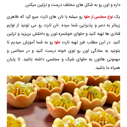
داره و اون رو به شکل های مختلف درست و تزئین میکنن.
یک
رو میشه با نان های تارت سرو کرد که ظاهری
نوع مجلسی از حلوا
زیباتر به دسر و پذیرایی شما میده. نان تارت رو می تونید از لوازم
قنادی ها تهیه کنید و حلوای خوشمزه تون رو داخلش بریزید و تزئین
کنید. در این مطلب طرز تهیه تارت
رو به شما آموزش میدیم تا
حلوا
بتونید به سادگی اون رو توی خونه درست کنید و در مجالس و
مهمونی هاتون یه حلوای شیک و مجلسی داشته باشید. تا پایان
همراه ما باشید.