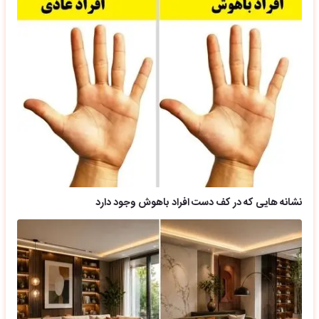
نشانه هایی که در کف دست افراد باهوش وجود دارد