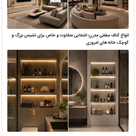
انواع کناف سقفی مدرن؛ انتخابی متفاوت و خاص برای نشیمن بزرگ و
کوچک خانه های امروزی