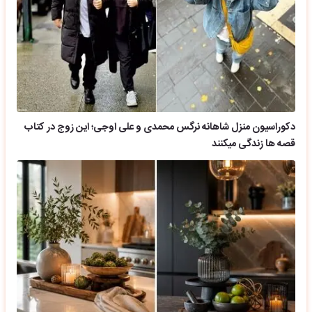
دکوراسیون منزل شاهانه نرگس محمدی و علی اوجی؛ این زوج در کتاب
قصه ها زندگی میکنند