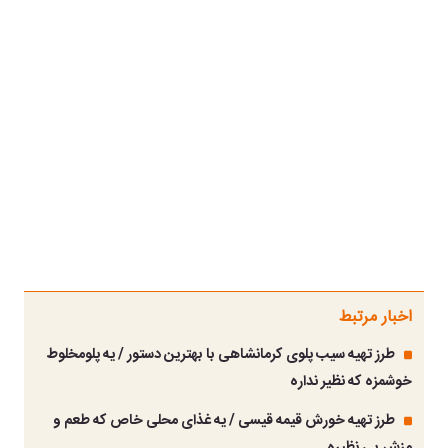
اخبار مرتبط
طرز تهیه سیب پلوی کرمانشاهی با بهترین دستور / یه پلومخلوط
خوشمزه که نظیر نداره
طرز تهیه خورش قیمه قیسی / یه غذای محلی خاص که طعم و