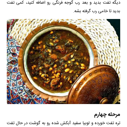
دیگه تفت بدید و بعد رب گوجه فرنگی رو اضافه کنید، کمی تفت
بدید تا خامی رب گرفته بشه.
مرحله چهارم
تره تفت خورده و لوبیا سفید آبکش شده رو به گوشت در حال تفت