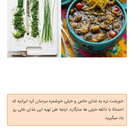
خورشت تره یه غذای خاص و خیلی خوشمزه مردمان کرد ایرانیه که
احتمالا با ذائقه خیلی ها سازگاره. اینجا طرز تهیه این غذای عالی رو
یاد میگیرید.