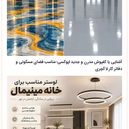
آشنایی با کفپوش مدرن و جدید اپوکسی؛ مناسب فضای مسکونی و
دفاتر کار لاکچری