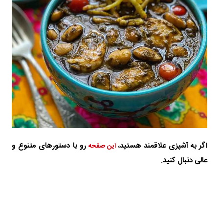
اگر به آشپزی علاقمند هستید،
رو با دستورهای متنوع و
این صفحه
عالی دنبال کنید.