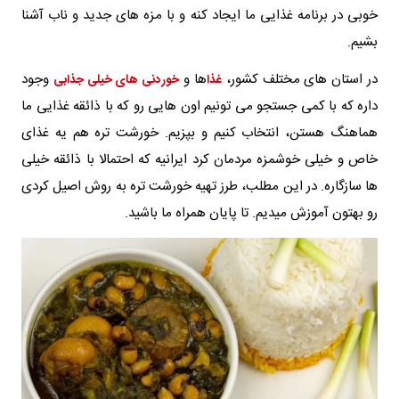
خوبی در برنامه غذایی ما ایجاد کنه و با مزه های جدید و ناب آشنا
بشیم.
در استان های مختلف کشور،
ها و
وجود
غذا
خوردنی های خیلی جذابی
داره که با کمی جستجو می تونیم اون هایی رو که با ذائقه غذایی ما
هماهنگ هستن، انتخاب کنیم و بپزیم. خورشت تره هم یه غذای
خاص و خیلی خوشمزه مردمان کرد ایرانیه که احتمالا با ذائقه خیلی
ها سازگاره. در این مطلب، طرز تهیه خورشت تره به روش اصیل کردی
رو بهتون آموزش میدیم. تا پایان همراه ما باشید.