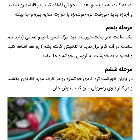
اضافه کنید، هم بزنید و بعد آب جوش اضافه کنید. در قابلمه رو ببندید
و اجازه بدید خورشت تره خوشمزه با حرارت ملایم بپزه و جا بیفته.
مرحله پنجم
یک ساعت آخر پخت خورشت تره، پرک لیمو یا لیمو عمانی (باید نیم
ساعت در آب گرم قرار بدید تا تلخیش گرفته بشه.) رو هم اضافه کنید
و اجازه بدید خورشت به آرومی بجوشه و جا بیفته.
مرحله ششم
در پایان خورشت تره کردی خوشمزه رو در ظرف مورد نظرتون بکشید
و در کنار پلوی زعفرونی سرو کنید. نوش جان.