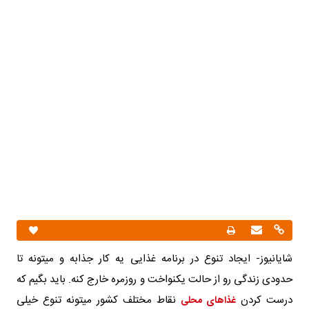
شایانیوز- ایجاد تنوع در برنامه غذایی یه کار جذابه و میتونه تا
حدودی زندگی رو از حالت یکنواخت و روزمره خارج کنه. باید بگیم که
درست کردن
نقاط مختلف کشور میتونه تنوع خیلی
غذاهای محلی