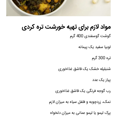
مواد لازم برای تهیه خورشت تره کردی
گوشت گوسفندی 400 گرم
لوبیا سفید یک پیمانه
تره 300 گرم
شنبلیله خشک یک قاشق غذاخوری
پیاز یک عدد
رب گوجه فرنگی یک قاشق غذاخوری
نمک، زردچوبه و فلفل سیاه به میزان لازم
پرک لیمو یا لیمو عمانی به میزان دلخواه