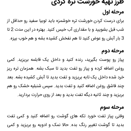
طرز تهیه خورشت تره کردی
مرحله اول
برای درست کردن خورشت تره خوشمزه باید لوبیا سفید رو حداقل از
شب قبل بشویید و با مقداری آب خیس کنید. بهتره در این مدت 2 تا
3 بار آبش رو عوض کنید تا هم نفخش کشیده بشه و هم خوب بپزه.
مرحله دوم
پیاز رو پوست بگیرید، رنده کنید و داخل یک قابلمه بریزید. کمی
روغن اضافه کرده و پیاز رو تفت بدید تا سبک بشه. همزمان تره ریز
خرد شده داخل یک تابه بریزید و تفت بدید تا آبش کشیده بشه. بعد
چند قاشق روغن اضافه کنید و تفت بدید. سپس شنبلیه خشک رو هم
بریزید و چند ثانیه دیگه تفت بدید و بعد از روی حرارت بردارید.
مرحله سوم
وقتی پیاز تفت خورد تکه های گوشت رو اضافه کنید و کمی تفت
بدید تا گوشت تغییر رنگ بده. حالا نمک و ادویه رو بریزید و کمی