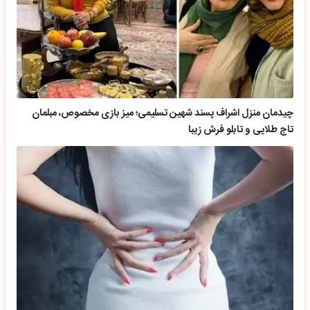
چیدمان منزل اشراف پسند شهین تسلیمی؛ میز بازی مخصوص، مبلمان
تاج طلایی و تابلو فرش زیبا