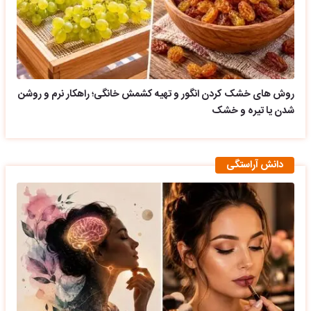
روش های خشک کردن انگور و تهیه کشمش خانگی؛ راهکار نرم و روشن
شدن یا تیره و خشک
دانش آراستگی