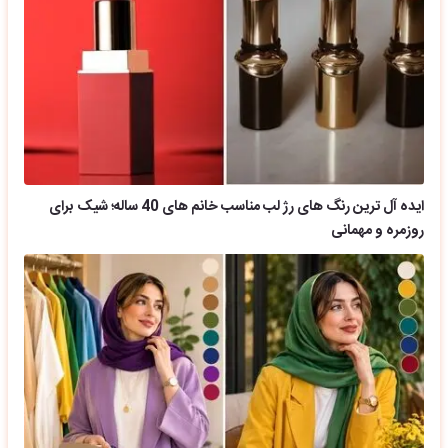
ایده آل ترین رنگ های رژ لب مناسب خانم های 40 ساله؛ شیک برای
روزمره و مهمانی