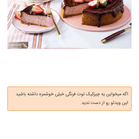
اگه میخواین یه چیزکیک توت فرنگی خیلی خوشمزه داشته باشید
این ویدئو رو از دست ندید.