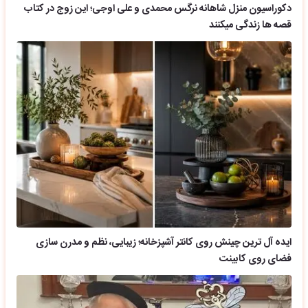
دکوراسیون منزل شاهانه نرگس محمدی و علی اوجی؛ این زوج در کتاب
قصه ها زندگی میکنند
ایده آل ترین چینش روی کانتر آشپزخانه؛ زیبایی، نظم و مدرن سازی
فضای روی کابینت