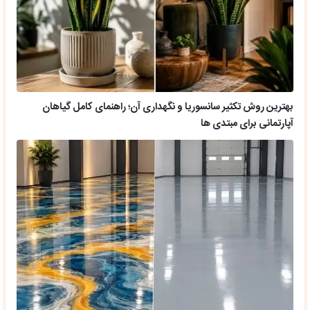
بهترین روش تکثیر سانسوریا و نگهداری آن؛ راهنمای کامل گیاهان
آپارتمانی برای مبتدی ها