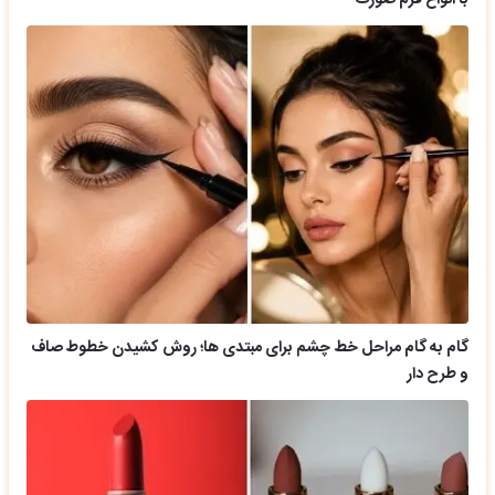
گام به گام مراحل خط چشم برای مبتدی ها؛ روش کشیدن خطوط صاف
و طرح دار