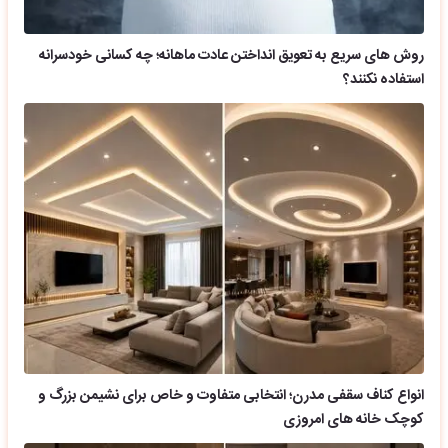
روش های سریع به تعویق انداختن عادت ماهانه؛ چه کسانی خودسرانه
استفاده نکنند؟
انواع کناف سقفی مدرن؛ انتخابی متفاوت و خاص برای نشیمن بزرگ و
کوچک خانه های امروزی