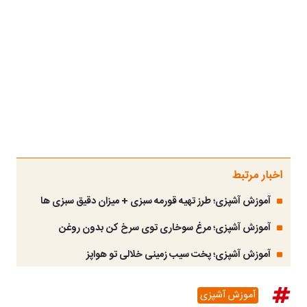
اخبار مرتبط
آموزش آشپزی؛ طرز تهیه قورمه سبزی + میزان دقیق سبزی ها
آموزش آشپزی؛ مرغ سوخاری توی سرخ کن بدون روغن
آموزش آشپزی؛ پخت سیب زمینی خلالی تو هواپز
آموزش آشپزی