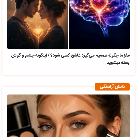
مغز ما چگونه تصمیم می‌گیرد عاشق کسی شود؟ / اینگونه چشم و گوش
بسته میشوید
دانش آراستگی