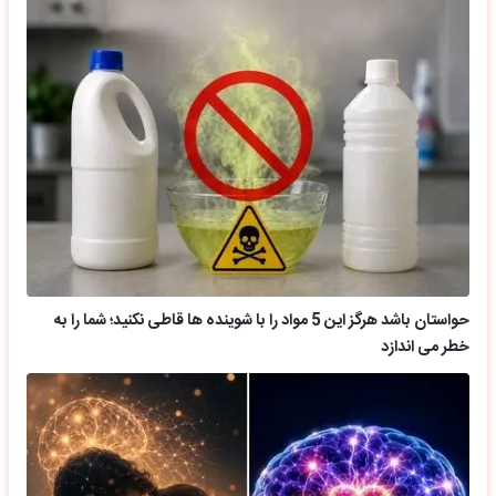
حواستان باشد هرگز این 5 مواد را با شوینده ها قاطی نکنید؛ شما را به
خطر می اندازد