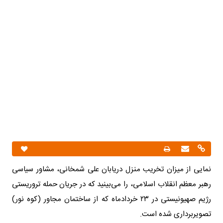
نمایی از میزان تخریب منزل دریابان علی شمخانی، مشاور سیاسی
رهبر معظم انقلاب اسلامی، را می‌بینید که در جریان حمله تروریستی
رژیم صهیونیستی در ۲۳ خردادماه که از ساختمان مجاور (کوه نور)
تصویربرداری شده است.