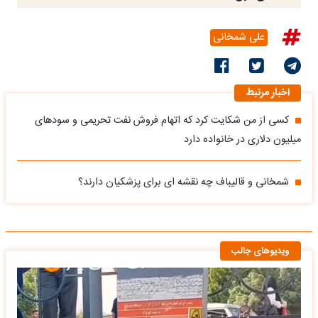
علی شمخانی
اخبار مرتبط
کسی از من شکایت کرد که اتهام فروش نفت تحریمی و سودهای
میلیون دلاری در خانواده دارد
شمخانی و قالیباف چه نقشه ای برای پزشکیان دارند؟
ویدیوهای جالب