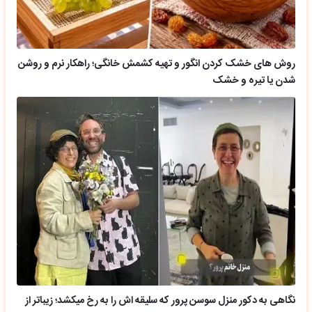
روش های خشک کردن انگور و تهیه کشمش خانگی؛ راهکار نرم و روشن
شدن یا تیره و خشک
نگاهی به دکور منزل سوسن پرور که سلیقه اش را به رخ میکشد؛ زیباتر از