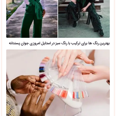
بهترین رنگ ها برای ترکیب با رنگ سبز در استایل امروزی جوان پسندانه