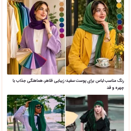
رنگ مناسب لباس برای پوست سفید؛ زیبایی ظاهر، هماهنگی جذاب با
چهره و قد