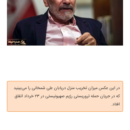
در این عکس میزان تخریب منزل دریابان علی شمخانی را می‌بینید
که در جریان حمله تروریستی رژیم صهیونیستی در ۲۳ خرداد اتفاق
افتاد.