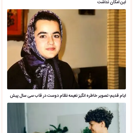
این امکان نداشت
ایام قدیم؛ تصویر خاطره انگیز نعیمه نظام دوست در قاب سی سال پیش