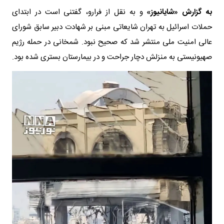
به گزارش «شایانیوز»
و به نقل از فرارو، گفتنی است در ابتدای
حملات اسرائیل به تهران شایعاتی مبنی بر شهادت دبیر سابق شورای
عالی امنیت ملی منتشر شد که صحیح نبود. شمخانی در حمله رژیم
صهیونیستی به منزلش دچار جراحت و در بیمارستان بستری شده بود.