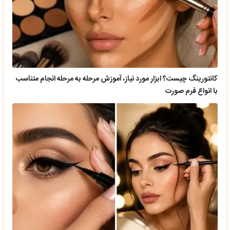
کانتورینگ چیست؟ ابزار مورد نیاز، آموزش مرحله به مرحله انجام متناسب
با انواع فرم صورت