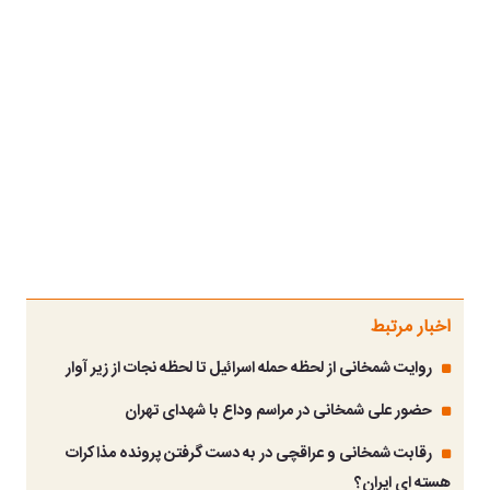
اخبار مرتبط
روایت شمخانی از لحظه حمله اسرائیل تا لحظه نجات از زیر آوار
حضور علی شمخانی در مراسم وداع با شهدای تهران
رقابت شمخانی و عراقچی در به دست گرفتن پرونده مذاکرات
هسته ای ایران؟