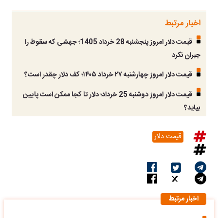
اخبار مرتبط
قیمت دلار امروز پنجشنبه 28 خرداد 1405؛ جهشی که سقوط را
جبران نکرد
قیمت دلار امروز چهارشنبه ۲۷ خرداد ۱۴۰۵؛ کف دلار چقدر است؟
قیمت دلار امروز دوشنبه 25 خرداد؛ دلار تا کجا ممکن است پایین
بیاید؟
قیمت دلار
اخبار مرتبط