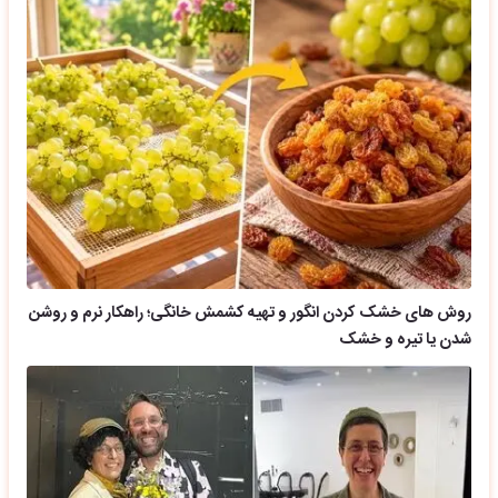
روش های خشک کردن انگور و تهیه کشمش خانگی؛ راهکار نرم و روشن
شدن یا تیره و خشک