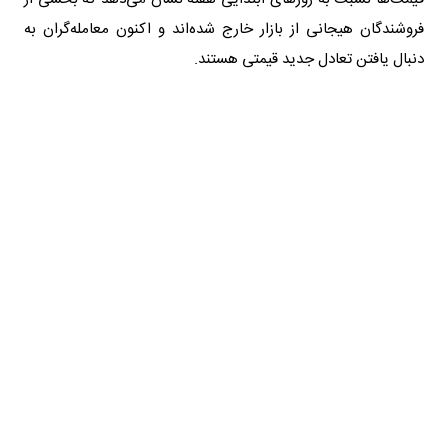
فروشندگان هیجانی از بازار خارج شده‌اند و اکنون معامله‌گران به
دنبال یافتن تعادل جدید قیمتی هستند.