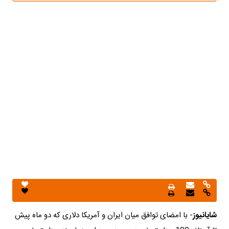
شایانیوز
- با امضای توافق میان ایران و آمریکا دلاری که دو ماه پیش