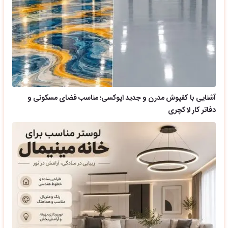
آشنایی با کفپوش مدرن و جدید اپوکسی؛ مناسب فضای مسکونی و
دفاتر کار لاکچری