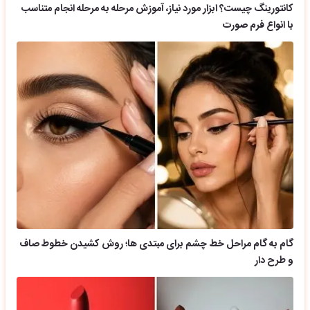
کانتورینگ چیست؟ ابزار مورد نیاز، آموزش مرحله به مرحله انجام متناسب
با انواع فرم صورت
گام به گام مراحل خط چشم برای مبتدی ها؛ روش کشیدن خطوط صاف
و طرح دار