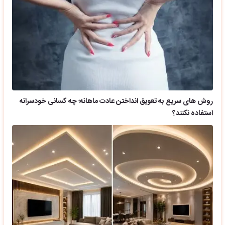
روش های سریع به تعویق انداختن عادت ماهانه؛ چه کسانی خودسرانه
استفاده نکنند؟