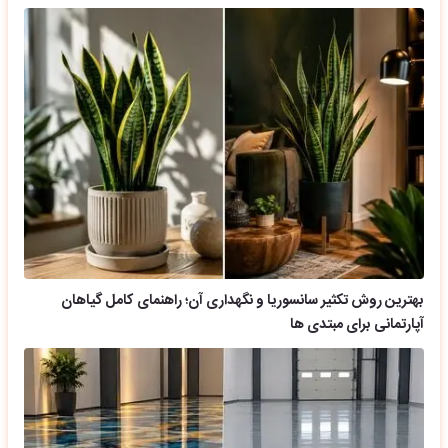
بهترین روش تکثیر سانسوریا و نگهداری آن؛ راهنمای کامل گیاهان
آپارتمانی برای مبتدی ها