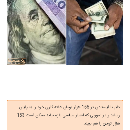
دلار با ایستادن در 156 هزار تومان هفته کاری خود را به پایان
رساند و در صورتی که اخبار سیاسی تازه بیاید ممکن است 153
هزار تومان را هم ببیند