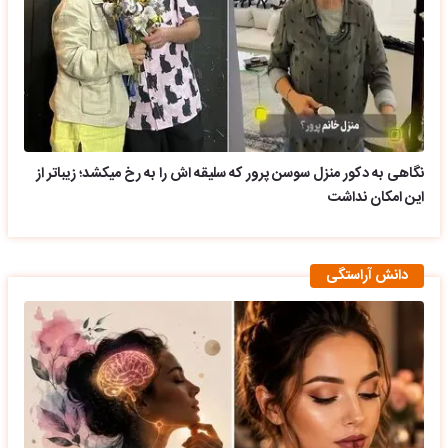
نگاهی به دکور منزل سوسن پرور که سلیقه اش را به رخ میکشد؛ زیباتر از
این امکان نداشت
دانش آراستگی