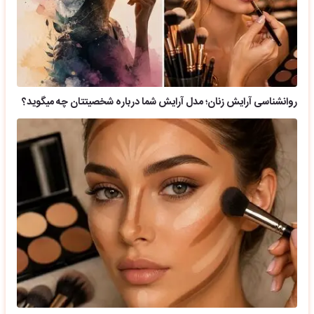
روانشناسی آرایش زنان؛ مدل آرایش شما درباره شخصیتتان چه میگوید؟