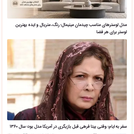
مدل لوسترهای مناسب چیدمان مینیمال؛ رنگ، متریال و ایده بهترین
لوستر برای هر فضا
سفر به ایام؛ وقتی بیتا فرهی قبل بازیگری در آمریکا مدل بود؛ سال ۱۳۶۰