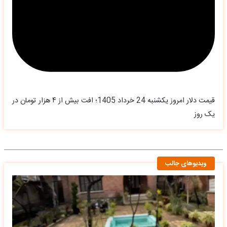
قیمت دلار امروز یکشنبه 24 خرداد 1405؛ افت بیش از ۴ هزار تومان در
یک روز
ویدیوهای جالب