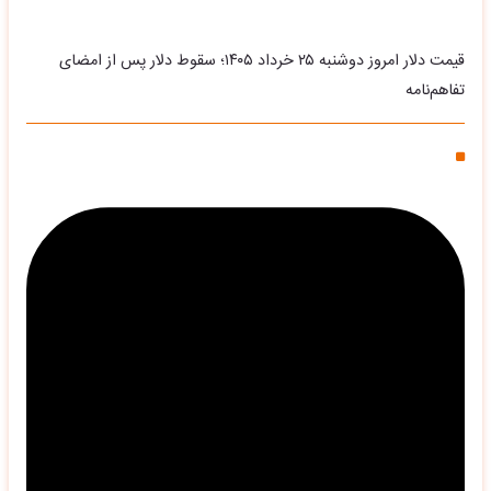
قیمت دلار امروز دوشنبه ۲۵ خرداد ۱۴۰۵؛ سقوط دلار پس از امضای
تفاهم‌نامه