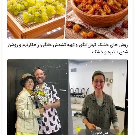
روش های خشک کردن انگور و تهیه کشمش خانگی؛ راهکار نرم و روشن
شدن یا تیره و خشک