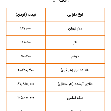
نوع دارایی
قیمت (تومان)
دلار تهران
۱۸۷،۰۰۰
تتر
۱۸۸،۱۰۰
درهم
۵۰،۷۰۰
طلا ۱۸ عیار (هر گرم)
۲۰٫۲۸۰٫۳۰۰
طلای آبشده (هر مثقال)
۸۷٫۸۵۰٫۰۰۰
سکه امامی
۲۰۵٫۰۰۰٫۰۰۰