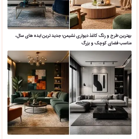
بهترین طرح و رنگ کاغذ دیواری نشیمن؛ جدید ترین ایده های سال،
مناسب فضای کوچک و بزرگ