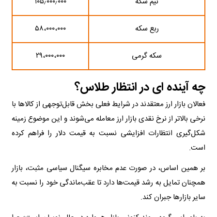
نیم سکه
۱۰۵٫۰۰۰٫۰۰۰
ربع سکه
۵۸،۰۰۰،۰۰۰
سکه گرمی
۲۹،۰۰۰،۰۰۰
چه آینده ای در انتظار طلاس؟
فعالان بازار ارز معتقدند در شرایط فعلی بخش قابل‌توجهی از کالاها با
نرخی بالاتر از نرخ نقدی بازار ارز معامله می‌شوند و این موضوع زمینه
شکل‌گیری انتظارات افزایشی نسبت به قیمت دلار را فراهم کرده
است.
بر همین اساس، در صورت عدم مخابره سیگنال سیاسی مثبت، بازار
همچنان تمایل به رشد قیمت‌ها دارد تا عقب‌ماندگی خود را نسبت به
سایر بازارها جبران کند.