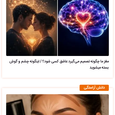
مغز ما چگونه تصمیم می‌گیرد عاشق کسی شود؟ / اینگونه چشم و گوش
بسته میشوید
دانش آراستگی