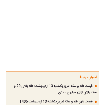
اخبار مرتبط
قیمت طلا و سکه امروز یکشنبه 13 اردیبهشت؛ طلا بالای 20 و
سکه بالای 200 میلیون ماندن
قیمت دلار، طلا و سکه امروز یکشنبه 13 اردیبهشت 1405