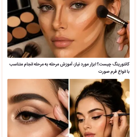
کانتورینگ چیست؟ ابزار مورد نیاز، آموزش مرحله به مرحله انجام متناسب
با انواع فرم صورت