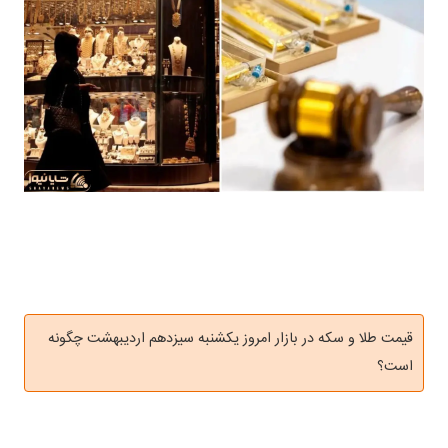
قیمت طلا و سکه در بازار امروز یکشنبه سیزدهم اردیبهشت چگونه
است؟