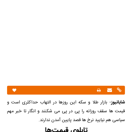
شایانیوز
- بازار طلا و سکه این روزها در التهاب حداکثری است و
قیمت ها سقف روزانه را پی در پی می شکنند و انگار تا خبر مهم
سیاسی هم نیایید نرخ ها قصد پایین آمدن ندارند.
تابلوی قیمت‌ها