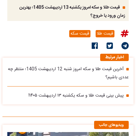
قیمت طلا و سکه امروز یکشنبه 13 اردیبهشت 1405؛ بهترین
زمان ورود یا خروج؟
قیمت طلا
قیمت سکه
اخبار مرتبط
آخرین قیمت طلا و سکه امروز شنبه 12 اردیبهشت 1405؛ منتظر چه
عددی باشیم؟
پیش بینی قیمت طلا و سکه یکشنبه ۱۳ اردیبهشت ۱۴۰۵!
ویدیوهای جالب