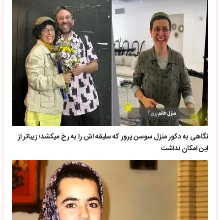
نگاهی به دکور منزل سوسن پرور که سلیقه اش را به رخ میکشد؛ زیباتر از
این امکان نداشت