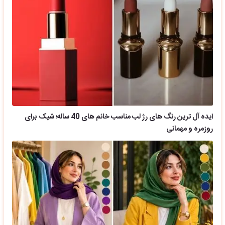
ایده آل ترین رنگ های رژ لب مناسب خانم های 40 ساله؛ شیک برای
روزمره و مهمانی