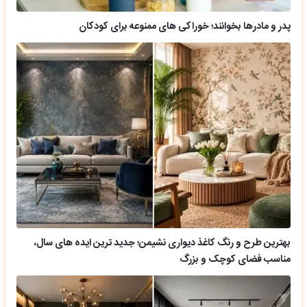
پدر و مادرها بخوانند؛ خوراکی های ممنوعه برای کودکان
بهترین طرح و رنگ کاغذ دیواری نشیمن؛ جدید ترین ایده های سال،
مناسب فضای کوچک و بزرگ