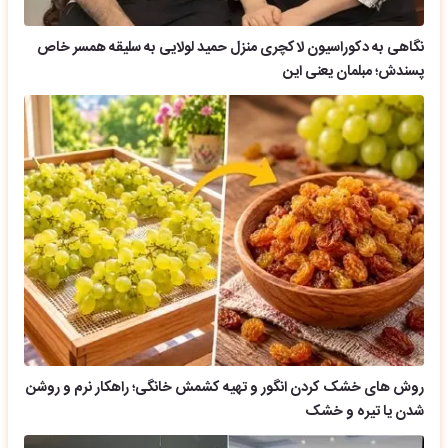
نگاهی به دکوراسیون لاکچری منزل حمید لولایی به سلیقه همسر خاص
پسندش؛ مبلمان یعنی این
روش های خشک کردن انگور و تهیه کشمش خانگی؛ راهکار نرم و روشن
شدن یا تیره و خشک