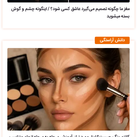
مغز ما چگونه تصمیم می‌گیرد عاشق کسی شود؟ / اینگونه چشم و گوش
بسته میشوید
دانش آراستگی