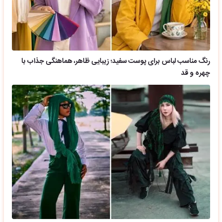
رنگ مناسب لباس برای پوست سفید؛ زیبایی ظاهر، هماهنگی جذاب با
چهره و قد