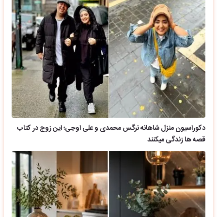
دکوراسیون منزل شاهانه نرگس محمدی و علی اوجی؛ این زوج در کتاب
قصه ها زندگی میکنند