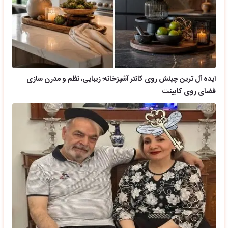
ایده آل ترین چینش روی کانتر آشپزخانه؛ زیبایی، نظم و مدرن سازی
فضای روی کابینت