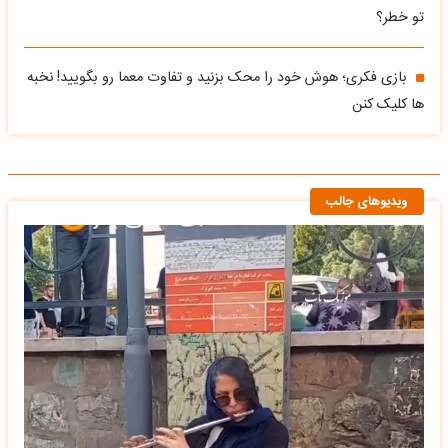
تو خطر؟
بازی فکری؛ هوش خود را محک بزنید و تفاوت معما رو بگویید! نخبه
ها کلیک کنن
ویدیوهای جالب