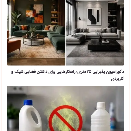
دکوراسیون پذیرایی ۲۵ متری؛ راهکارهایی برای داشتن فضایی شیک و
کاربردی