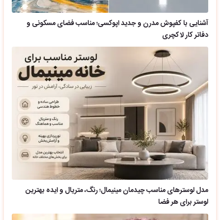
آشنایی با کفپوش مدرن و جدید اپوکسی؛ مناسب فضای مسکونی و
دفاتر کار لاکچری
مدل لوسترهای مناسب چیدمان مینیمال؛ رنگ، متریال و ایده بهترین
لوستر برای هر فضا