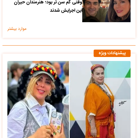
وقتی کم سن تر بود؛ هنرمندان حیران
این اجرایش شدند
موارد بیشتر
پیشنهادات ویژه