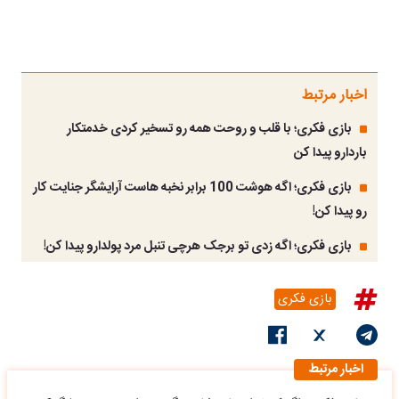
اخبار مرتبط
بازی فکری؛ با قلب و روحت همه رو تسخیر کردی خدمتکار
باردارو پیدا کن
بازی فکری؛ اگه هوشت 100 برابر نخبه هاست آرایشگر جنایت کار
رو پیدا کن!
بازی فکری؛ اگه زدی تو برجک هرچی تنبل مرد پولدارو پیدا کن!
بازی فکری
اخبار مرتبط