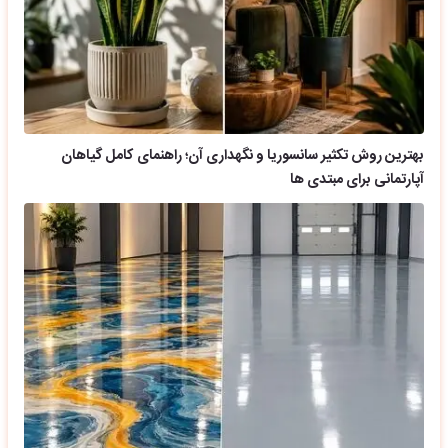
بهترین روش تکثیر سانسوریا و نگهداری آن؛ راهنمای کامل گیاهان
آپارتمانی برای مبتدی ها