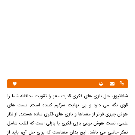
شایانیوز-
حل بازی های فکری قدرت مغز را تقویت ،حافظه شما را
قوی نگه می دارد و بی نهایت سرگرم کننده است. تست های
هوش چیزی فراتر از معماها و بازی های فکری ساده هستند. از نظر
علمی، تست هوش نوعی بازی فکری یا پازلی است که اغلب شامل
تفکر جانبی می باشد. این بدان معناست که برای حل آن، باید از