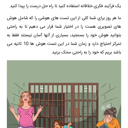
یک فرآیند فکری خلاقانه استفاده کنید تا راه حل درست را پیدا کنید.
ما هر روز برای شما کلی از این تست های هوشی را که شامل هوش
های تصویری هست را در اختیار شما قرار می دهیم تا به راحتی
بتوانید هوش خود را بسنجید، بسیاری از آنها آسان نیستند فقط به
تمرکز احتیاج دارد و زمان شما در این تست هوش ها 10 ثانیه می
باشد بریم که خود را به راحتی محک بزنید.