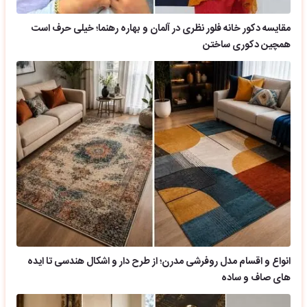
مقایسه دکور خانه فلور نظری در آلمان و بهاره رهنما؛ خیلی حرف است
همچین دکوری ساختن
انواع و اقسام مدل روفرشی مدرن؛ از طرح دار و اشکال هندسی تا ایده
های صاف و ساده