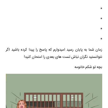
*
*
*
*
زمان شما به پایان رسید امیدوارم که پاسخ را پیدا کرده باشید اگر
نتوانستید نگران نباش تست های بعدی را امتحان کنید!
بچه تو شکم خانومه