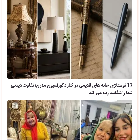
17 نوستالژی خانه های قدیمی در کنار دکوراسیون مدرن؛ تفاوت دیدنی
شما را شگفت زده می کند