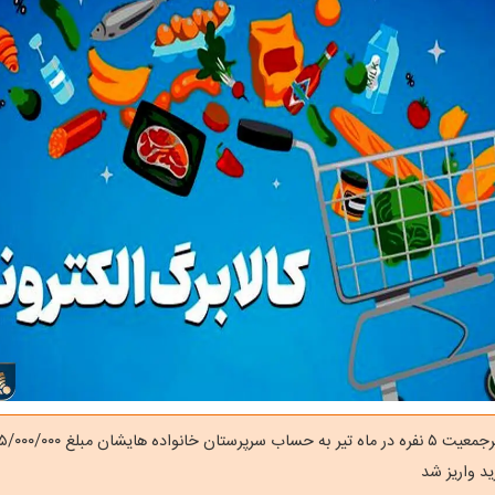
ید واریز شد