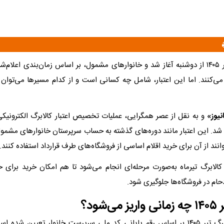
شارژ کالابرگ تیر ۱۴۰۵ از دوشنبه آغاز شد و خانوارهای مشمول، بر اساس زمان‌بندی اعلام
می‌کنند. اما این اعتبار، شامل چه کسانی است و از کدام مسیرها می‌توان
نیوز»
 شد. این اعتبار مانند دوره‌های گذشته به حساب سرپرستان خانوارهای مشمو
انند از آن برای خرید اقلام اساسی از فروشگاه‌های طرف قرارداد استفاده کنند.​
الابرگ تیرماه به‌صورت مرحله‌ای انجام می‌شود تا هم امکان خرید برای خان
دحام در فروشگاه‌ها جلوگیری شود.
‌شود؟
زمان واریز کالابرگ تیر ۱۴۰۵ بر اساس رقم پایانی کد ملی سرپرست خانوار تعیین 