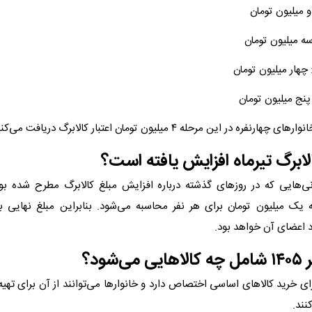
و میلیون تومان
سه میلیون تومان
 چهار میلیون تومان
 پنج میلیون تومان
ره در این مرحله ۴ میلیون تومان اعتبار کالابرگ دریافت می‌کنند.
الابرگ تیرماه افزایش یافته است؟
زنی‌هایی که در روزهای گذشته درباره افزایش مبلغ کالابرگ مطرح شده بود، 
 یک میلیون تومان برای هر نفر محاسبه می‌شود. بنابراین مبلغ نهایی بر
د اعضای آن خواهد بود.
‌شود؟
برای خرید کالاهای اساسی اختصاص دارد و خانوارها می‌توانند از آن برای تهیه ا
نند.