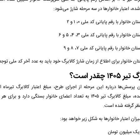
شده، اعتبار خانوارها در سه مرحله شارژ می‌شود:
ان خانوار برای اطلاع از زمان شارژ کالابرگ خود باید به عدد آخر کد ملی توجه
۱۴ چقدر است؟
ن پرسش‌ها درباره این مرحله از اجرای طرح، مبلغ اعتبار کالابرگ تیرماه
اطلاعات اعلام‌شده، مبلغ کالابرگ تیر ۱۴۰۵ به تعداد اعضای خانوار بستگی دارد 
 نظر گرفته شده است.
زان اعتبار خانوارها به شکل زیر خواهد بود:
 یک میلیون تومان