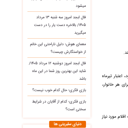
میشود
فال ابجد امروز سه‌ شنبه ۱۳ مرداد
۱۴۰۵/ بالاخره دست یار را در دست
میگیرید
معمای هوش؛ دلیل ناراحتی این خانم
از خواستگارش چیست؟
فال ابجد امروز دوشنبه ۱۲ مرداد ۱۴۰۵/
شاید این بهترین روز شما در این ماه
اعتبار تیرماه
باشد
ای هر خانوار،
بازی فکری؛ حال کدام خوب نیست؟
بازی فکری؛ کدام از آقایان در شرایط
سختی است؟
قلام مورد نیاز
دنیای سلبریتی ها