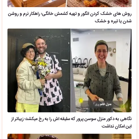
روش های خشک کردن انگور و تهیه کشمش خانگی؛ راهکار نرم و روشن
شدن یا تیره و خشک
نگاهی به دکور منزل سوسن پرور که سلیقه اش را به رخ میکشد؛ زیباتر از
این امکان نداشت