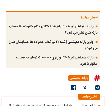
اخبار مرتبط
یارانه معیشتی تیر ۱۴۰۵ | پنج شنبه ۲۵ تیر کدام خانواده ها حساب
یارنه شان شارژ می شود؟
واریز یارانه معیشتی | شنبه ۲۰ تیر کدام خانواده ها حسابشان شارژ
می شود؟
یارانه معیشتی تیر ۱۴۰۵ | واریزی ۵.۰۰۰.۰۰۰ تومان به حساب
خانوار ۵ نفره
یارانه معیشتی
اخبار مرتبط
یارانه معیشتی تیر ۱۴۰۵ | واریز ۴.۰۰۰.۰۰۰ تومان به حساب خانوار ۴