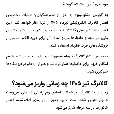
موجودی آن را استعلام گرفت؟
به گزارش «شایانیوز»
به نقل از عصرهمگرایی؛ عملیات تخصیص
اعتبار کالابرگ الکترونیکی تیرماه ۱۴۰۵ از فردا آغاز خواهد شد. این
اعتبار مانند دوره‌های گذشته به حساب سرپرستان خانوارهای مشمول
واریز می‌شود و خانوارها می‌توانند از آن برای خرید اقلام اساسی از
فروشگاه‌های طرف قرارداد استفاده کنند.​
تخصیص اعتبار کالابرگ تیرماه به‌صورت مرحله‌ای انجام می‌شود تا هم
امکان خرید برای خانوارها آسان‌تر باشد و هم از ازدحام در فروشگاه‌ها
جلوگیری شود.
کالابرگ تیر ۱۴۰۵ چه زمانی واریز می‌شود؟
زمان واریز کالابرگ تیر ۱۴۰۵ بر اساس رقم پایانی کد ملی سرپرست
خانوار تعیین شده است. طبق جدول زمان‌بندی اعلام‌شده، اعتبار
خانوارها در سه مرحله شارژ می‌شود: