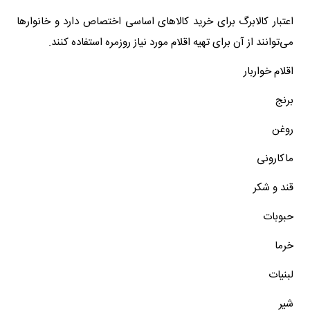
اعتبار کالابرگ برای خرید کالاهای اساسی اختصاص دارد و خانوارها
می‌توانند از آن برای تهیه اقلام مورد نیاز روزمره استفاده کنند.
اقلام خواربار
برنج
روغن
ماکارونی
قند و شکر
حبوبات
خرما
لبنیات
شیر