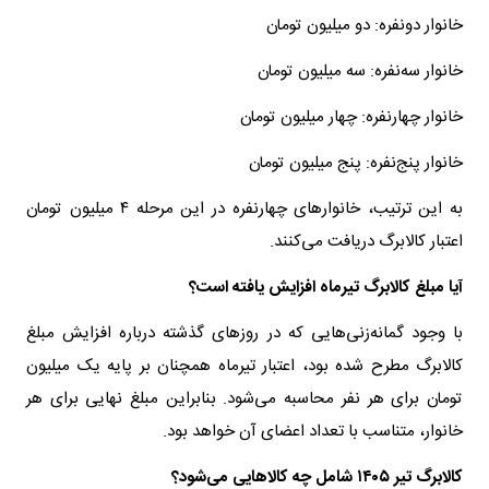
خانوار دونفره: دو میلیون تومان
خانوار سه‌نفره: سه میلیون تومان
خانوار چهارنفره: چهار میلیون تومان
خانوار پنج‌نفره: پنج میلیون تومان
به این ترتیب، خانوارهای چهارنفره در این مرحله ۴ میلیون تومان
اعتبار کالابرگ دریافت می‌کنند.
آیا مبلغ کالابرگ تیرماه افزایش یافته است؟
با وجود گمانه‌زنی‌هایی که در روزهای گذشته درباره افزایش مبلغ
کالابرگ مطرح شده بود، اعتبار تیرماه همچنان بر پایه یک میلیون
تومان برای هر نفر محاسبه می‌شود. بنابراین مبلغ نهایی برای هر
خانوار، متناسب با تعداد اعضای آن خواهد بود.
کالابرگ تیر ۱۴۰۵ شامل چه کالاهایی می‌شود؟