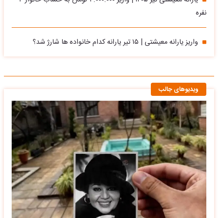
نفره
واریز یارانه معیشتی | ۱۵ تیر یارانه کدام خانواده ها شارژ شد؟
ویدیوهای جالب