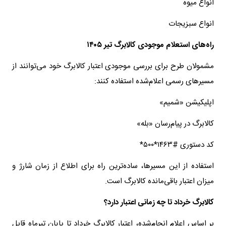
انواع میوه
انواع سبزیجات
راه‌های استعلام موجودی کالابرگ تیر ۱۴۰۵
مشمولان طرح برای بررسی موجودی اعتبار کالابرگ خود می‌توانند از
مسیرهای رسمی اعلام‌شده استفاده کنند:
اپلیکیشن «شمیم»
کالابرگ در پیام‌رسان «بله»
کد دستوری #۱۴۶۳*۵۰۰*
استفاده از این مسیرها، ساده‌ترین راه برای اطلاع از زمان شارژ و
میزان اعتبار باقی‌مانده کالابرگ است.
کالابرگ خرداد تا چه زمانی اعتبار دارد؟
بر اساس اعلام انجام‌شده، اعتبار کالابرگ خرداد تا پایان تیرماه قابل