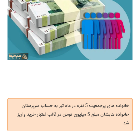
خانواده های پرجمعیت 5 نفره در ماه تیر به حساب سرپرستان
خانواده هایشان مبلغ 5 میلیون تومان در قالب اعتبار خرید واریز
شد