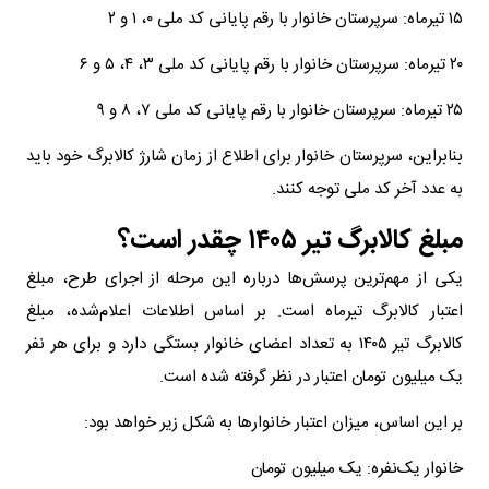
۱۵ تیرماه: سرپرستان خانوار با رقم پایانی کد ملی ۰، ۱ و ۲
۲۰ تیرماه: سرپرستان خانوار با رقم پایانی کد ملی ۳، ۴، ۵ و ۶
۲۵ تیرماه: سرپرستان خانوار با رقم پایانی کد ملی ۷، ۸ و ۹
بنابراین، سرپرستان خانوار برای اطلاع از زمان شارژ کالابرگ خود باید
به عدد آخر کد ملی توجه کنند.
مبلغ کالابرگ تیر ۱۴۰۵ چقدر است؟
یکی از مهم‌ترین پرسش‌ها درباره این مرحله از اجرای طرح، مبلغ
اعتبار کالابرگ تیرماه است. بر اساس اطلاعات اعلام‌شده، مبلغ
کالابرگ تیر ۱۴۰۵ به تعداد اعضای خانوار بستگی دارد و برای هر نفر
یک میلیون تومان اعتبار در نظر گرفته شده است.
بر این اساس، میزان اعتبار خانوارها به شکل زیر خواهد بود:
خانوار یک‌نفره: یک میلیون تومان