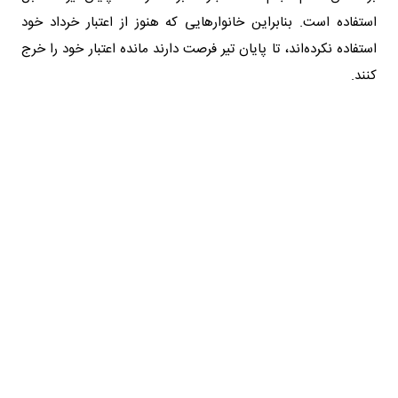
استفاده است. بنابراین خانوارهایی که هنوز از اعتبار خرداد خود
استفاده نکرده‌اند، تا پایان تیر فرصت دارند مانده اعتبار خود را خرج
کنند.