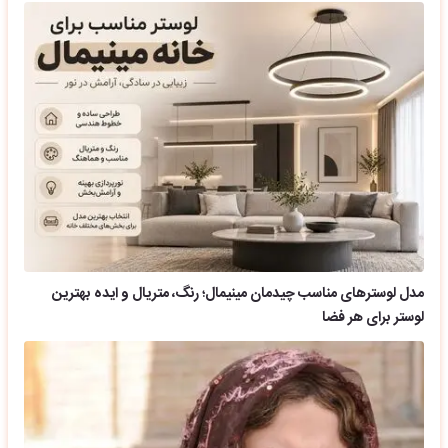
مدل لوسترهای مناسب چیدمان مینیمال؛ رنگ، متریال و ایده بهترین
لوستر برای هر فضا