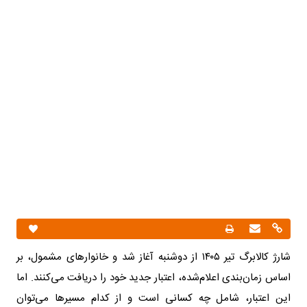
شارژ کالابرگ تیر ۱۴۰۵ از دوشنبه آغاز شد و خانوارهای مشمول، بر
اساس زمان‌بندی اعلام‌شده، اعتبار جدید خود را دریافت می‌کنند. اما
این اعتبار، شامل چه کسانی است و از کدام مسیرها می‌توان