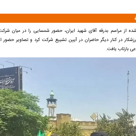
شده از مراسم بدرقه آقای شهید ایران، حضور شمسایی را در میان شرکت
زشکار در کنار دیگر حاضران در آیین تشییع شرکت کرد و تصاویر حضور او 
عی بازتاب یافت.