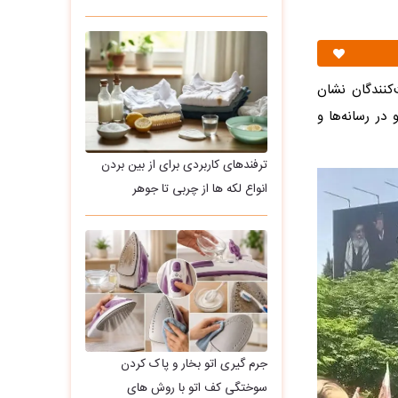
‌کنندگان نشان
در رسانه‌ها و
ترفندهای کاربردی برای از بین بردن
انواع لکه ها از چربی تا جوهر
جرم گیری اتو بخار و پاک کردن
سوختگی کف اتو با روش های