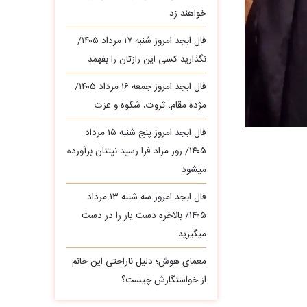
خواهند زد
فال ابجد امروز شنبه ۱۷ مرداد ۱۴۰۵/
نگذارید کسی این رازتان را بفهمد
فال ابجد امروز جمعه ۱۶ مرداد ۱۴۰۵/
مژده مقام، ثروت، شکوه و عزت
فال ابجد امروز پنج شنبه ۱۵ مرداد
۱۴۰۵/ روز مراد فرا رسید نیتتان برآورده
میشود
فال ابجد امروز سه‌ شنبه ۱۳ مرداد
۱۴۰۵/ بالاخره دست یار را در دست
میگیرید
معمای هوش؛ دلیل ناراحتی این خانم
از خواستگارش چیست؟