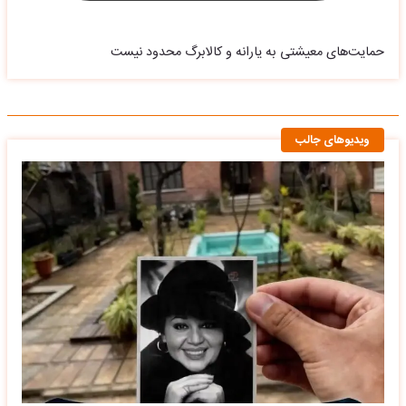
حمایت‌های معیشتی به یارانه و کالابرگ محدود نیست
ویدیوهای جالب