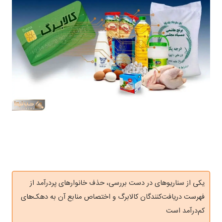
یکی از سناریوهای در دست بررسی، حذف خانوارهای پردرآمد از
فهرست دریافت‌کنندگان کالابرگ و اختصاص منابع آن به دهک‌های
کم‌درآمد است