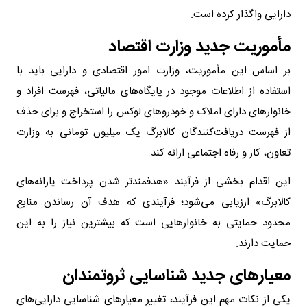
دارایی واگذار کرده است.
مأموریت جدید وزارت اقتصاد
بر اساس این مأموریت، وزارت امور اقتصادی و دارایی باید با
استفاده از اطلاعات موجود در پایگاه‌های مالیاتی، فهرست افراد و
خانوار‌های دارای املاک و خودرو‌های لوکس را استخراج و برای حذف
از فهرست دریافت‌کنندگان کالابرگ یک میلیون تومانی به وزارت
تعاون، کار و رفاه اجتماعی ارائه کند.
این اقدام بخشی از فرآیند «هدفمندتر شدن پرداخت یارانه‌های
کالابرگ» ارزیابی می‌شود؛ فرآیندی که هدف آن رساندن منابع
محدود حمایتی به خانوار‌هایی است که بیشترین نیاز را به این
حمایت دارند.
معیار‌های جدید شناسایی ثروتمندان
یکی از نکات مهم این فرآیند، تغییر معیار‌های شناسایی دارایی‌های