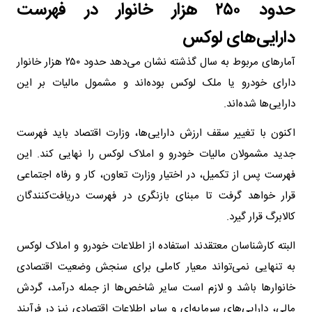
حدود ۲۵۰ هزار خانوار در فهرست
دارایی‌های لوکس
آمار‌های مربوط به سال گذشته نشان می‌دهد حدود ۲۵۰ هزار خانوار
دارای خودرو یا ملک لوکس بوده‌اند و مشمول مالیات بر این
دارایی‌ها شده‌اند.
اکنون با تغییر سقف ارزش دارایی‌ها، وزارت اقتصاد باید فهرست
جدید مشمولان مالیات خودرو و املاک لوکس را نهایی کند. این
فهرست پس از تکمیل، در اختیار وزارت تعاون، کار و رفاه اجتماعی
قرار خواهد گرفت تا مبنای بازنگری در فهرست دریافت‌کنندگان
کالابرگ قرار گیرد.
البته کارشناسان معتقدند استفاده از اطلاعات خودرو و املاک لوکس
به تنهایی نمی‌تواند معیار کاملی برای سنجش وضعیت اقتصادی
خانوار‌ها باشد و لازم است سایر شاخص‌ها از جمله درآمد، گردش
مالی، دارایی‌های سرمایه‌ای و سایر اطلاعات اقتصادی نیز در فرآیند