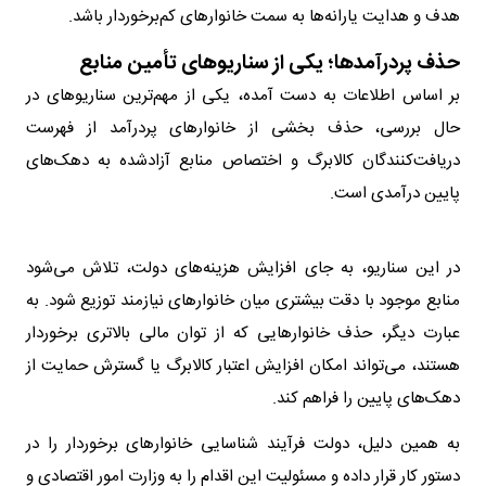
هدف و هدایت یارانه‌ها به سمت خانوار‌های کم‌برخوردار باشد.
حذف پردرآمدها؛ یکی از سناریو‌های تأمین منابع
بر اساس اطلاعات به دست آمده، یکی از مهم‌ترین سناریو‌های در
حال بررسی، حذف بخشی از خانوار‌های پردرآمد از فهرست
دریافت‌کنندگان کالابرگ و اختصاص منابع آزادشده به دهک‌های
پایین درآمدی است.
در این سناریو، به جای افزایش هزینه‌های دولت، تلاش می‌شود
منابع موجود با دقت بیشتری میان خانوار‌های نیازمند توزیع شود. به
عبارت دیگر، حذف خانوار‌هایی که از توان مالی بالاتری برخوردار
هستند، می‌تواند امکان افزایش اعتبار کالابرگ یا گسترش حمایت از
دهک‌های پایین را فراهم کند.
به همین دلیل، دولت فرآیند شناسایی خانوار‌های برخوردار را در
دستور کار قرار داده و مسئولیت این اقدام را به وزارت امور اقتصادی و