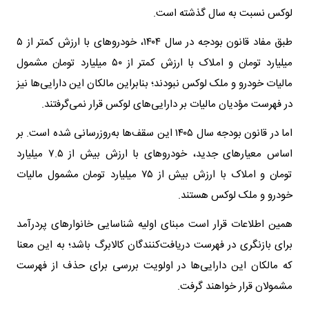
لوکس نسبت به سال گذشته است.
طبق مفاد قانون بودجه در سال ۱۴۰۴، خودرو‌های با ارزش کمتر از ۵
میلیارد تومان و املاک با ارزش کمتر از ۵۰ میلیارد تومان مشمول
مالیات خودرو و ملک لوکس نبودند؛ بنابراین مالکان این دارایی‌ها نیز
در فهرست مؤدیان مالیات بر دارایی‌های لوکس قرار نمی‌گرفتند.
اما در قانون بودجه سال ۱۴۰۵ این سقف‌ها به‌روزرسانی شده است. بر
اساس معیار‌های جدید، خودرو‌های با ارزش بیش از ۷.۵ میلیارد
تومان و املاک با ارزش بیش از ۷۵ میلیارد تومان مشمول مالیات
خودرو و ملک لوکس هستند.
همین اطلاعات قرار است مبنای اولیه شناسایی خانوار‌های پردرآمد
برای بازنگری در فهرست دریافت‌کنندگان کالابرگ باشد؛ به این معنا
که مالکان این دارایی‌ها در اولویت بررسی برای حذف از فهرست
مشمولان قرار خواهند گرفت.