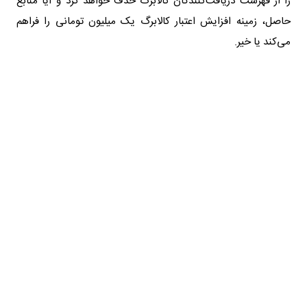
را از فهرست دریافت‌کنندگان کالابرگ حذف خواهد کرد و آیا منابع
حاصل، زمینه افزایش اعتبار کالابرگ یک میلیون تومانی را فراهم
می‌کند یا خیر.