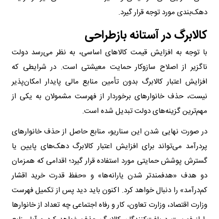
دهک‌بندی مورد توجه قرار گیرد.
کالابرگ در آستانه بازطراحی
با توجه به افزایش قیمت کالا‌های اساسی، به نظر می‌رسد دولت
ناگزیر از اصلاح سازوکار حمایت معیشتی است. در شرایطی که
افزایش اعتبار کالابرگ بدون تأمین منابع مالی پایدار امکان‌پذیر
نیست، حذف خانوار‌های برخوردار از فهرست مشمولان به یکی از
مهم‌ترین گزینه‌های دولت تبدیل شده است.
در صورت نهایی شدن این سناریو، منابع حاصل از حذف خانوار‌های
پردرآمد می‌تواند برای افزایش اعتبار کالابرگ دهک‌های پایین یا
گسترش پوشش حمایتی مورد استفاده قرار گیرد؛ اقدامی که همزمان
دو هدف «هدفمندتر شدن یارانه‌ها» و «حفظ قدرت خرید اقشار
کم‌درآمد» را دنبال خواهد کرد. اکنون باید دید پس از تکمیل فهرست
وزارت اقتصاد، وزارت تعاون، کار و رفاه اجتماعی چه تعداد از خانوار‌ها