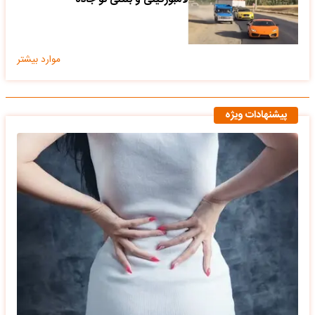
موارد بیشتر
پیشنهادات ویژه