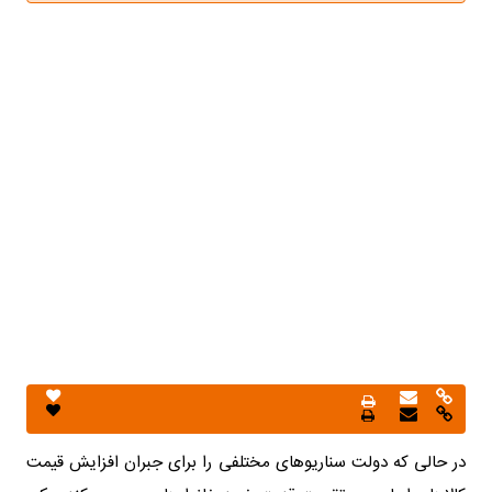
در حالی که دولت سناریو‌های مختلفی را برای جبران افزایش قیمت