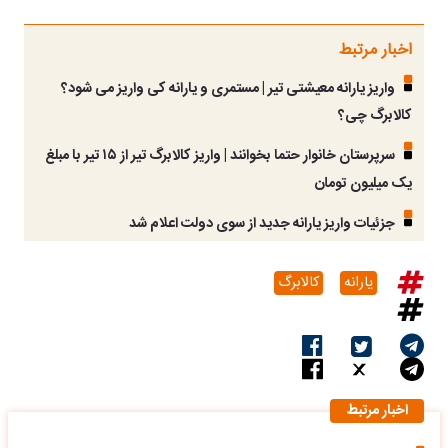
اخبار مرتبط
واریز یارانه معیشتی تیر | مستمری و یارانه کی واریز می شود؟
کالابرگ چی؟
سرپرستان خانوار حتما بخوانند | واریز کالابرگ تیر از ۱۵ تیر با مبلغ
یک میلیون تومان
جزئیات واریز یارانه جدید از سوی دولت اعلام شد
یارانه
کالابرگ
اخبار مرتبط