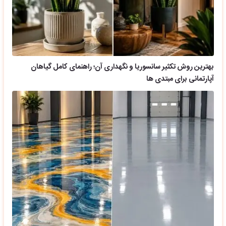
بهترین روش تکثیر سانسوریا و نگهداری آن؛ راهنمای کامل گیاهان
آپارتمانی برای مبتدی ها