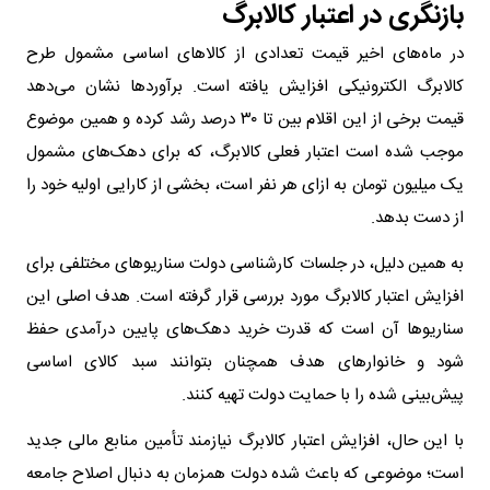
بازنگری در اعتبار کالابرگ
در ماه‌های اخیر قیمت تعدادی از کالا‌های اساسی مشمول طرح
کالابرگ الکترونیکی افزایش یافته است. برآورد‌ها نشان می‌دهد
قیمت برخی از این اقلام بین تا ۳۰ درصد رشد کرده و همین موضوع
موجب شده است اعتبار فعلی کالابرگ، که برای دهک‌های مشمول
یک میلیون تومان به ازای هر نفر است، بخشی از کارایی اولیه خود را
از دست بدهد.
به همین دلیل، در جلسات کارشناسی دولت سناریو‌های مختلفی برای
افزایش اعتبار کالابرگ مورد بررسی قرار گرفته است. هدف اصلی این
سناریو‌ها آن است که قدرت خرید دهک‌های پایین درآمدی حفظ
شود و خانوار‌های هدف همچنان بتوانند سبد کالای اساسی
پیش‌بینی شده را با حمایت دولت تهیه کنند.
با این حال، افزایش اعتبار کالابرگ نیازمند تأمین منابع مالی جدید
است؛ موضوعی که باعث شده دولت همزمان به دنبال اصلاح جامعه