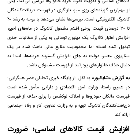
کالا‌های اساسی و تقویت قدرت خرید خانوار‌ها بررسی می‌کند، یکی
از مهم‌ترین گزینه‌های روی میز، بازنگری در فهرست دریافت‌کنندگان
کالابرگ الکترونیکی است. بررسی‌ها نشان می‌دهد با توجه به رشد ۲۰
تا ۳۰ درصدی قیمت برخی اقلام مشمول کالابرگ در ماه‌های اخیر،
افزایش اعتبار کالابرگ یک میلیون تومانی به یکی از مطالبات جدی
تبدیل شده است؛ اما محدودیت منابع مالی باعث شده در یک
سناریوی معتبر، دولت به جای افزایش گسترده هزینه‌ها، ابتدا به
دنبال حذف خانوار‌های پردرآمد از فهرست مشمولان باشد.
به گزارش «شایانیوز»
به نقل از پایگاه خبری تحلیلی عصر همگرایی؛
در همین راستا، وزارت امور اقتصادی و دارایی مأمور شده است
فهرست مالکان خودرو‌ها و املاک لوکشس را برای حذف از فهرست
دریافت‌کنندگان کالابرگ تهیه و به وزارت تعاون، کار و رفاه اجتماعی
ارائه کند.
افزایش قیمت کالا‌های اساسی؛ ضرورت