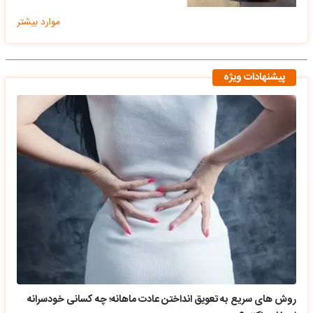
موارد بیشتر
پیشنهادات ویژه
روش های سریع به تعویق انداختن عادت ماهانه؛ چه کسانی خودسرانه