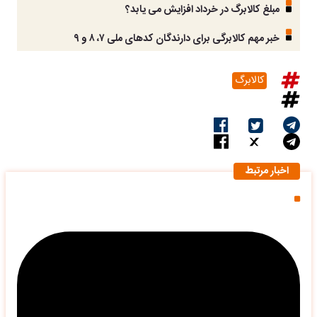
مبلغ کالابرگ در خرداد افزایش می یابد؟
خبر مهم کالابرگی برای دارندگان کد‌های ملی ۷، ۸ و ۹
کالابرگ
اخبار مرتبط