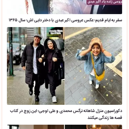
سفر به ایام قدیم؛ عکس عروسی اکبر عبدی با دختر دایی اش؛ سال ۱۳۶۵
دکوراسیون منزل شاهانه نرگس محمدی و علی اوجی؛ این زوج در کتاب
قصه ها زندگی میکنند