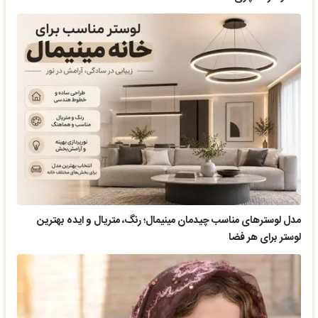
مدل لوسترهای مناسب چیدمان مینیمال؛ رنگ، متریال و ایده بهترین
لوستر برای هر فضا