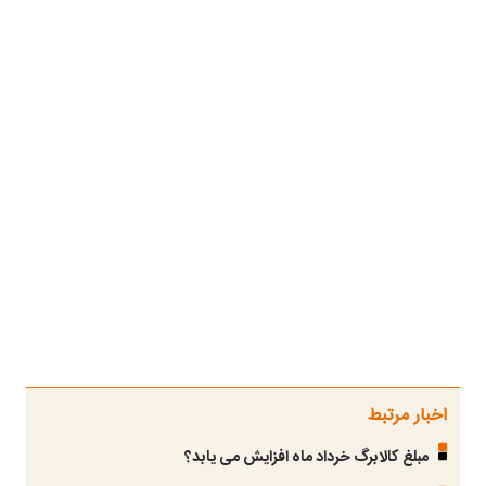
اخبار مرتبط
مبلغ کالابرگ خرداد ماه افزایش می یابد؟