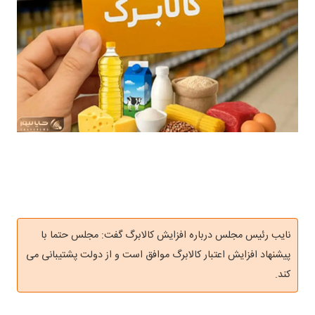
نایب رئیس مجلس درباره افزایش کالابرگ گفت: مجلس حتما با
پیشنهاد افزایش اعتبار کالابرگ موافق است و از دولت پشتیبانی می
کند.