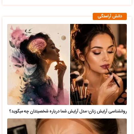
دانش آراستگی
روانشناسی آرایش زنان؛ مدل آرایش شما درباره شخصیتتان چه میگوید؟