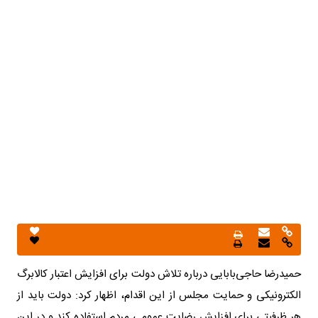
حمیدرضا حاجی‌بابایی درباره تلاش دولت برای افزایش اعتبار کالابرگ
الکترونیکی و حمایت مجلس از این اقدام، اظهار کرد: دولت باید از
هر ظرفیتی برای افزایش رضایت عمومی مردم استفاده کند و در این