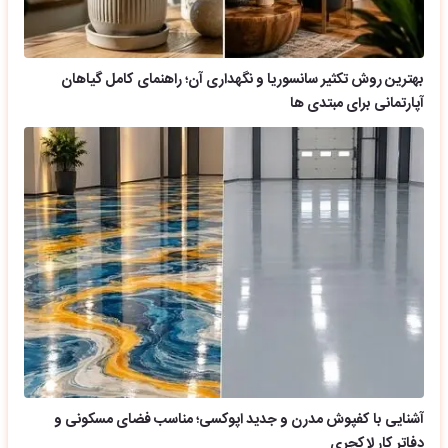
بهترین روش تکثیر سانسوریا و نگهداری آن؛ راهنمای کامل گیاهان
آپارتمانی برای مبتدی ها
آشنایی با کفپوش مدرن و جدید اپوکسی؛ مناسب فضای مسکونی و
دفاتر کار لاکچری