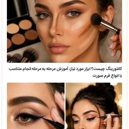
کانتورینگ چیست؟ ابزار مورد نیاز، آموزش مرحله به مرحله انجام متناسب
با انواع فرم صورت