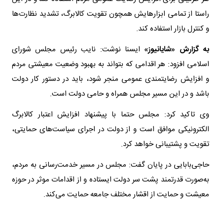
راستا از تمامی ابزارهایش همچون تقویت کالابرگ، تشدید نظارت‌ها
و کنترل بازار استفاده کند.
به گزارش «شایانیوز»
ایسنا نوشت: نایب رئیس مجلس شورای
اسلامی افزود: هر اقدامی که بتواند به بهبود وضعیت معیشتی مردم
و افزایش رضایتمندی عمومی منجر شود، باید در دستور کار دولت
باشد و در این مسیر مجلس همراه و حامی دولت است.
وی تاکید کرد: مجلس حتما با پیشنهاد افزایش اعتبار کالابرگ
الکترونیکی موافق است و از دولت در اجرای سیاست‌های حمایتی،
تقویت و پشتیبانی خواهد کرد.
حاجی‌بابایی در پایان گفت: مجلس در مسیر خدمت‌رسانی به مردم،
به‌صورت قدرتمند پشت سر دولت ایستاده و از اقدامات موثر در حوزه
معیشت و حمایت از اقشار مختلف جامعه حمایت می‌کند.