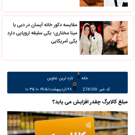
مقایسه دکور خانه آیسان در دبی با
مینا مختاری؛ یکی سلیقه اروپایی دارد
یکی آمریکایی
خانه
تازه ترین عناوین
کد خبر: 274109
۲۸/اردیبهشت/۱۴۰۵ ۱۰:۳۵:۱۰
مبلغ کالابرگ چقدر افزایش می یابد؟