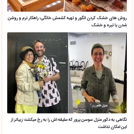
روش های خشک کردن انگور و تهیه کشمش خانگی؛ راهکار نرم و روشن
شدن یا تیره و خشک
نگاهی به دکور منزل سوسن پرور که سلیقه اش را به رخ میکشد؛ زیباتر از
این امکان نداشت