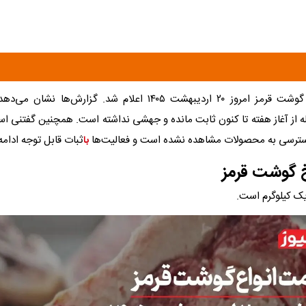
-قیمت گوشت قرمز امروز ۲۰ اردیبهشت ۱۴۰۵ اعلام شد. گزارش‌ه
ه از آغاز هفته تا کنون ثابت مانده و جهشی نداشته است. همچنین گفتنی ا
دسترسی به محصولات مشاهده نشده است و فعالیت‌ها
ثبات قابل توجه ادامه 
با
 گوشت قرمز
ک کیلوگرم است.