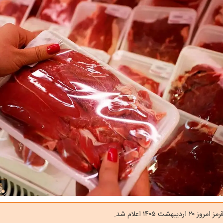
بهشت ۱۴۰۵ اعلام شد.