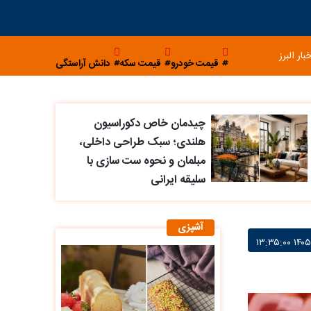
خبار البرز
قیمت خودرو
قیمت سکه
دانش آراستگی
چیدمان خاص دکوراسیون
هلندی؛ سبک طراحی داخلی،
مبلمان و نحوه ست سازی با
سلیقه ایرانی
آشپزی