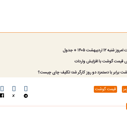
۱۲ اردیبهشت ۱۴۰۵ + جدول
قیمت گوشت با افزایش واردات
ت برابر با دستمزد دو روز کارگر شد؛ تکلیف چای چیست؟
ز
قیمت گوشت