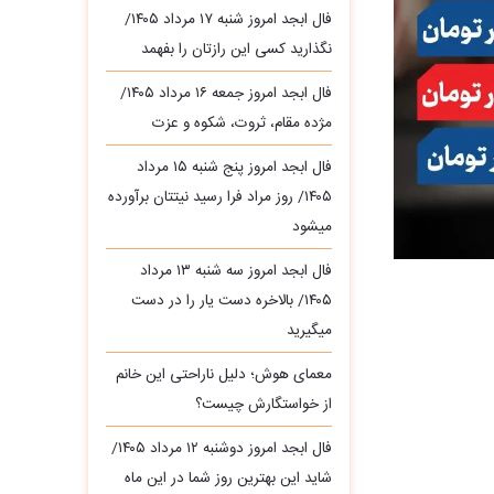
فال ابجد امروز شنبه ۱۷ مرداد ۱۴۰۵/
نگذارید کسی این رازتان را بفهمد
فال ابجد امروز جمعه ۱۶ مرداد ۱۴۰۵/
مژده مقام، ثروت، شکوه و عزت
فال ابجد امروز پنج شنبه ۱۵ مرداد
۱۴۰۵/ روز مراد فرا رسید نیتتان برآورده
میشود
فال ابجد امروز سه‌ شنبه ۱۳ مرداد
۱۴۰۵/ بالاخره دست یار را در دست
میگیرید
معمای هوش؛ دلیل ناراحتی این خانم
از خواستگارش چیست؟
فال ابجد امروز دوشنبه ۱۲ مرداد ۱۴۰۵/
شاید این بهترین روز شما در این ماه