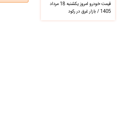
قیمت خودرو امروز یکشنبه 18 مرداد
1405 / بازار غرق در رکود