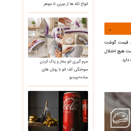
انواع لکه ها از چربی تا جوهر
ا نشان می‌دهد قیمت گوشت
ست هیچ اختلال
دارد.
جرم گیری اتو بخار و پاک کردن
سوختگی کف اتو با روش های
ساده+ویدیو