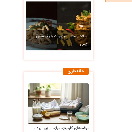
سالاد پاستا و سبزیجات با یک سس
رژیمی
خانه داری
ترفندهای کاربردی برای از بین بردن