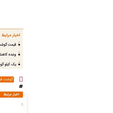
اخبار مرتبط
قیمت گوشت امروز شنبه 
وعده کاهش 
یک کیلو گوش
گوشت قرم
اخبار مرتبط