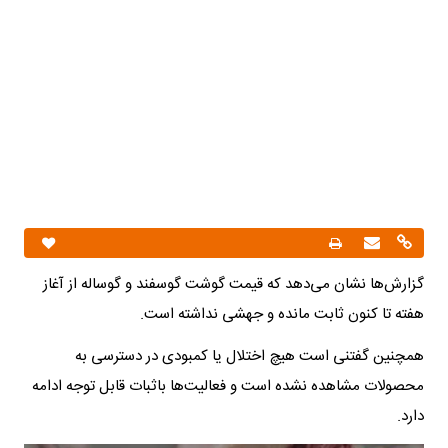
گزارش‌ها نشان می‌دهد که قیمت گوشت گوسفند و گوساله از آغاز
هفته تا کنون ثابت مانده و جهشی نداشته است.
همچنین گفتنی است هیچ اختلال یا کمبودی در دسترسی به
محصولات مشاهده نشده است و فعالیت‌ها باثبات قابل توجه ادامه
دارد.