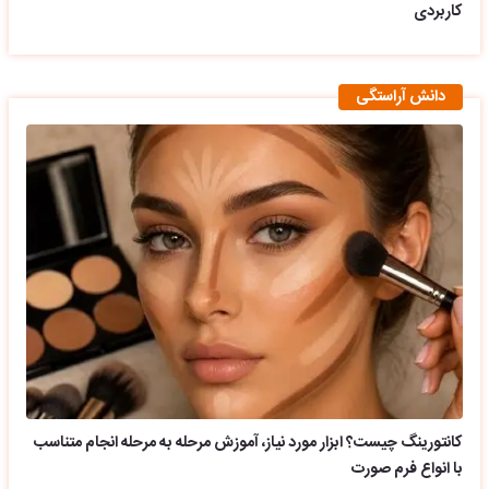
کاربردی
دانش آراستگی
کانتورینگ چیست؟ ابزار مورد نیاز، آموزش مرحله به مرحله انجام متناسب
با انواع فرم صورت