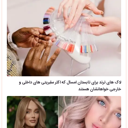
لاک های ترند برای تابستان امسال که اکثر سلبریتی های داخلی و
خارجی خواهانشان هستند