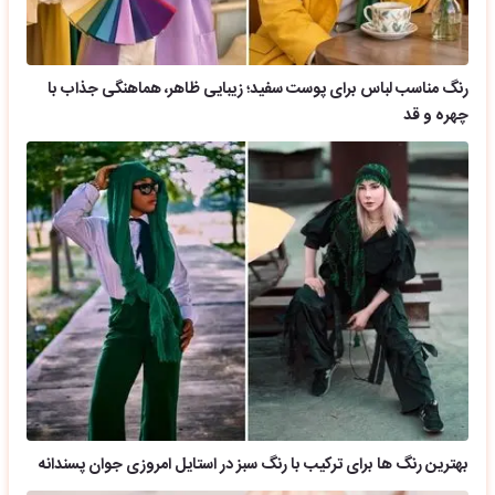
رنگ مناسب لباس برای پوست سفید؛ زیبایی ظاهر، هماهنگی جذاب با
چهره و قد
بهترین رنگ ها برای ترکیب با رنگ سبز در استایل امروزی جوان پسندانه