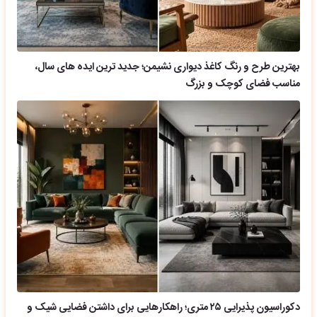
بهترین طرح و رنگ کاغذ دیواری نشیمن؛ جدید ترین ایده های سال،
مناسب فضای کوچک و بزرگ
دکوراسیون پذیرایی ۲۵ متری؛ راهکارهایی برای داشتن فضایی شیک و