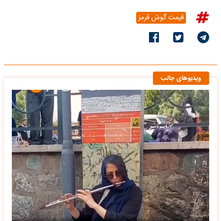
قیمت گوش قرمز
ویدیوهای جالب