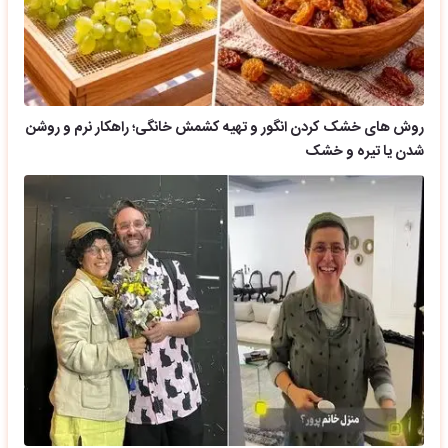
روش های خشک کردن انگور و تهیه کشمش خانگی؛ راهکار نرم و روشن
شدن یا تیره و خشک