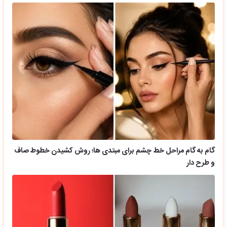
گام به گام مراحل خط چشم برای مبتدی ها؛ روش کشیدن خطوط صاف
و طرح دار