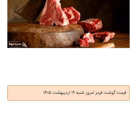
قیمت گوشت قرمز امروز شنبه ۱۹ اردیبهشت ۱۴۰۵