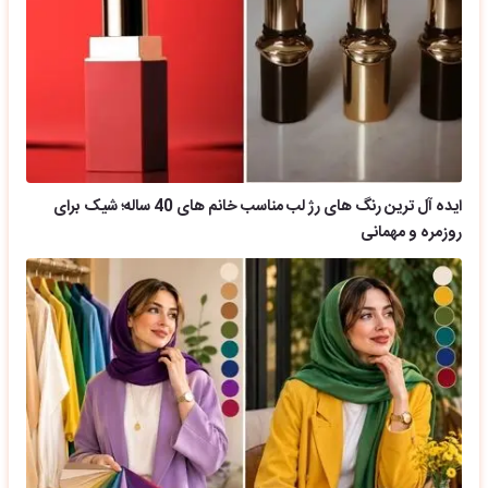
ایده آل ترین رنگ های رژ لب مناسب خانم های 40 ساله؛ شیک برای
روزمره و مهمانی