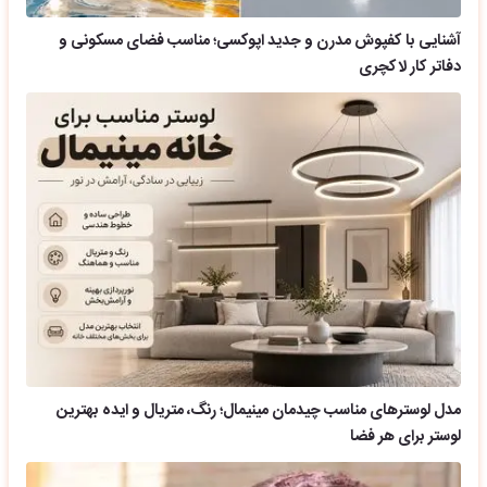
آشنایی با کفپوش مدرن و جدید اپوکسی؛ مناسب فضای مسکونی و
دفاتر کار لاکچری
مدل لوسترهای مناسب چیدمان مینیمال؛ رنگ، متریال و ایده بهترین
لوستر برای هر فضا