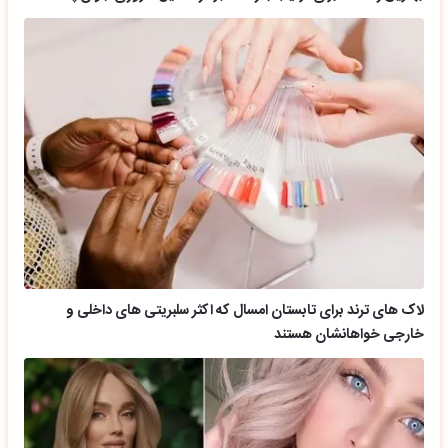
لاک های ترند برای تابستان امسال که اکثر سلبریتی های داخلی و
خارجی خواهانشان هستند