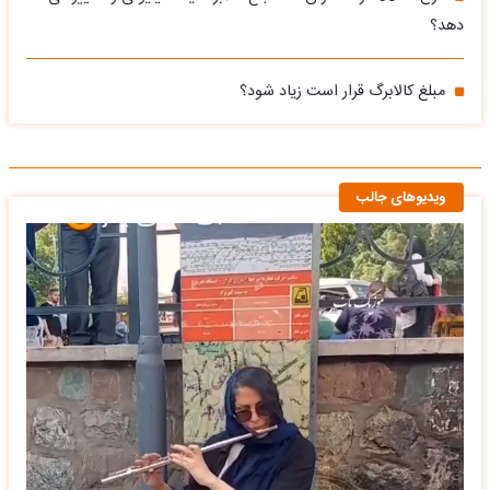
دهد؟
مبلغ کالابرگ قرار است زیاد شود؟
ویدیوهای جالب