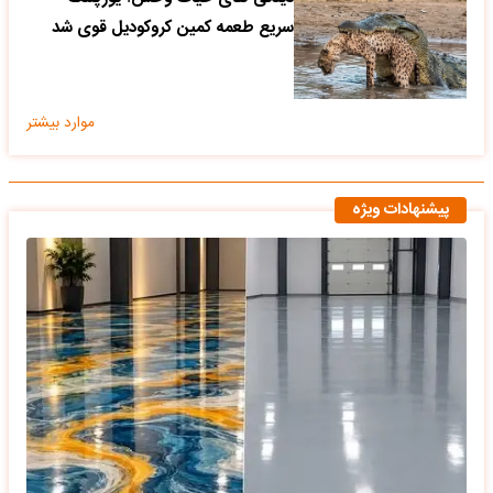
سریع طعمه کمین کروکودیل قوی شد
موارد بیشتر
پیشنهادات ویژه