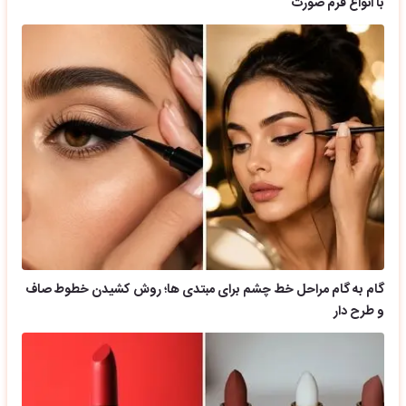
با انواع فرم صورت
گام به گام مراحل خط چشم برای مبتدی ها؛ روش کشیدن خطوط صاف
و طرح دار