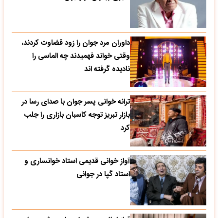
داوران مرد جوان را زود قضاوت کردند،
وقتی خواند فهمیدند چه الماسی را
نادیده گرفته اند
ترانه خوانی پسر جوان با صدای رسا در
بازار تبریز توجه کاسبان بازاری را جلب
کرد
آواز خوانی قدیمی استاد خوانساری و
استاد گپا در جوانی