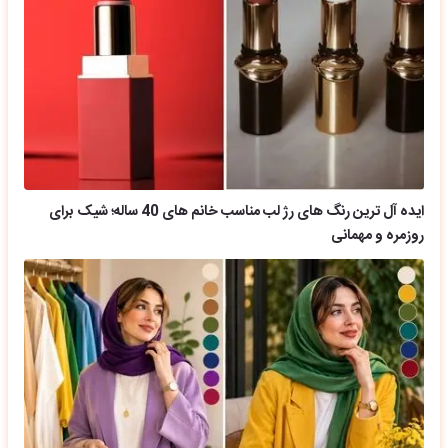
ایده آل ترین رنگ های رژ لب مناسب خانم های 40 ساله؛ شیک برای
روزمره و مهمانی