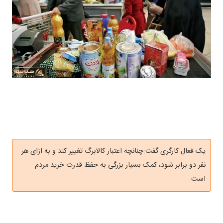
یک فعال کارگری گفت:چنانچه اعتبار کالابرگ تغییر کند و به ازای هر
نفر دو برابر شود، کمک بسیار بزرگی به حفظ قدرت خرید مردم
است.