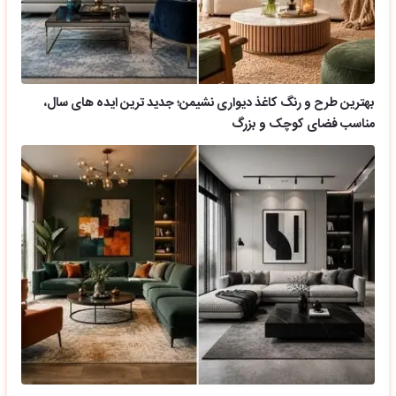
بهترین طرح و رنگ کاغذ دیواری نشیمن؛ جدید ترین ایده های سال،
مناسب فضای کوچک و بزرگ