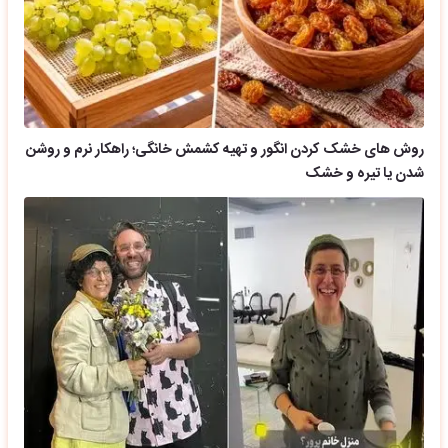
روش های خشک کردن انگور و تهیه کشمش خانگی؛ راهکار نرم و روشن
شدن یا تیره و خشک