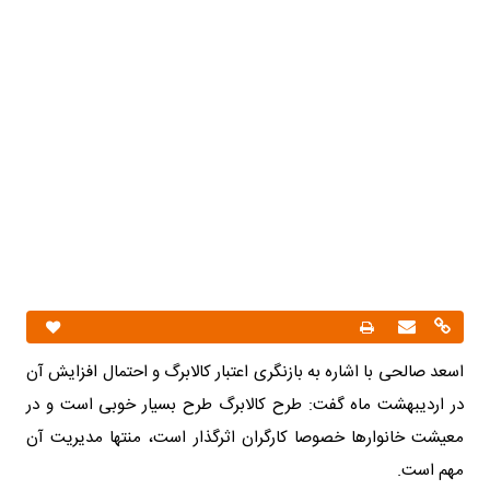
اسعد صالحی با اشاره به بازنگری اعتبار کالابرگ و احتمال افزایش آن
در اردیبهشت ماه گفت: طرح کالابرگ طرح بسیار خوبی است و در
معیشت خانوارها خصوصا کارگران اثرگذار است، منتها مدیریت آن
مهم است.