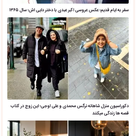
سفر به ایام قدیم؛ عکس عروسی اکبر عبدی با دختر دایی اش؛ سال ۱۳۶۵
دکوراسیون منزل شاهانه نرگس محمدی و علی اوجی؛ این زوج در کتاب
قصه ها زندگی میکنند