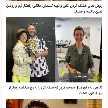
روش های خشک کردن انگور و تهیه کشمش خانگی؛ راهکار نرم و روشن
شدن یا تیره و خشک
نگاهی به دکور منزل سوسن پرور که سلیقه اش را به رخ میکشد؛ زیباتر از
این امکان نداشت