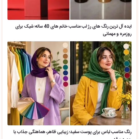
ایده آل ترین رنگ های رژ لب مناسب خانم های 40 ساله؛ شیک برای
روزمره و مهمانی
رنگ مناسب لباس برای پوست سفید؛ زیبایی ظاهر، هماهنگی جذاب با