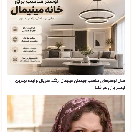
مدل لوسترهای مناسب چیدمان مینیمال؛ رنگ، متریال و ایده بهترین
لوستر برای هر فضا