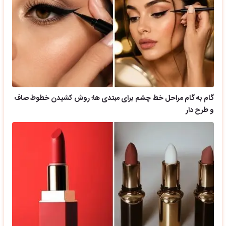
گام به گام مراحل خط چشم برای مبتدی ها؛ روش کشیدن خطوط صاف
و طرح دار