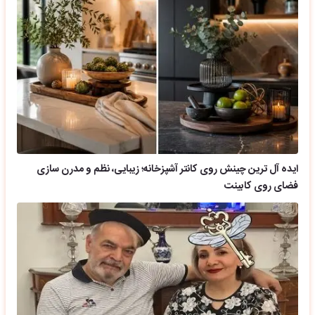
ایده آل ترین چینش روی کانتر آشپزخانه؛ زیبایی، نظم و مدرن سازی
فضای روی کابینت