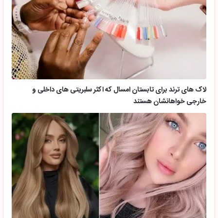
لاک های ترند برای تابستان امسال که اکثر سلبریتی های داخلی و
خارجی خواهانشان هستند