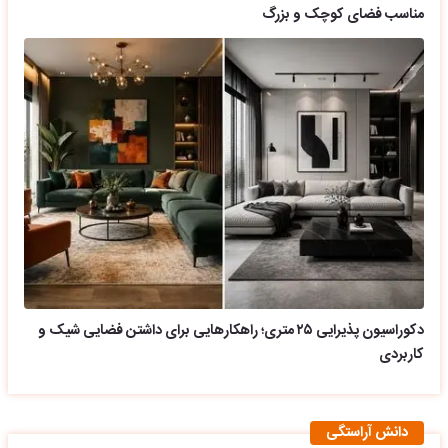
مناسب فضای کوچک و بزرگ
دکوراسیون پذیرایی ۲۵ متری؛ راهکارهایی برای داشتن فضایی شیک و
کاربردی
دانش آراستگی