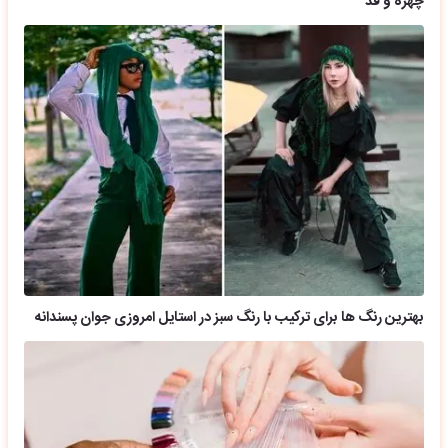
چهره و قد
بهترین رنگ ها برای ترکیب با رنگ سبز در استایل امروزی جوان پسندانه