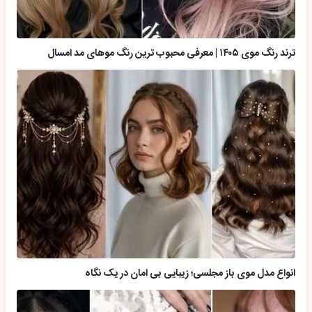
ترند رنگ موی ۱۴۰۵ | معرفی محبوب ترین رنگ موهای مد امسال
انواع مدل موی باز مجلسی؛ زیبایی بی امان در یک نگاه