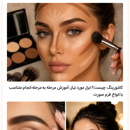
کانتورینگ چیست؟ ابزار مورد نیاز، آموزش مرحله به مرحله انجام متناسب
با انواع فرم صورت