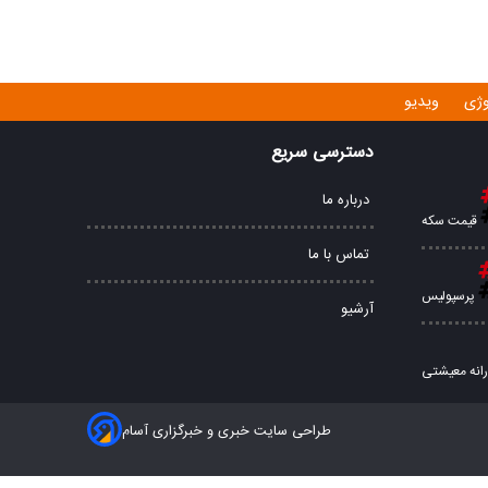
وژی
ویدیو
دسترسی سریع
درباره ما
قیمت سکه
تماس با ما
پرسپولیس
آرشیو
رانه معیشتی
طراحی سایت خبری و خبرگزاری آسام