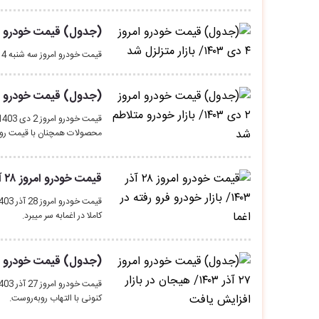
(جدول) قیمت خودرو امروز ۴ دی ۱۴۰۳/ بازار 
قیمت خودرو امروز سه شنبه 4 دی اعلام شد و بر اساس آمار بازار دچار تزلزل و نوسان می باشد.
(جدول) قیمت خودرو امروز ۲ دی ۱۴۰۳/ بازار خودرو
محصولات همچنان با قیمت رو
قیمت خودرو امروز ۲۸ آذر ۱۴۰۳/ بازار خودرو فرو رفته در اغما
کاملا در اغمابه سر میبرد.
(جدول) قیمت خودرو امروز ۲۷ آذر ۱۴۰۳/ هیجان در بازار
کنونی با التهاب روبه‌روست.