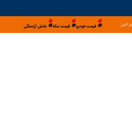
ار البرز
قیمت خودرو
قیمت سکه
دانش آراستگی