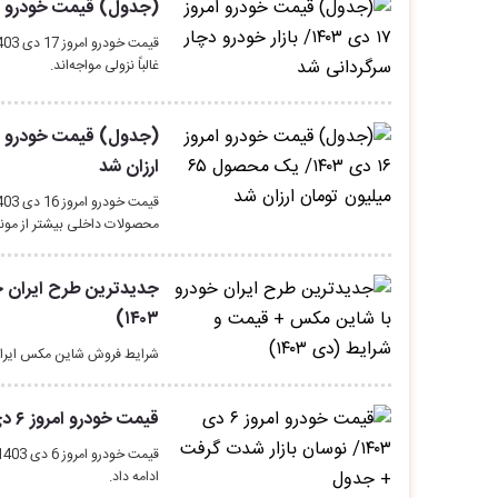
(جدول) قیمت خودرو امروز ۱۷ دی ۱۴۰۳/ بازار خودرو دچار
غالباً نزولی مواجه‌اند.
ارزان شد
محصولات داخلی بیشتر از مونتا
جدیدترین طرح ایران خ
۱۴۰۳)
شرایط فروش شاین مکس ایران خودرو وی
قیمت خودرو امروز ۶ دی ۱۴۰۳/ نوسان بازار شدت گرفت + جدول
ادامه داد.