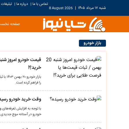
تماس با ما
درباره ما
تبلیغات
|
|
شنبه ۱۷ مرداد ۱۴۰۵
|
8 August 2026
صفحه نخست
بازار خودرو
خرید؟!
بازار خ
را فراهم کرده است.
وقت خرید خودرو رسید
با توجه به افزایش تعرفه‌های وا
خودرو در آستانه موج جدیدی