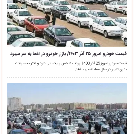
قیمت خودرو امروز ۲۵ آذر ۱۴۰۳/ بازار خودرو در اغما به سر میبرد
قیمت خودرو امروز 25 آذر 1403 روند مشخص و یکسانی دارد و اکثر محصولات
بدون تغییر در حال معامله می باشند.