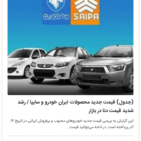
(جدول) قیمت جدید محصولات ایران خودرو و سایپا / رشد
شدید قیمت دنا در بازار
این گزارش به بررسی قیمت جدید خودرو‌های محبوب و پرفروش ایرانی در تاریخ ۱۴
آذر پرداخته است. در ادامه می‌توانید قیمت‌…