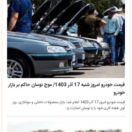
قیمت خودرو امروز شنبه 17 آذر 1403/ موج نوسان حاکم بر بازار
خودرو
قیمت خودرو امروز 17 آذر 1403 اعلام شد؛ بازار محصولات داخلی و مونتاژی، روز
اول هفته کاری خود را با نوسان استارت زد.