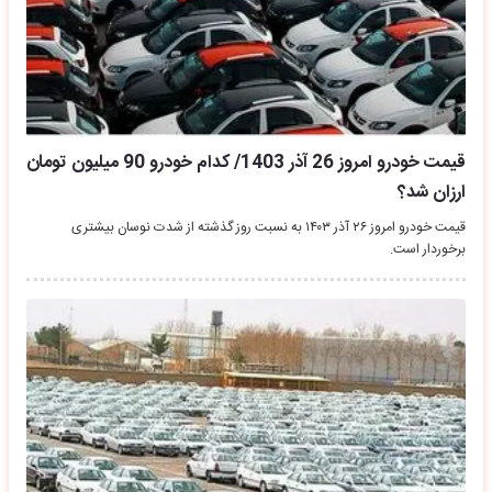
قیمت خودرو امروز 26 آذر 1403/ کدام خودرو 90 میلیون تومان
ارزان شد؟
قیمت خودرو امروز ۲۶ آذر ۱۴۰۳ به نسبت روز گذشته از شدت نوسان بیشتری
برخوردار است.