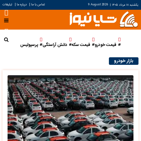
|
|
تماس با ما
درباره ما
تبلیغات
یکشنبه ۱۸ مرداد ۱۴۰۵
|
9 August 2026
قیمت خودرو
قیمت سکه
دانش آراستگی
پرسپولیس
بازار خودرو