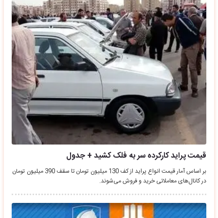
قیمت پراید کارکرده سر به فلک کشید + جدول
بر اساس آمار قیمت انواع پراید از کف 130 میلیون تومان تا سقف 390 میلیون تومان
در کانال‌های معاملاتی خرید و فروش می‌شوند.