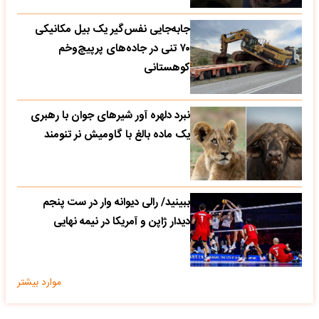
جابه‌جایی نفس‌گیر یک بیل مکانیکی
۷۰ تنی در جاده‌های پرپیچ‌وخم
کوهستانی
نبرد دلهره آور شیرهای جوان با رهبری
یک ماده بالغ با گاومیش نر تنومند
ببینید/ رالی دیوانه وار در ست پنجم
دیدار ژاپن و آمریکا در نیمه نهایی
موارد بیشتر