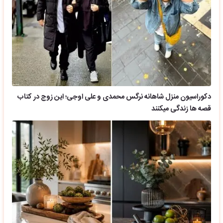
دکوراسیون منزل شاهانه نرگس محمدی و علی اوجی؛ این زوج در کتاب
قصه ها زندگی میکنند