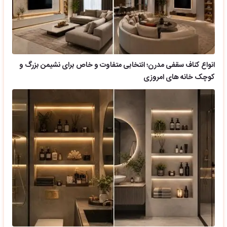
انواع کناف سقفی مدرن؛ انتخابی متفاوت و خاص برای نشیمن بزرگ و
کوچک خانه های امروزی