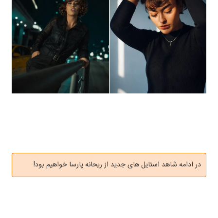
در ادامه شاهد استایل های جدید از ریحانه پارسا خواهیم بود!