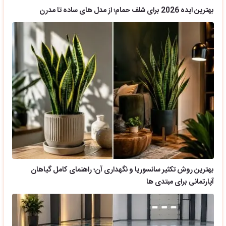
بهترین ایده 2026 برای شلف حمام؛ از مدل های ساده تا مدرن
بهترین روش تکثیر سانسوریا و نگهداری آن؛ راهنمای کامل گیاهان
آپارتمانی برای مبتدی ها