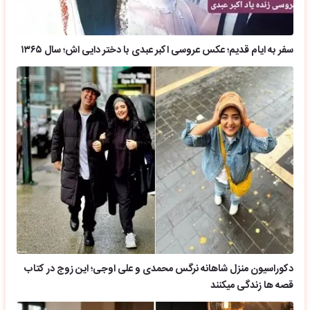
سفر به ایام قدیم؛ عکس عروسی اکبر عبدی با دختر دایی اش؛ سال ۱۳۶۵
دکوراسیون منزل شاهانه نرگس محمدی و علی اوجی؛ این زوج در کتاب
قصه ها زندگی میکنند