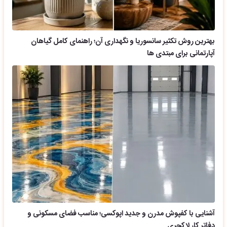
بهترین روش تکثیر سانسوریا و نگهداری آن؛ راهنمای کامل گیاهان
آپارتمانی برای مبتدی ها
آشنایی با کفپوش مدرن و جدید اپوکسی؛ مناسب فضای مسکونی و
دفاتر کار لاکچری