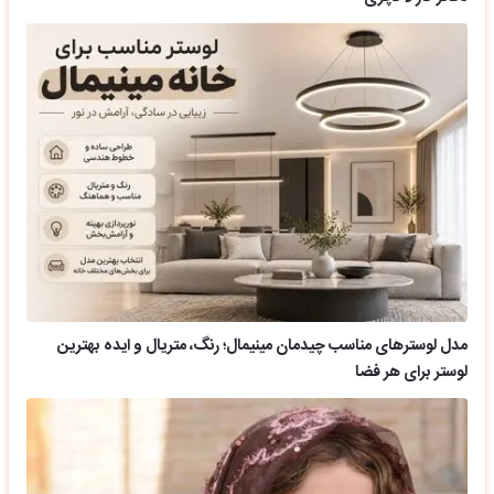
مدل لوسترهای مناسب چیدمان مینیمال؛ رنگ، متریال و ایده بهترین
لوستر برای هر فضا