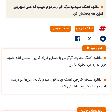
دانلود آهنگ شنیدنیه مرگ قو از مرحوم حبیب که حتی تلویزیون
ایران هم پخشش کرد
آهنگ ایرانی
آهنگ فارسی
اخبار مرتبط
دانلود آهنگ معروف گوگوش با صدای فرزاد فرزین؛ متنش انقد خوبه
فرق نداره مرد بخونه یا زن
دانلود نسخه خارجی آهنگ بهت قول میدم یگانه ؛ مرزها رو دریده
این موزیک خارجیا عاشقش شدن
ویدیوهای جالب