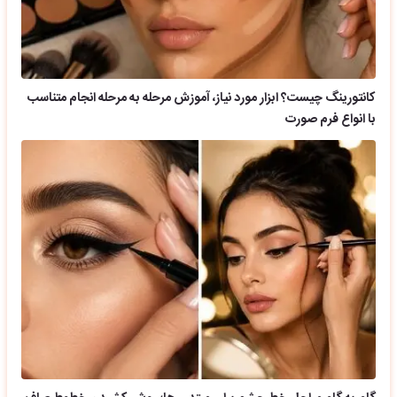
کانتورینگ چیست؟ ابزار مورد نیاز، آموزش مرحله به مرحله انجام متناسب
با انواع فرم صورت