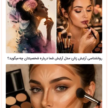
روانشناسی آرایش زنان؛ مدل آرایش شما درباره شخصیتتان چه میگوید؟