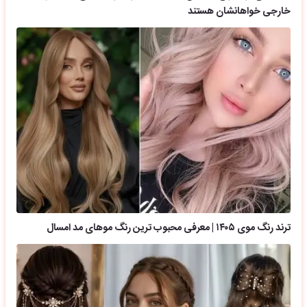
خارجی خواهانشان هستند
ترند رنگ موی ۱۴۰۵ | معرفی محبوب ترین رنگ موهای مد امسال