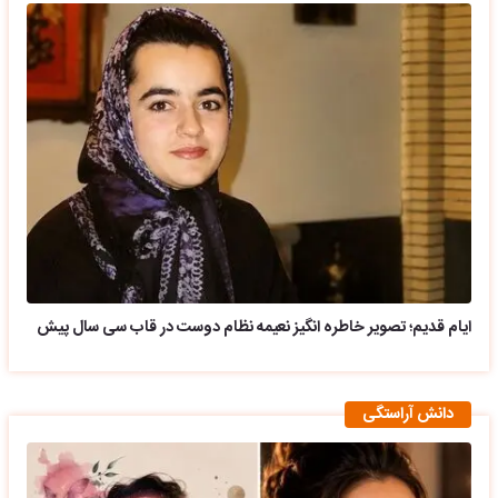
ایام قدیم؛ تصویر خاطره انگیز نعیمه نظام دوست در قاب سی سال پیش
دانش آراستگی