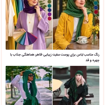
رنگ مناسب لباس برای پوست سفید؛ زیبایی ظاهر، هماهنگی جذاب با
چهره و قد