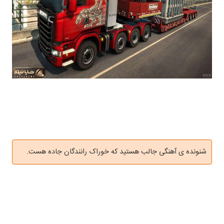
شنونده ی آهنگی جالب هستید که خوراک رانندگان جاده هست.