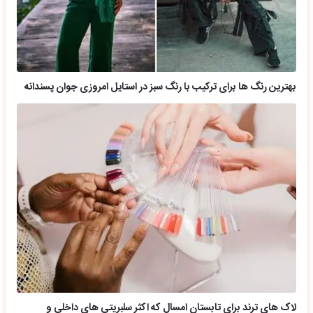
بهترین رنگ ها برای ترکیب با رنگ سبز در استایل امروزی جوان پسندانه
لاک های ترند برای تابستان امسال که اکثر سلبریتی های داخلی و