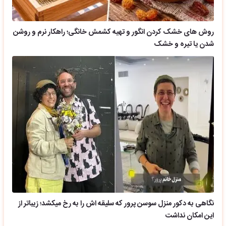
روش های خشک کردن انگور و تهیه کشمش خانگی؛ راهکار نرم و روشن
شدن یا تیره و خشک
نگاهی به دکور منزل سوسن پرور که سلیقه اش را به رخ میکشد؛ زیباتر از
این امکان نداشت