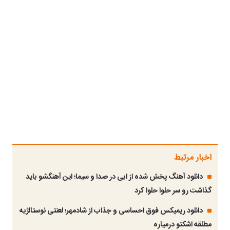
اخبار مرتبط
دانلود آهنگ پخش شده از ابی در صدا و سیما؛ این آهنگشو باید
گذاشت رو سر حلوا حلوا کرد
دانلود ریمیکس فوق احساسی و جذاب از شادمهر؛ لعنتی نوستالژیه
مطلقه اشکتو درمیاره