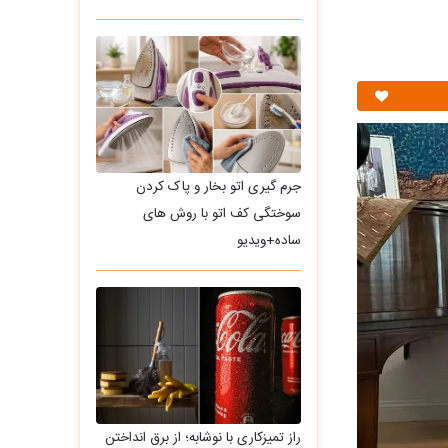
جرم گیری اتو بخار و پاک کردن
سوختگی کف اتو با روش های
ساده+ویدیو
راز تمیزکاری با نوشابه؛ از برق انداختن