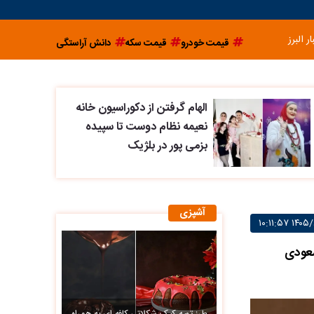
ار البرز
قیمت خودرو
قیمت سکه
دانش آراستگی
الهام گرفتن از دکوراسیون خانه
نعیمه نظام دوست تا سپیده
بزمی پور در بلژیک
آشپزی
سعودی