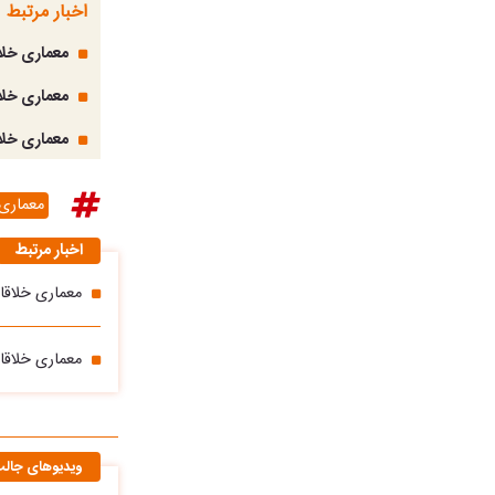
اخبار مرتبط
معماری خلاق
معماری خلا
معماری خلا
معماری 
اخبار مرتبط
معماری خلاقانه؛ ق
معماری خلاقا
ویدیوهای جال