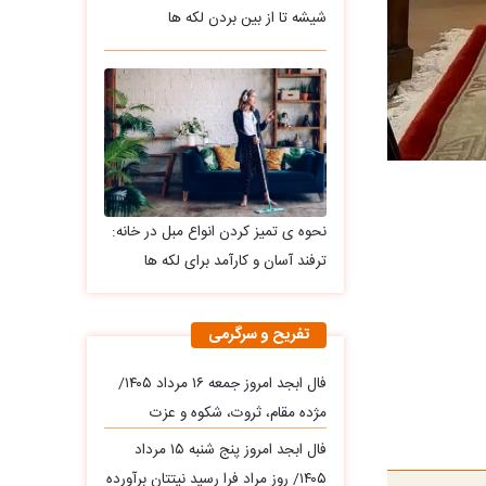
شیشه تا از بین بردن لکه ها
نحوه ی تمیز کردن انواع مبل در خانه:
ترفند آسان و کارآمد برای لکه ها
تفریح و سرگرمی
فال ابجد امروز جمعه ۱۶ مرداد ۱۴۰۵/
مژده مقام، ثروت، شکوه و عزت
فال ابجد امروز پنج شنبه ۱۵ مرداد
۱۴۰۵/ روز مراد فرا رسید نیتتان برآورده