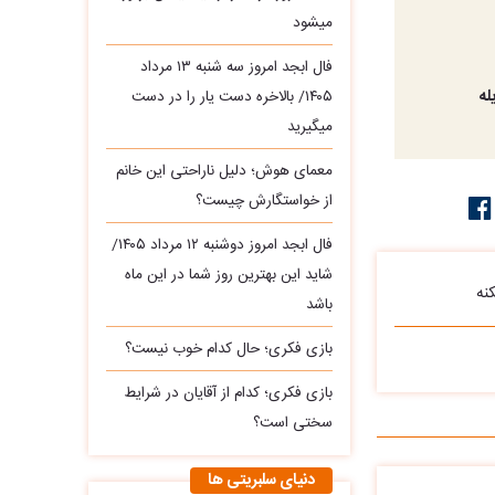
میشود
فال ابجد امروز سه‌ شنبه ۱۳ مرداد
له
۱۴۰۵/ بالاخره دست یار را در دست
میگیرید
معمای هوش؛ دلیل ناراحتی این خانم
از خواستگارش چیست؟
فال ابجد امروز دوشنبه ۱۲ مرداد ۱۴۰۵/
شاید این بهترین روز شما در این ماه
باشد
بازی فکری؛ حال کدام خوب نیست؟
بازی فکری؛ کدام از آقایان در شرایط
سختی است؟
دنیای سلبریتی ها