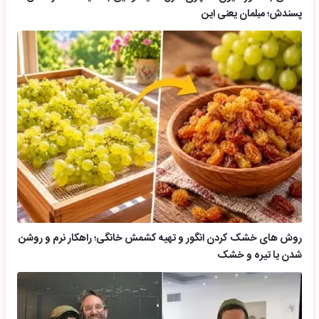
پسندش؛ مبلمان یعنی این
روش های خشک کردن انگور و تهیه کشمش خانگی؛ راهکار نرم و روشن
شدن یا تیره و خشک