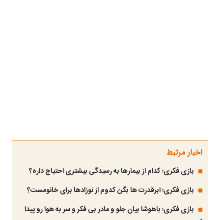
اخبار مرتبط
بازی فکری؛ کدام از بیمارها به رسیدگی بیشتری احتیاج داره؟
بازی فکری؛ ابرقدرت ها بگن کدوم از نوزادها برای خانومست؟
بازی فکری؛ باهوشا بیان جلو و مادر بی فکر و سر به هوا رو پیدا