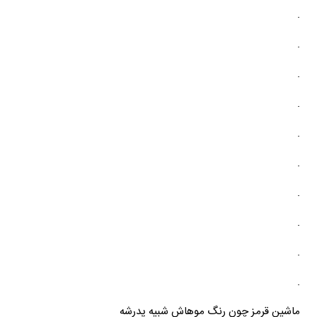
.
.
.
.
.
.
.
.
.
.
ماشین قرمز چون رنگ موهاش شبیه پدرشه