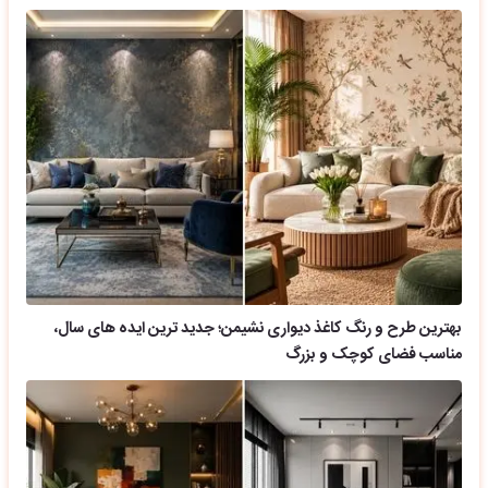
بهترین طرح و رنگ کاغذ دیواری نشیمن؛ جدید ترین ایده های سال،
مناسب فضای کوچک و بزرگ