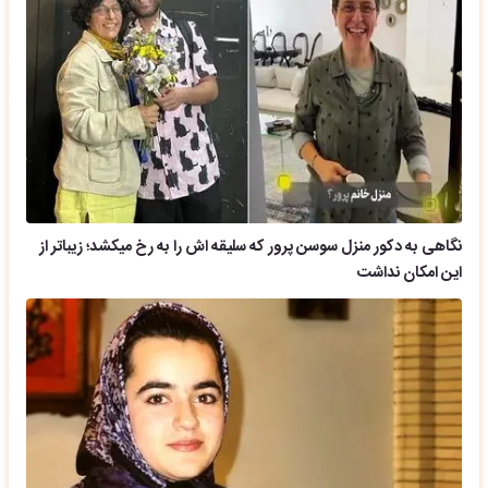
نگاهی به دکور منزل سوسن پرور که سلیقه اش را به رخ میکشد؛ زیباتر از
این امکان نداشت