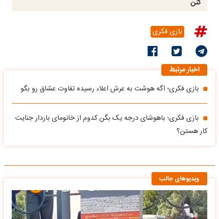
کنن
بازی فکری
اخبار مرتبط
بازی فکری؛ اگه هوشت به عرش اعلاء رسیده تفاوت عشاق رو بگو
بازی فکری؛ باهوشای درجه یک بگن کدوم از خانومای باردار جنایت
کار هستن؟
ویدیوهای جالب