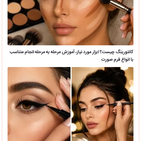
کانتورینگ چیست؟ ابزار مورد نیاز، آموزش مرحله به مرحله انجام متناسب
با انواع فرم صورت