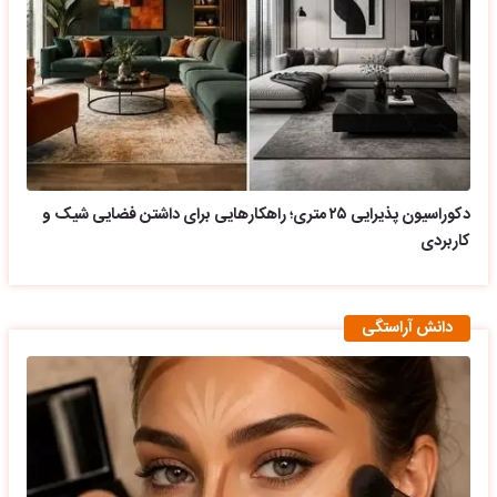
دکوراسیون پذیرایی ۲۵ متری؛ راهکارهایی برای داشتن فضایی شیک و
کاربردی
دانش آراستگی