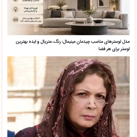
مدل لوسترهای مناسب چیدمان مینیمال؛ رنگ، متریال و ایده بهترین
لوستر برای هر فضا