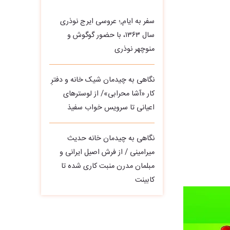
سفر به ایام,؛ عروسی ایرج نوذری
سال ۱۳۶۳، با حضور گوگوش و
منوچهر نوذری
نگاهی به چیدمان شیک خانه و دفترِ
کار «آشا محرابی»/ از لوسترهای
اعیانی تا سرویس خواب سفیذ
نگاهی به چیدمان خانه حدیث
میرامینی / از فرش اصیل ایرانی و
مبلمان مدرن منبت‌ کاری‌ شده تا
کابینت