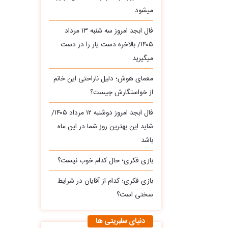
میشود
فال ابجد امروز سه‌ شنبه ۱۳ مرداد
۱۴۰۵/ بالاخره دست یار را در دست
میگیرید
معمای هوش؛ دلیل ناراحتی این خانم
از خواستگارش چیست؟
فال ابجد امروز دوشنبه ۱۲ مرداد ۱۴۰۵/
شاید این بهترین روز شما در این ماه
باشد
بازی فکری؛ حال کدام خوب نیست؟
بازی فکری؛ کدام از آقایان در شرایط
سختی است؟
دنیای سلبریتی ها