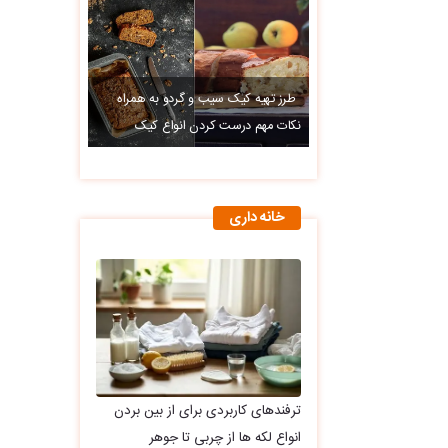
طرز تهیه کیک سیب و گردو به همراه
نکات مهم درست کردن انواع کیک
خانه داری
ترفندهای کاربردی برای از بین بردن
انواع لکه ها از چربی تا جوهر