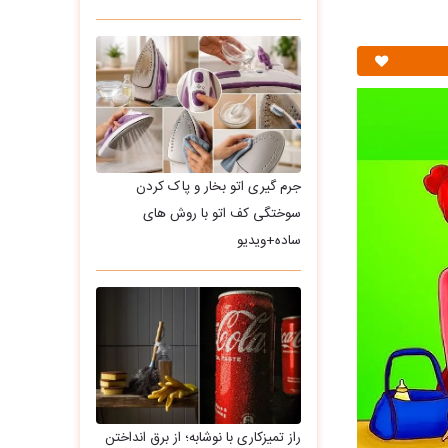
جرم گیری اتو بخار و پاک کردن
سوختگی کف اتو با روش های
ساده+ویدیو
راز تمیزکاری با نوشابه؛ از برق انداختن