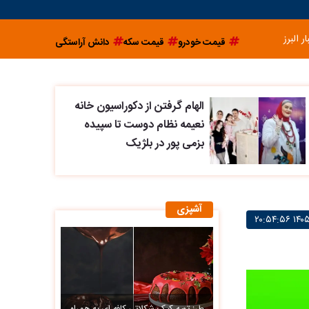
ار البرز
قیمت خودرو
قیمت سکه
دانش آراستگی
الهام گرفتن از دکوراسیون خانه
نعیمه نظام دوست تا سپیده
بزمی پور در بلژیک
آشپزی