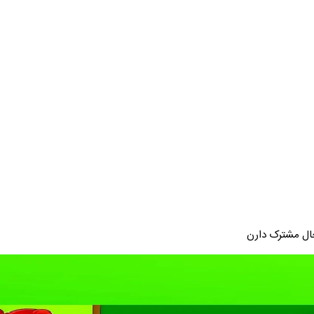
ال مشترک دارن