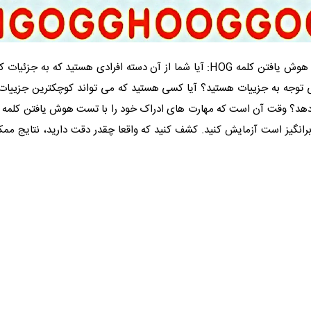
تست هوش یافتن کلمه HOG: آیا شما از آن دسته افرادی هستید که به ج
ی توجه به جزییات هستید؟ آیا کسی هستید که می تواند کوچکترین جزییات را
رانگیز است آزمایش کنید. کشف کنید که واقعا چقدر دقت دارید، نتایج مم