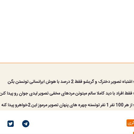
تصویر دخترک و گربشو فقط 2 درصد با هوش ابرانسانی تونستن بگن
فقط افراد با دید کاملا سالم میتونن مردهای مخفی تصویر لیدی جوان رو پیدا کنن
ویر مرموز این 2خواهرو پیدا کنه
کری