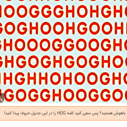
هستید؟ پس سعی کنید کلمه HOG را در این جدول حروف پیدا کنید!