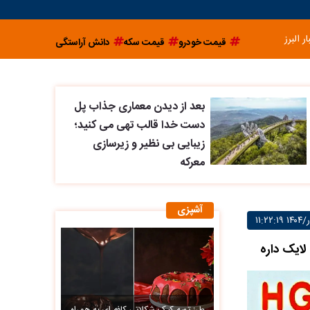
ار البرز
قیمت خودرو
قیمت سکه
دانش آراستگی
بعد از دیدن معماری جذاب پل
دست خدا قالب تهی می کنید؛
زیبایی بی نظیر و زیرسازی
معرکه
آشپزی