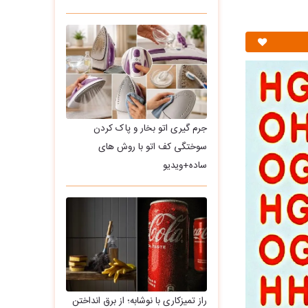
جرم گیری اتو بخار و پاک کردن
سوختگی کف اتو با روش های
ساده+ویدیو
راز تمیزکاری با نوشابه؛ از برق انداختن