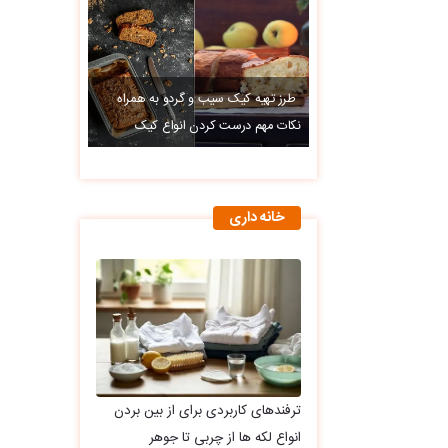
طرز تهیه کیک سیب و گردو به همراه
نکات مهم درست کردن انواع کیک
خانه داری
ترفندهای کاربردی برای از بین بردن
انواع لکه ها از چربی تا جوهر